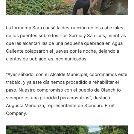
La tormenta Sara causó la destrucción de los cabezales
de los puentes sobre los ríos Sarnia y San Luis, mientras
que las alcantarillas de una pequeña quebrada en Agua
Caliente colapsaron el jueves por la noche, dejando a
cientos de pobladores incomunicados.
“Ayer sábado, con el Alcalde Municipal, coordinamos este
trabajo, y ya este día hemos procedido a rehabilitar el
paso. Nuestro compromiso con el pueblo de Olanchito
siempre es una prioridad para nosotros”, destacó
Augusta Mendoza, representante de Standard Fruit
Company.