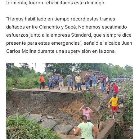
tormenta, fueron rehabilitados este domingo.
“Hemos habilitado en tiempo récord estos tramos
dañados entre Olanchito y Sabá. No hemos escatimado
esfuerzos junto a la empresa Standard, que siempre dice
presente para estas emergencias”, señaló el alcalde Juan
Carlos Molina durante una supervisión en la zona.