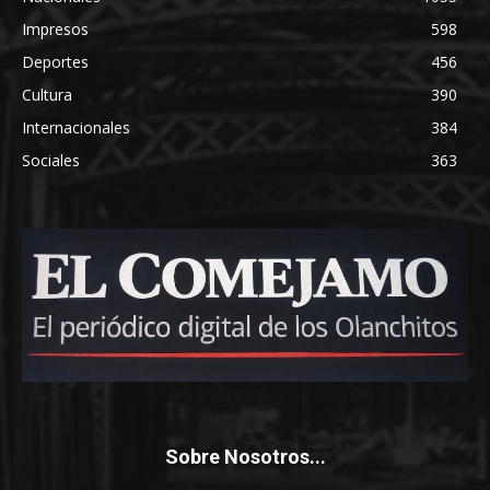
Impresos
598
Deportes
456
Cultura
390
Internacionales
384
Sociales
363
Sobre Nosotros...