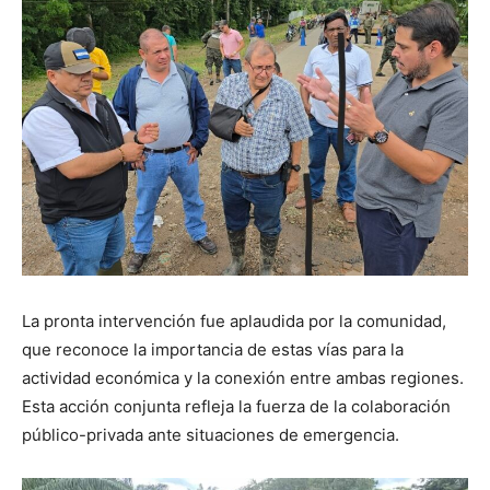
La pronta intervención fue aplaudida por la comunidad,
que reconoce la importancia de estas vías para la
actividad económica y la conexión entre ambas regiones.
Esta acción conjunta refleja la fuerza de la colaboración
público-privada ante situaciones de emergencia.