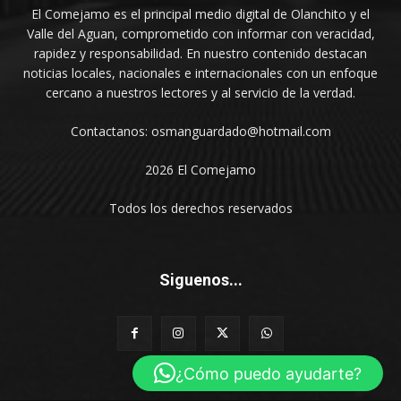
El Comejamo es el principal medio digital de Olanchito y el
Valle del Aguan, comprometido con informar con veracidad,
rapidez y responsabilidad. En nuestro contenido destacan
noticias locales, nacionales e internacionales con un enfoque
cercano a nuestros lectores y al servicio de la verdad.
Contactanos: osmanguardado@hotmail.com
2026 El Comejamo
Todos los derechos reservados
Siguenos...
¿Cómo puedo ayudarte?