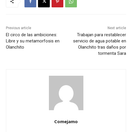
Previous article
Next article
El circo de las ambiciones:
Trabajan para restablecer
Libre y su metamorfosis en
servicio de agua potable en
Olanchito
Olanchito tras daños por
tormenta Sara
Comejamo