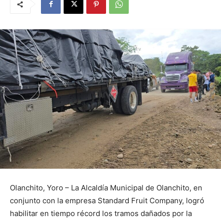
Olanchito, Yoro – La Alcaldía Municipal de Olanchito, en
conjunto con la empresa Standard Fruit Company, logró
habilitar en tiempo récord los tramos dañados por la