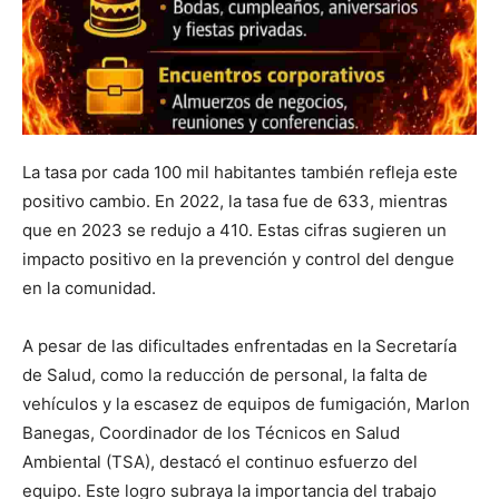
La tasa por cada 100 mil habitantes también refleja este
positivo cambio. En 2022, la tasa fue de 633, mientras
que en 2023 se redujo a 410. Estas cifras sugieren un
impacto positivo en la prevención y control del dengue
en la comunidad.
A pesar de las dificultades enfrentadas en la Secretaría
de Salud, como la reducción de personal, la falta de
vehículos y la escasez de equipos de fumigación, Marlon
Banegas, Coordinador de los Técnicos en Salud
Ambiental (TSA), destacó el continuo esfuerzo del
equipo. Este logro subraya la importancia del trabajo