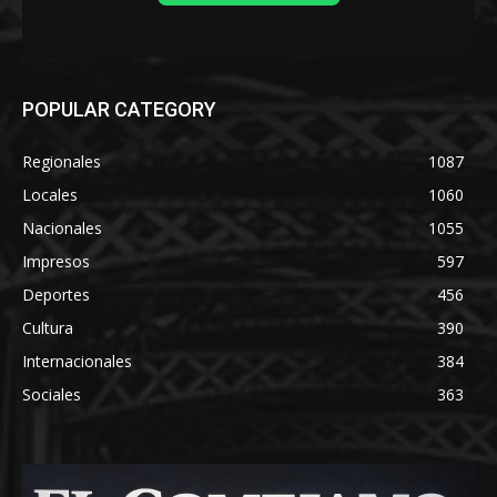
POPULAR CATEGORY
Regionales
1087
Locales
1060
Nacionales
1055
Impresos
597
Deportes
456
Cultura
390
Internacionales
384
Sociales
363