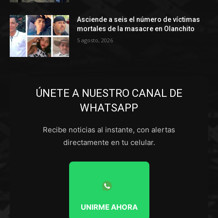
Asciende a seis el número de víctimas
mortales de la masacre en Olanchito
5 agosto, 2026
ÚNETE A NUESTRO CANAL DE
WHATSAPP
Recibe noticias al instante, con alertas
directamente en tu celular.
UNIRME AHORA