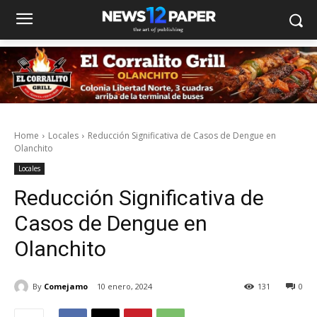
Home
Locales
Reducción Significativa de Casos de Dengue en
Olanchito
Locales
Reducción Significativa de
Casos de Dengue en
Olanchito
By
Comejamo
10 enero, 2024
131
0