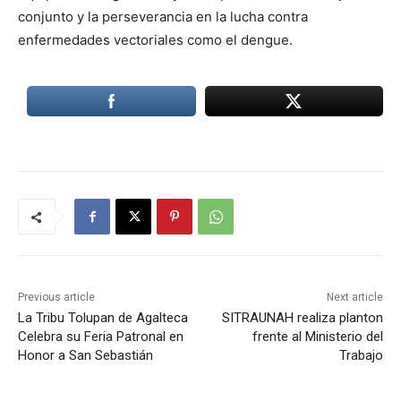
conjunto y la perseverancia en la lucha contra
enfermedades vectoriales como el dengue.
Previous article
Next article
La Tribu Tolupan de Agalteca
SITRAUNAH realiza planton
Celebra su Feria Patronal en
frente al Ministerio del
Honor a San Sebastián
Trabajo