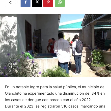
En un notable logro para la salud pública, el municipio de
Olanchito ha experimentado una disminución del 34% en
los casos de dengue comparado con el año 2022.
Durante el 2023, se registraron 510 casos, marcando una