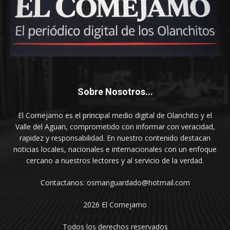
Sobre Nosotros...
El Comejamo es el principal medio digital de Olanchito y el
Valle del Aguan, comprometido con informar con veracidad,
rapidez y responsabilidad. En nuestro contenido destacan
noticias locales, nacionales e internacionales con un enfoque
cercano a nuestros lectores y al servicio de la verdad.
Contactanos: osmanguardado@hotmail.com
2026 El Comejamo
Todos los derechos reservados