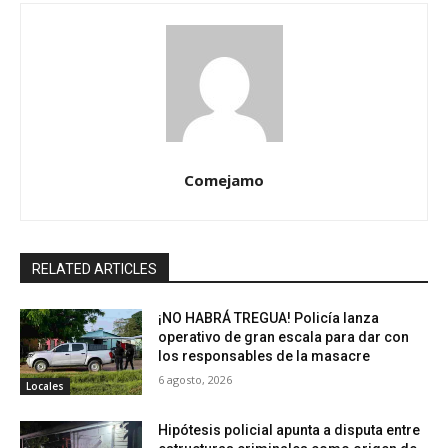
Comejamo
RELATED ARTICLES
¡NO HABRÁ TREGUA! Policía lanza
operativo de gran escala para dar con
los responsables de la masacre
6 agosto, 2026
Locales
Hipótesis policial apunta a disputa entre