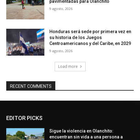
pavimentadas para Olanchito
9 agosto, 2026
Honduras será sede por primera vez en
su historia de los Juegos
Centroamericanos y del Caribe, en 2029
9 agosto, 2026
Load more
RECENT COMMENTS
EDITOR PICKS
Sigue la violencia en Olanchito:
encuentran sin vida a una persona a