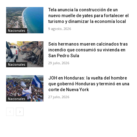
Tela anuncia la construcción de un
nuevo muelle de yates para fortalecer el
turismo y dinamizar la economía local
9 agosto, 2026
Nacionales
Seis hermanos mueren calcinados tras
incendio que consumió su vivienda en
San Pedro Sula
29 julio, 2026
Nacionales
JOH en Honduras: la vuelta del hombre
que gobernó Honduras y terminó en una
corte de Nueva York
27 julio, 2026
Nacionales