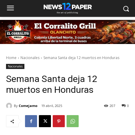
Home
Nacionales
Semana Santa deja 12 muertos en Honduras
Nacionales
Semana Santa deja 12
muertos en Honduras
By
Comejamo
19 abril, 2025
207
0