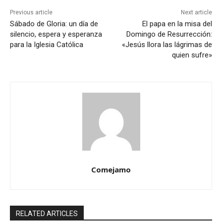
Previous article
Next article
Sábado de Gloria: un día de
El papa en la misa del
silencio, espera y esperanza
Domingo de Resurrección:
para la Iglesia Católica
«Jesús llora las lágrimas de
quien sufre»
Comejamo
RELATED ARTICLES