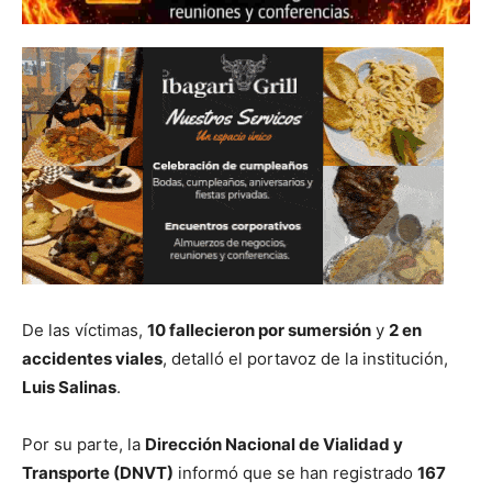
De las víctimas,
10 fallecieron por sumersión
y
2 en
accidentes viales
, detalló el portavoz de la institución,
Luis Salinas
.
Por su parte, la
Dirección Nacional de Vialidad y
Transporte (DNVT)
informó que se han registrado
167