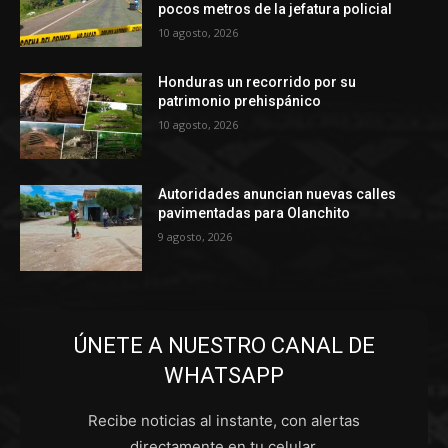
pocos metros de la jefatura policial
10 agosto, 2026
Honduras un recorrido por su
patrimonio prehispánico
10 agosto, 2026
Autoridades anuncian nuevas calles
pavimentadas para Olanchito
9 agosto, 2026
ÚNETE A NUESTRO CANAL DE
WHATSAPP
Recibe noticias al instante, con alertas
directamente en tu celular.