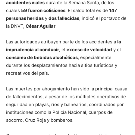
accidentes viales
durante la Semana Santa, de los
cuales
59 fueron colisiones
. El saldo total es de
147
personas heridas
y
dos fallecidas
, indicó el portavoz de
la DNVT,
César Aguilar
.
Las autoridades atribuyen parte de los accidentes a
la
imprudencia al conducir
, el
exceso de velocidad
y el
consumo de bebidas alcohólicas
, especialmente
durante los desplazamientos hacia sitios turísticos y
recreativos del país.
Las muertes por ahogamiento han sido la principal causa
de fallecimientos, a pesar de los múltiples operativos de
seguridad en playas, ríos y balnearios, coordinados por
instituciones como la Policía Nacional, cuerpos de
socorro, Cruz Roja y bomberos.