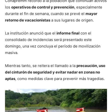
Conapremm recordó a la población que continúan activos
los
operativos de control y prevención
, especialmente
durante el fin de semana, cuando se prevé el
mayor
retorno de vacacionistas
a sus lugares de origen.
La institución anunció que el
informe final
con el
consolidado de incidencias será presentado este
domingo, una vez concluya el período de movilización
masiva.
Mientras tanto, se reitera el llamado a la
precaución, uso
del cinturón de seguridad y evitar nadar en zonas no
aptas
, como medidas clave para prevenir más tragedias.