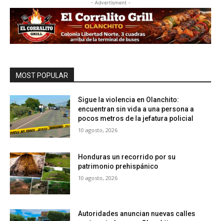
- Advertisment -
MOST POPULAR
Sigue la violencia en Olanchito:
encuentran sin vida a una persona a
pocos metros de la jefatura policial
10 agosto, 2026
Honduras un recorrido por su
patrimonio prehispánico
10 agosto, 2026
Autoridades anuncian nuevas calles