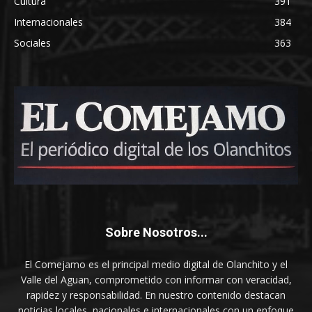
Cultura
391
Internacionales
384
Sociales
363
Sobre Nosotros...
El Comejamo es el principal medio digital de Olanchito y el
Valle del Aguan, comprometido con informar con veracidad,
rapidez y responsabilidad. En nuestro contenido destacan
noticias locales, nacionales e internacionales con un enfoque