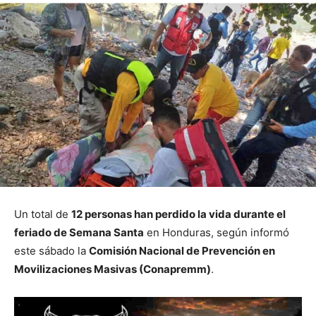
Un total de
12 personas han perdido la vida durante el
feriado de Semana Santa
en Honduras, según informó
este sábado la
Comisión Nacional de Prevención en
Movilizaciones Masivas (Conapremm)
.