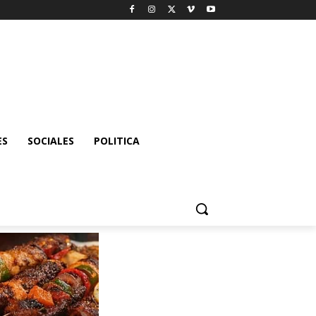
ES
SOCIALES
POLITICA