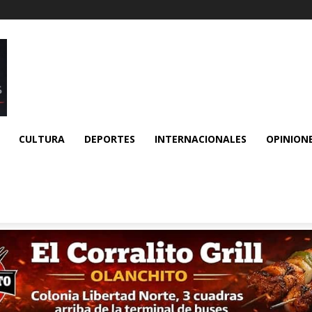
CULTURA
DEPORTES
INTERNACIONALES
OPINION