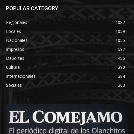
POPULAR CATEGORY
Regionales
1087
Locales
1059
Nacionales
1055
Impresos
597
Deportes
456
Cultura
390
Internacionales
384
Sociales
363