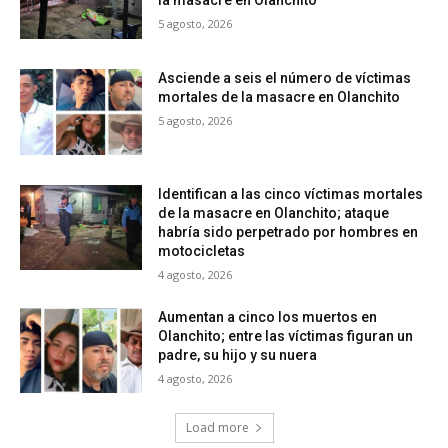
la masacre en Olanchito
5 agosto, 2026
Asciende a seis el número de víctimas
mortales de la masacre en Olanchito
5 agosto, 2026
Identifican a las cinco víctimas mortales
de la masacre en Olanchito; ataque
habría sido perpetrado por hombres en
motocicletas
4 agosto, 2026
Aumentan a cinco los muertos en
Olanchito; entre las víctimas figuran un
padre, su hijo y su nuera
4 agosto, 2026
Load more