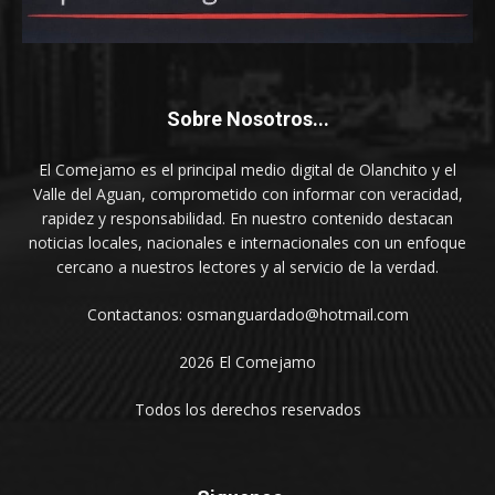
Sobre Nosotros...
El Comejamo es el principal medio digital de Olanchito y el
Valle del Aguan, comprometido con informar con veracidad,
rapidez y responsabilidad. En nuestro contenido destacan
noticias locales, nacionales e internacionales con un enfoque
cercano a nuestros lectores y al servicio de la verdad.
Contactanos: osmanguardado@hotmail.com
2026 El Comejamo
Todos los derechos reservados