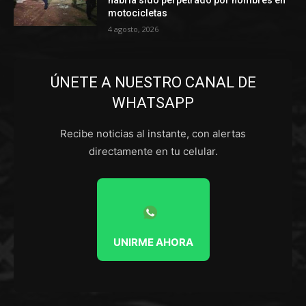
motocicletas
4 agosto, 2026
ÚNETE A NUESTRO CANAL DE
WHATSAPP
Recibe noticias al instante, con alertas
directamente en tu celular.
UNIRME AHORA