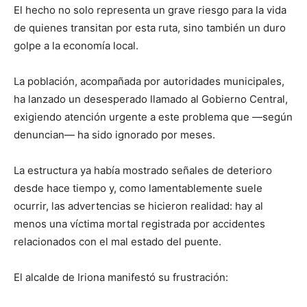
El hecho no solo representa un grave riesgo para la vida
de quienes transitan por esta ruta, sino también un duro
golpe a la economía local.
La población, acompañada por autoridades municipales,
ha lanzado un desesperado llamado al Gobierno Central,
exigiendo atención urgente a este problema que —según
denuncian— ha sido ignorado por meses.
La estructura ya había mostrado señales de deterioro
desde hace tiempo y, como lamentablemente suele
ocurrir, las advertencias se hicieron realidad: hay al
menos una víctima mortal registrada por accidentes
relacionados con el mal estado del puente.
El alcalde de Iriona manifestó su frustración: