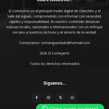
El Comejamo es el principal medio digital de Olanchito y el
Valle del Aguan, comprometido con informar con veracidad,
rapidez y responsabilidad. En nuestro contenido destacan
noticias locales, nacionales e internacionales con un enfoque
cercano a nuestros lectores y al servicio de la verdad.
Contactanos: osmanguardado@hotmail.com
2026 El Comejamo
Todos los derechos reservados
Siguenos...
¿Cómo puedo ayudarte?