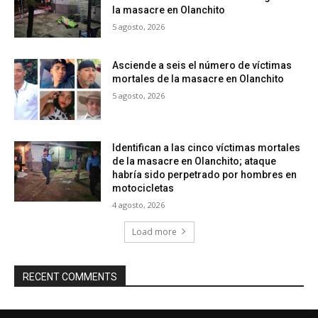
la masacre en Olanchito
5 agosto, 2026
Asciende a seis el número de víctimas
mortales de la masacre en Olanchito
5 agosto, 2026
Identifican a las cinco víctimas mortales
de la masacre en Olanchito; ataque
habría sido perpetrado por hombres en
motocicletas
4 agosto, 2026
Load more
RECENT COMMENTS