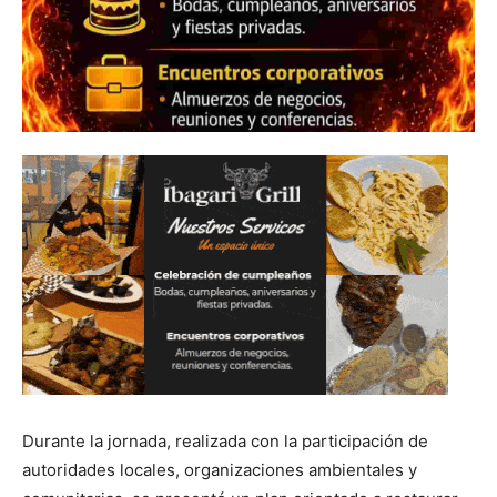
Durante la jornada, realizada con la participación de
autoridades locales, organizaciones ambientales y