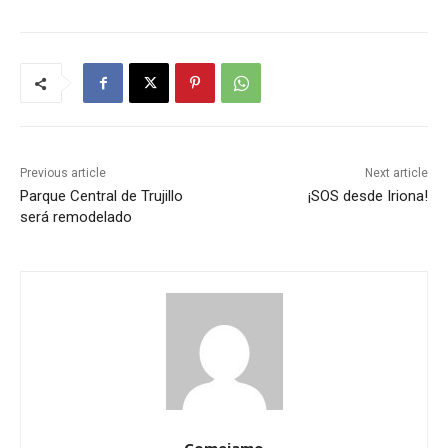
Previous article
Next article
Parque Central de Trujillo
¡SOS desde Iriona!
será remodelado