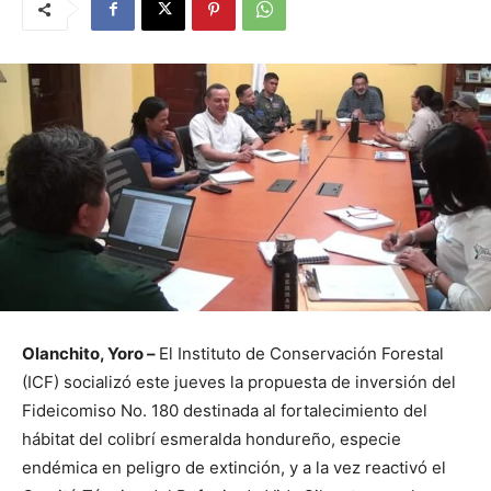
Olanchito, Yoro –
El Instituto de Conservación Forestal
(ICF) socializó este jueves la propuesta de inversión del
Fideicomiso No. 180 destinada al fortalecimiento del
hábitat del colibrí esmeralda hondureño, especie
endémica en peligro de extinción, y a la vez reactivó el