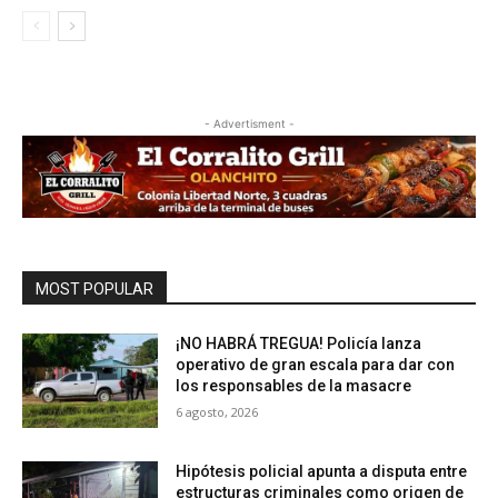
- Advertisment -
MOST POPULAR
¡NO HABRÁ TREGUA! Policía lanza
operativo de gran escala para dar con
los responsables de la masacre
6 agosto, 2026
Hipótesis policial apunta a disputa entre
estructuras criminales como origen de