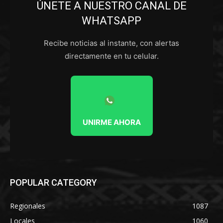
ÚNETE A NUESTRO CANAL DE
WHATSAPP
Recibe noticias al instante, con alertas
directamente en tu celular.
UNIRME AHORA
POPULAR CATEGORY
Regionales
1087
Locales
1060