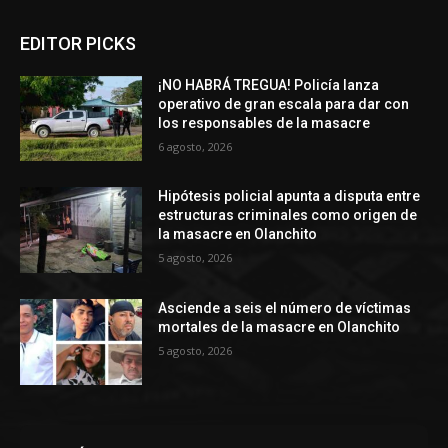
EDITOR PICKS
¡NO HABRÁ TREGUA! Policía lanza
operativo de gran escala para dar con
los responsables de la masacre
6 agosto, 2026
Hipótesis policial apunta a disputa entre
estructuras criminales como origen de
la masacre en Olanchito
5 agosto, 2026
Asciende a seis el número de víctimas
mortales de la masacre en Olanchito
5 agosto, 2026