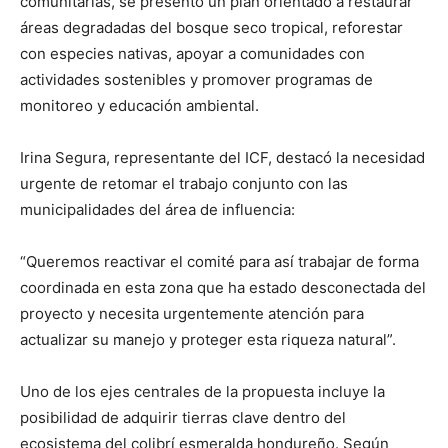
comunitarias, se presentó un plan orientado a restaurar
áreas degradadas del bosque seco tropical, reforestar
con especies nativas, apoyar a comunidades con
actividades sostenibles y promover programas de
monitoreo y educación ambiental.
Irina Segura, representante del ICF, destacó la necesidad
urgente de retomar el trabajo conjunto con las
municipalidades del área de influencia:
“Queremos reactivar el comité para así trabajar de forma
coordinada en esta zona que ha estado desconectada del
proyecto y necesita urgentemente atención para
actualizar su manejo y proteger esta riqueza natural”.
Uno de los ejes centrales de la propuesta incluye la
posibilidad de adquirir tierras clave dentro del
ecosistema del colibrí esmeralda hondureño. Según