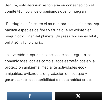
Segura, esta decisión se tomaría en consenso con el
comité técnico y los organismos que lo integran.
“El refugio es único en el mundo por su ecosistema. Aquí
habitan especies de flora y fauna que no existen en
ningún otro lugar del planeta. Su preservación es vital”,
enfatizó la funcionaria.
La inversión propuesta busca además integrar a las
comunidades locales como aliados estratégicos en la
protección ambiental mediante actividades eco-
amigables, evitando la degradación del bosque y
garantizando la sostenibilidad de este hábitat crítico.