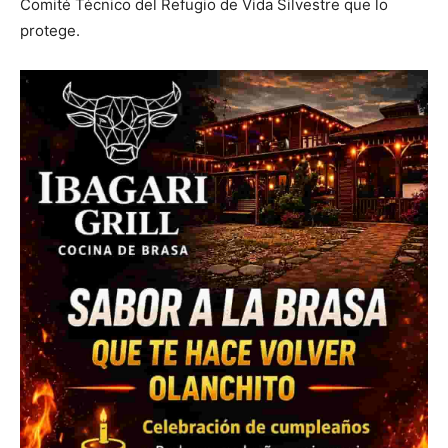
Comité Técnico del Refugio de Vida Silvestre que lo
protege.