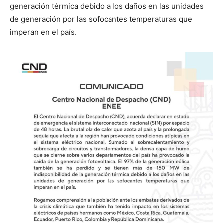
generación térmica debido a los daños en las unidades
de generación por las sofocantes temperaturas que
imperan en el país.