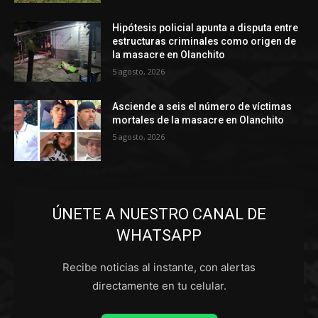
Hipótesis policial apunta a disputa entre
estructuras criminales como origen de
la masacre en Olanchito
5 agosto, 2026
Asciende a seis el número de víctimas
mortales de la masacre en Olanchito
5 agosto, 2026
ÚNETE A NUESTRO CANAL DE
WHATSAPP
Recibe noticias al instante, con alertas
directamente en tu celular.