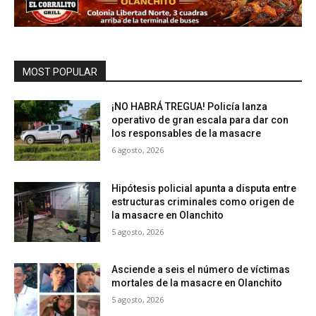
MOST POPULAR
¡NO HABRÁ TREGUA! Policía lanza
operativo de gran escala para dar con
los responsables de la masacre
6 agosto, 2026
Hipótesis policial apunta a disputa entre
estructuras criminales como origen de
la masacre en Olanchito
5 agosto, 2026
Asciende a seis el número de víctimas
mortales de la masacre en Olanchito
5 agosto, 2026