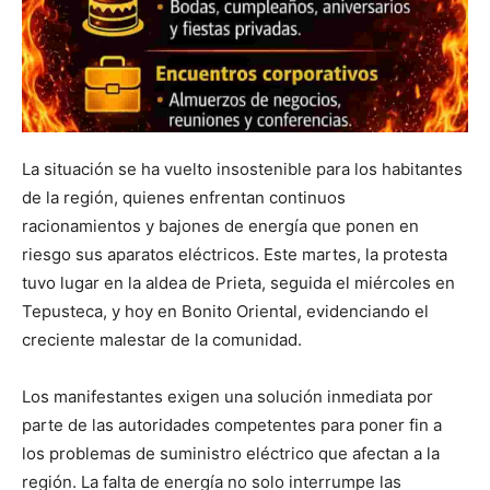
La situación se ha vuelto insostenible para los habitantes
de la región, quienes enfrentan continuos
racionamientos y bajones de energía que ponen en
riesgo sus aparatos eléctricos. Este martes, la protesta
tuvo lugar en la aldea de Prieta, seguida el miércoles en
Tepusteca, y hoy en Bonito Oriental, evidenciando el
creciente malestar de la comunidad.
Los manifestantes exigen una solución inmediata por
parte de las autoridades competentes para poner fin a
los problemas de suministro eléctrico que afectan a la
región. La falta de energía no solo interrumpe las