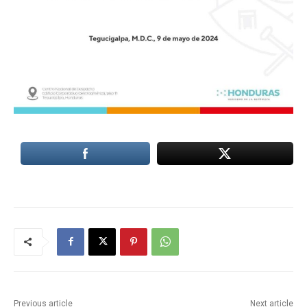
Previous article
Next article