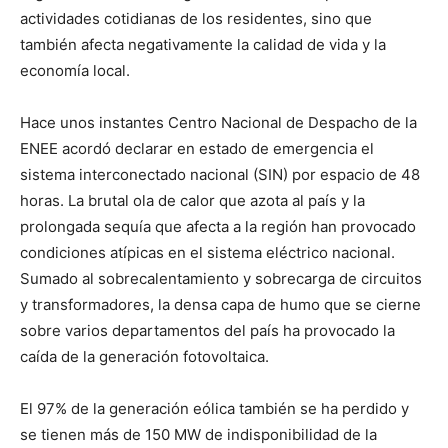
actividades cotidianas de los residentes, sino que
también afecta negativamente la calidad de vida y la
economía local.
Hace unos instantes Centro Nacional de Despacho de la
ENEE acordó declarar en estado de emergencia el
sistema interconectado nacional (SIN) por espacio de 48
horas. La brutal ola de calor que azota al país y la
prolongada sequía que afecta a la región han provocado
condiciones atípicas en el sistema eléctrico nacional.
Sumado al sobrecalentamiento y sobrecarga de circuitos
y transformadores, la densa capa de humo que se cierne
sobre varios departamentos del país ha provocado la
caída de la generación fotovoltaica.
El 97% de la generación eólica también se ha perdido y
se tienen más de 150 MW de indisponibilidad de la