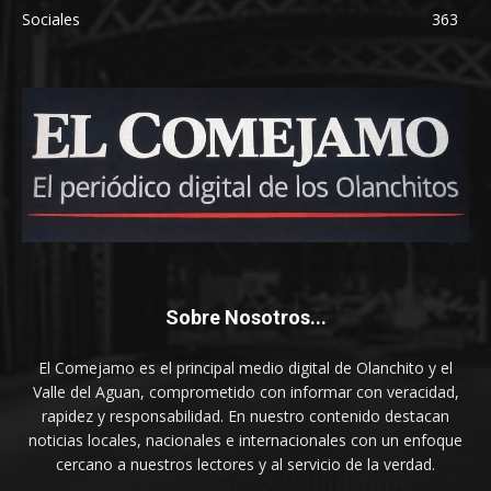
Sociales
363
Sobre Nosotros...
El Comejamo es el principal medio digital de Olanchito y el
Valle del Aguan, comprometido con informar con veracidad,
rapidez y responsabilidad. En nuestro contenido destacan
noticias locales, nacionales e internacionales con un enfoque
cercano a nuestros lectores y al servicio de la verdad.