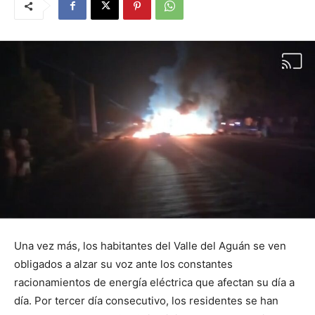
Una vez más, los habitantes del Valle del Aguán se ven
obligados a alzar su voz ante los constantes
racionamientos de energía eléctrica que afectan su día a
día. Por tercer día consecutivo, los residentes se han