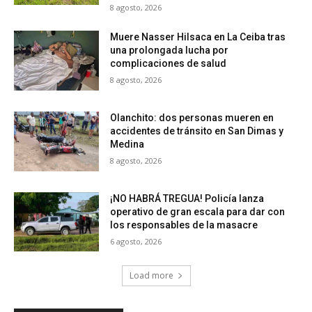
8 agosto, 2026
Muere Nasser Hilsaca en La Ceiba tras
una prolongada lucha por
complicaciones de salud
8 agosto, 2026
Olanchito: dos personas mueren en
accidentes de tránsito en San Dimas y
Medina
8 agosto, 2026
¡NO HABRÁ TREGUA! Policía lanza
operativo de gran escala para dar con
los responsables de la masacre
6 agosto, 2026
Load more