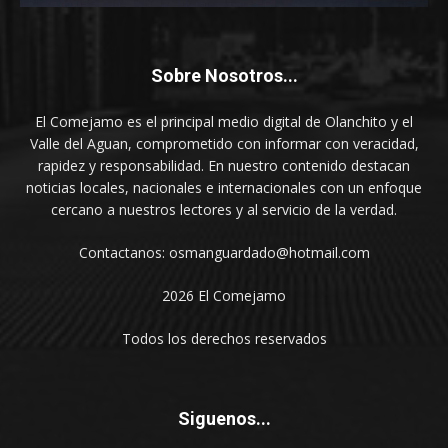
Sobre Nosotros...
El Comejamo es el principal medio digital de Olanchito y el
Valle del Aguan, comprometido con informar con veracidad,
rapidez y responsabilidad. En nuestro contenido destacan
noticias locales, nacionales e internacionales con un enfoque
cercano a nuestros lectores y al servicio de la verdad.
Contactanos: osmanguardado@hotmail.com
2026 El Comejamo
Todos los derechos reservados
Siguenos...