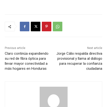
Previous article
Next article
Claro continúa expandiendo
Jorge Cálix respalda directiva
su red de fibra óptica para
provisional y llama al diálogo
llevar mayor conectividad a
para recuperar la confianza
más hogares en Honduras
ciudadana