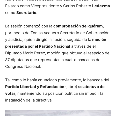
Fajardo como Vicepresidente y Carlos Roberto
Ledezma
como
Secretario
.
La sesión comenzó con la
comprobación del quórum
,
por medio de Tomas Vaquero Secretario de Gobernación
y Justicia, quien dirigió la sesión, seguida de la
moción
presentada por el Partido Nacional
a traves de el
Diputado Mario Perez, moción que obtuvo el respaldo de
87 diputados que representan a cuatro bancadas del
Congreso Nacional.
Tal como lo había anunciado previamente, la bancada del
Partido Libertad y Refundación
(Libre)
se abstuvo de
votar
, manteniendo su posición política sin impedir la
instalación de la directiva.