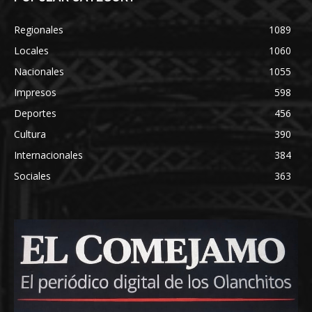
Regionales
1089
Locales
1060
Nacionales
1055
Impresos
598
Deportes
456
Cultura
390
Internacionales
384
Sociales
363