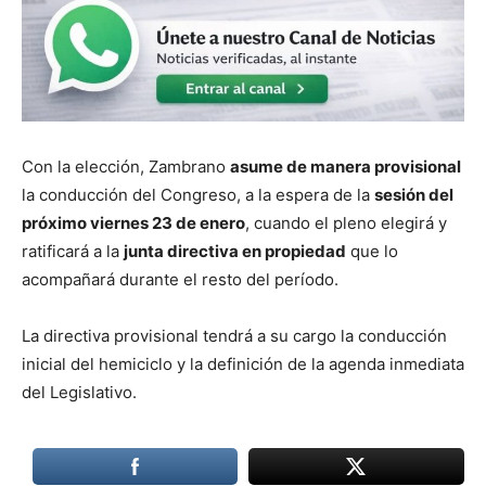
Con la elección, Zambrano
asume de manera provisional
la conducción del Congreso, a la espera de la
sesión del
próximo viernes 23 de enero
, cuando el pleno elegirá y
ratificará a la
junta directiva en propiedad
que lo
acompañará durante el resto del período.
La directiva provisional tendrá a su cargo la conducción
inicial del hemiciclo y la definición de la agenda inmediata
del Legislativo.