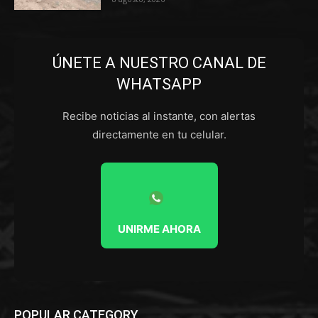
ÚNETE A NUESTRO CANAL DE
WHATSAPP
Recibe noticias al instante, con alertas
directamente en tu celular.
UNIRME AHORA
POPULAR CATEGORY