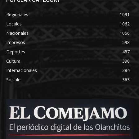
Regionales
1091
Locales
1062
Nacionales
1056
Impresos
598
Deportes
457
Cultura
390
Internacionales
384
Sociales
363