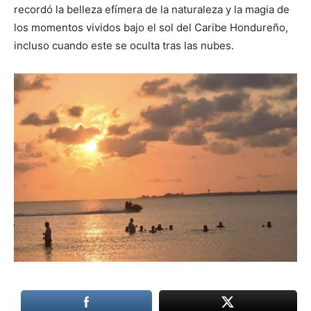
recordó la belleza efímera de la naturaleza y la magia de
los momentos vividos bajo el sol del Caribe Hondureño,
incluso cuando este se oculta tras las nubes.