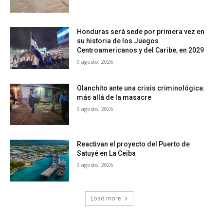
Honduras será sede por primera vez en
su historia de los Juegos
Centroamericanos y del Caribe, en 2029
9 agosto, 2026
Olanchito ante una crisis criminológica:
más allá de la masacre
9 agosto, 2026
Reactivan el proyecto del Puerto de
Satuyé en La Ceiba
9 agosto, 2026
Load more