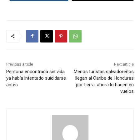
Previous article
Next article
Persona encontrada sin vida
Menos turistas salvadoreños
ya había intentado suicidarse
llegan al Caribe de Honduras
antes
por tierra, ahora lo hacen en
vuelos