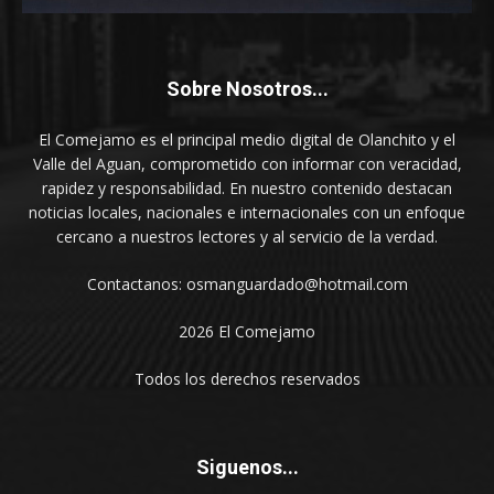
Sobre Nosotros...
El Comejamo es el principal medio digital de Olanchito y el
Valle del Aguan, comprometido con informar con veracidad,
rapidez y responsabilidad. En nuestro contenido destacan
noticias locales, nacionales e internacionales con un enfoque
cercano a nuestros lectores y al servicio de la verdad.
Contactanos: osmanguardado@hotmail.com
2026 El Comejamo
Todos los derechos reservados
Siguenos...