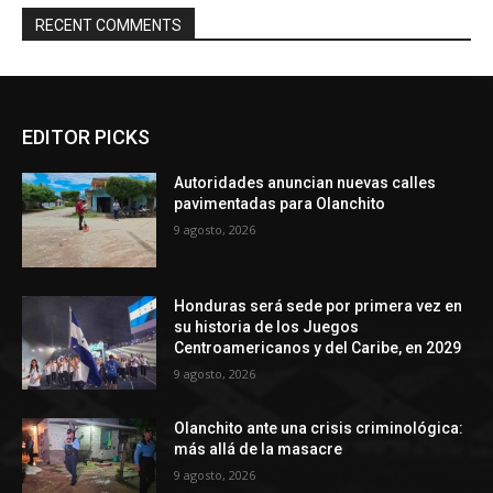
RECENT COMMENTS
EDITOR PICKS
Autoridades anuncian nuevas calles
pavimentadas para Olanchito
9 agosto, 2026
Honduras será sede por primera vez en
su historia de los Juegos
Centroamericanos y del Caribe, en 2029
9 agosto, 2026
Olanchito ante una crisis criminológica:
más allá de la masacre
9 agosto, 2026