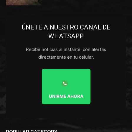
ÚNETE A NUESTRO CANAL DE
WHATSAPP
Recibe noticias al instante, con alertas
directamente en tu celular.
UNIRME AHORA
POPULAR CATEGORY