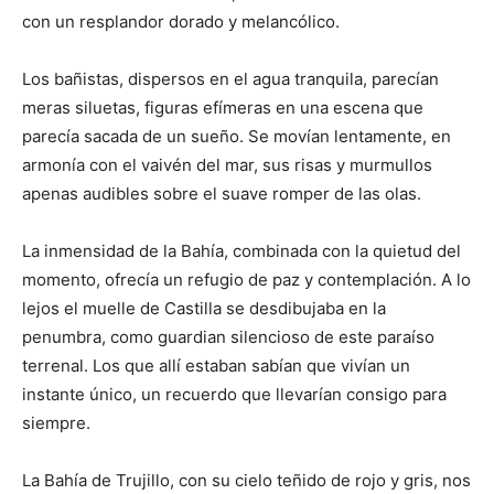
con un resplandor dorado y melancólico.
Los bañistas, dispersos en el agua tranquila, parecían
meras siluetas, figuras efímeras en una escena que
parecía sacada de un sueño. Se movían lentamente, en
armonía con el vaivén del mar, sus risas y murmullos
apenas audibles sobre el suave romper de las olas.
La inmensidad de la Bahía, combinada con la quietud del
momento, ofrecía un refugio de paz y contemplación. A lo
lejos el muelle de Castilla se desdibujaba en la
penumbra, como guardian silencioso de este paraíso
terrenal. Los que allí estaban sabían que vivían un
instante único, un recuerdo que llevarían consigo para
siempre.
La Bahía de Trujillo, con su cielo teñido de rojo y gris, nos