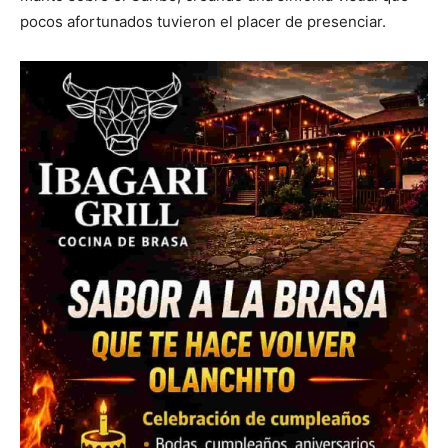
pocos afortunados tuvieron el placer de presenciar.