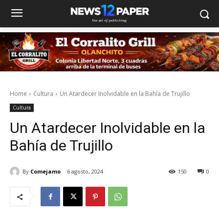
Home
Cultura
Un Atardecer Inolvidable en la Bahía de Trujillo
Cultura
Un Atardecer Inolvidable en la
Bahía de Trujillo
By
Comejamo
6 agosto, 2024
150
0