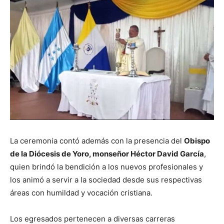
La ceremonia contó además con la presencia del
Obispo
de la Diócesis de Yoro, monseñor Héctor David García
,
quien brindó la bendición a los nuevos profesionales y
los animó a servir a la sociedad desde sus respectivas
áreas con humildad y vocación cristiana.
Los egresados pertenecen a diversas carreras