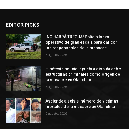
EDITOR PICKS
¡NO HABRÁ TREGUA! Policía lanza
operativo de gran escala para dar con
los responsables de la masacre
6 agosto, 2026
Hipótesis policial apunta a disputa entre
estructuras criminales como origen de
la masacre en Olanchito
5 agosto, 2026
Asciende a seis el número de víctimas
mortales de la masacre en Olanchito
5 agosto, 2026