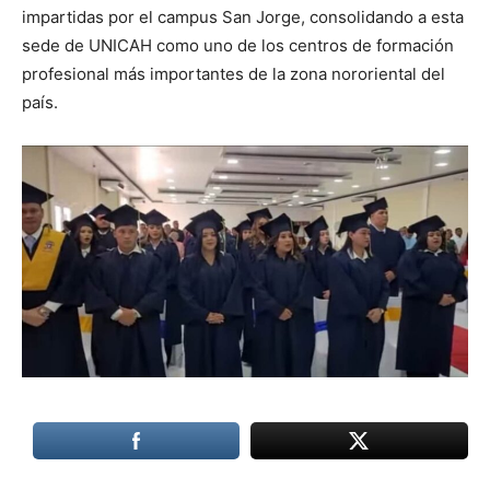
impartidas por el campus San Jorge, consolidando a esta
sede de UNICAH como uno de los centros de formación
profesional más importantes de la zona nororiental del
país.