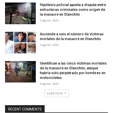
Hipótesis policial apunta a disputa entre
estructuras criminales como origen de
la masacre en Olanchito
5 agosto, 2026
Asciende a seis el número de víctimas
mortales de la masacre en Olanchito
5 agosto, 2026
Identifican a las cinco víctimas mortales
de la masacre en Olanchito; ataque
habría sido perpetrado por hombres en
motocicletas
4 agosto, 2026
Load more
RECENT COMMENTS