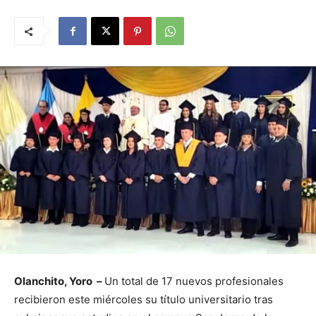
Olanchito, Yoro –
Un total de 17 nuevos profesionales
recibieron este miércoles su título universitario tras