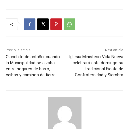
Previous article
Next article
Olanchito de antaño: cuando
Iglesia Ministerio Vida Nueva
la Municipalidad se alzaba
celebrará este domingo su
entre hogares de barro,
tradicional Fiesta de
ceibas y caminos de tierra
Confraternidad y Siembra