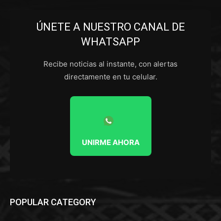
ÚNETE A NUESTRO CANAL DE
WHATSAPP
Recibe noticias al instante, con alertas
directamente en tu celular.
UNIRME AHORA
POPULAR CATEGORY