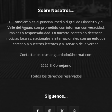
Sobre Nosotros...
El Comejamo es el principal medio digital de Olanchito y el
Valle del Aguan, comprometido con informar con veracidad,
rapidez y responsabilidad. En nuestro contenido destacan
noticias locales, nacionales e internacionales con un enfoque
cercano a nuestros lectores y al servicio de la verdad.
Contactanos: osmanguardado@hotmail.com
2026 El Comejamo
Todos los derechos reservados
Siguenos...