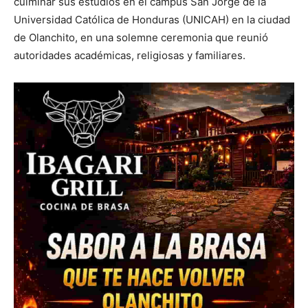
culminar sus estudios en el campus San Jorge de la
Universidad Católica de Honduras (UNICAH) en la ciudad
de Olanchito, en una solemne ceremonia que reunió
autoridades académicas, religiosas y familiares.