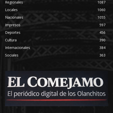
Regionales
1087
Locales
1060
Nacionales
1055
Impresos
597
Deportes
456
Cultura
390
Internacionales
384
Sociales
363