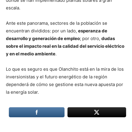
donde se han implementado plantas solares a gran
escala.
Ante este panorama, sectores de la población se
encuentran divididos: por un lado,
esperanza de
desarrollo y generación de empleo
; por otro,
dudas
sobre el impacto real en la calidad del servicio eléctrico
y en el medio ambiente
.
Lo que es seguro es que Olanchito está en la mira de los
inversionistas y el futuro energético de la región
dependerá de cómo se gestione esta nueva apuesta por
la energía solar.