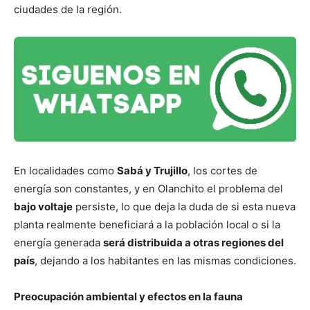
ciudades de la región.
En localidades como
Sabá y Trujillo
, los cortes de
energía son constantes, y en Olanchito el problema del
bajo voltaje
persiste, lo que deja la duda de si esta nueva
planta realmente beneficiará a la población local o si la
energía generada
será distribuida a otras regiones del
país
, dejando a los habitantes en las mismas condiciones.
Preocupación ambiental y efectos en la fauna