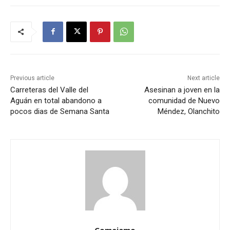
Previous article
Next article
Carreteras del Valle del
Asesinan a joven en la
Aguán en total abandono a
comunidad de Nuevo
pocos dias de Semana Santa
Méndez, Olanchito
Comejamo