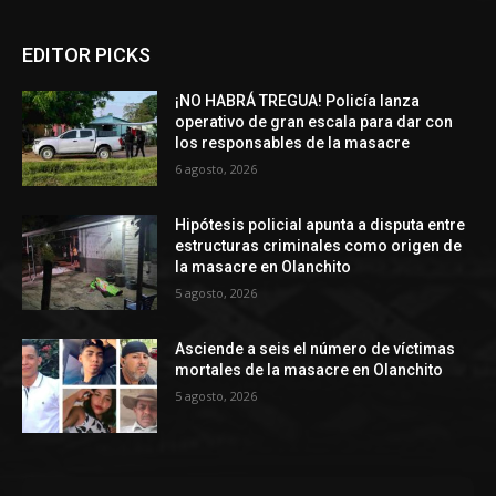
EDITOR PICKS
¡NO HABRÁ TREGUA! Policía lanza
operativo de gran escala para dar con
los responsables de la masacre
6 agosto, 2026
Hipótesis policial apunta a disputa entre
estructuras criminales como origen de
la masacre en Olanchito
5 agosto, 2026
Asciende a seis el número de víctimas
mortales de la masacre en Olanchito
5 agosto, 2026