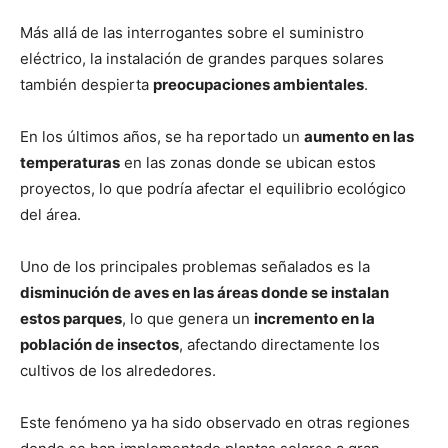
Más allá de las interrogantes sobre el suministro
eléctrico, la instalación de grandes parques solares
también despierta
preocupaciones ambientales
.
En los últimos años, se ha reportado un
aumento en las
temperaturas
en las zonas donde se ubican estos
proyectos, lo que podría afectar el equilibrio ecológico
del área.
Uno de los principales problemas señalados es la
disminución de aves en las áreas donde se instalan
estos parques
, lo que genera un
incremento en la
población de insectos
, afectando directamente los
cultivos de los alrededores.
Este fenómeno ya ha sido observado en otras regiones