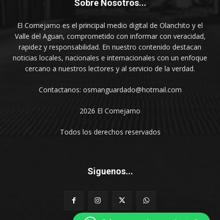
Sobre Nosotros...
El Comejamo es el principal medio digital de Olanchito y el
Valle del Aguan, comprometido con informar con veracidad,
rapidez y responsabilidad. En nuestro contenido destacan
noticias locales, nacionales e internacionales con un enfoque
cercano a nuestros lectores y al servicio de la verdad.
Contactanos: osmanguardado@hotmail.com
2026 El Comejamo
Todos los derechos reservados
Siguenos...