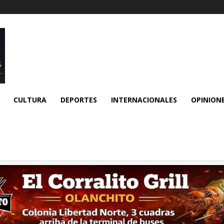
CULTURA
DEPORTES
INTERNACIONALES
OPINION