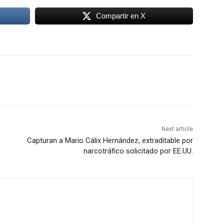
Compartir en X
Next article
Capturan a Mario Cálix Hernández, extraditable por
narcotráfico solicitado por EE.UU.