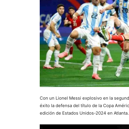
Con un Lionel Messi explosivo en la segun
éxito la defensa del título de la Copa Améri
edición de Estados Unidos-2024 en Atlanta.