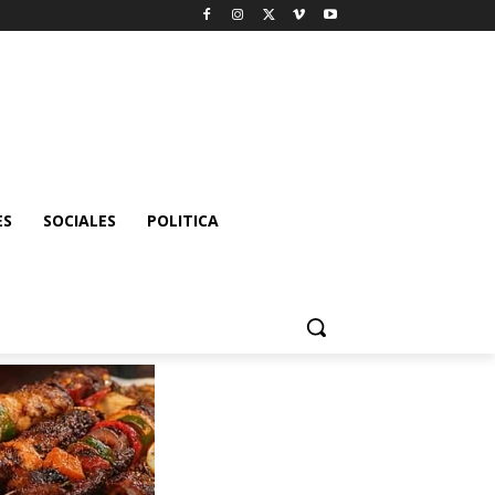
ES
SOCIALES
POLITICA