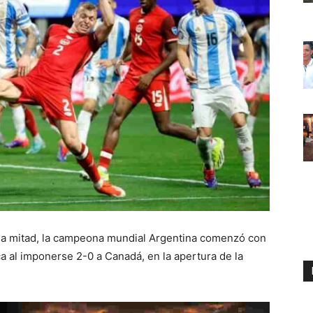
da mitad, la campeona mundial Argentina comenzó con
ca al imponerse 2-0 a Canadá, en la apertura de la