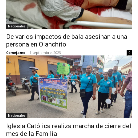
Nacionales
De varios impactos de bala asesinan a una
persona en Olanchito
Comejamo
-
1 septiembre, 2023
0
Nacionales
Iglesia Católica realiza marcha de cierre del
mes de la Familia