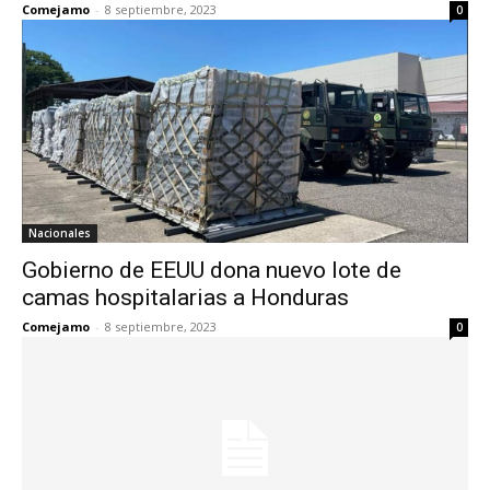
Comejamo
-
8 septiembre, 2023
0
Nacionales
Gobierno de EEUU dona nuevo lote de
camas hospitalarias a Honduras
Comejamo
-
8 septiembre, 2023
0