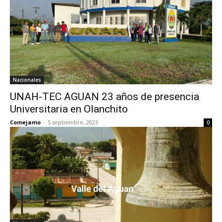
Nacionales
UNAH-TEC AGUAN 23 años de presencia
Universitaria en Olanchito
Comejamo
-
5 septiembre, 2023
0