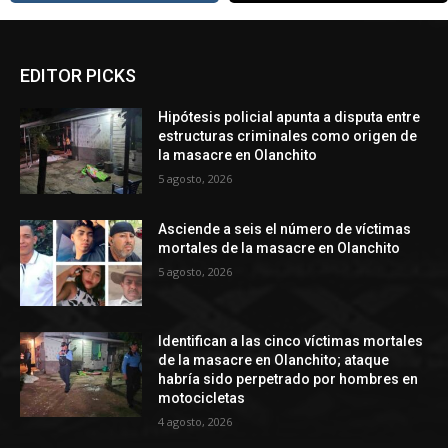
EDITOR PICKS
Hipótesis policial apunta a disputa entre
estructuras criminales como origen de
la masacre en Olanchito
5 agosto, 2026
Asciende a seis el número de víctimas
mortales de la masacre en Olanchito
5 agosto, 2026
Identifican a las cinco víctimas mortales
de la masacre en Olanchito; ataque
habría sido perpetrado por hombres en
motocicletas
4 agosto, 2026