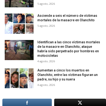
5 agosto, 2026
Asciende a seis el número de víctimas
mortales de la masacre en Olanchito
5 agosto, 2026
Identifican a las cinco víctimas mortales
de la masacre en Olanchito; ataque
habría sido perpetrado por hombres en
motocicletas
4 agosto, 2026
Aumentan a cinco los muertos en
Olanchito; entre las víctimas figuran un
padre, su hijo y su nuera
4 agosto, 2026