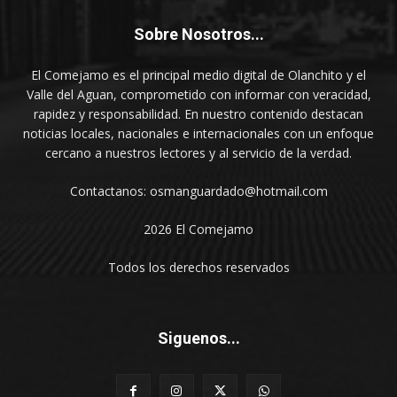
Sobre Nosotros...
El Comejamo es el principal medio digital de Olanchito y el
Valle del Aguan, comprometido con informar con veracidad,
rapidez y responsabilidad. En nuestro contenido destacan
noticias locales, nacionales e internacionales con un enfoque
cercano a nuestros lectores y al servicio de la verdad.
Contactanos: osmanguardado@hotmail.com
2026 El Comejamo
Todos los derechos reservados
Siguenos...