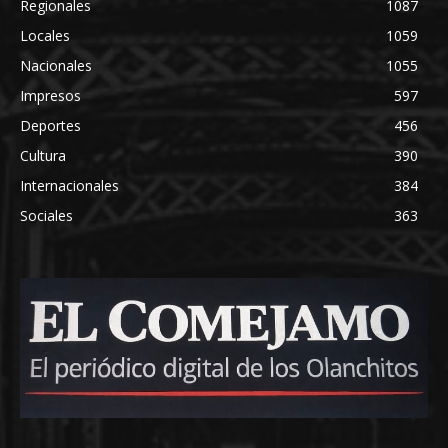
Regionales
1087
Locales
1059
Nacionales
1055
Impresos
597
Deportes
456
Cultura
390
Internacionales
384
Sociales
363