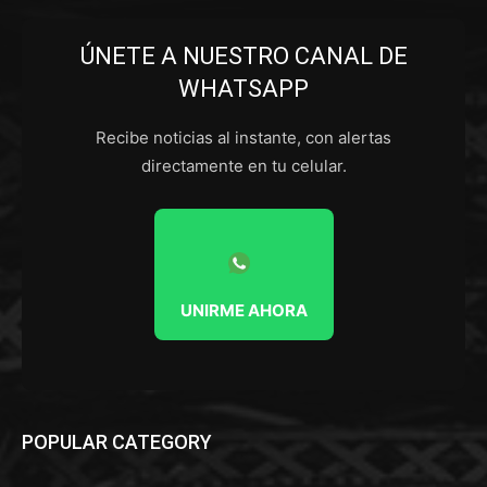
ÚNETE A NUESTRO CANAL DE
WHATSAPP
Recibe noticias al instante, con alertas
directamente en tu celular.
UNIRME AHORA
POPULAR CATEGORY