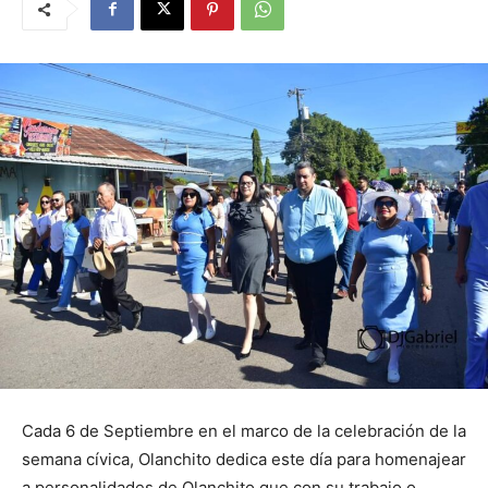
Cada 6 de Septiembre en el marco de la celebración de la
semana cívica, Olanchito dedica este día para homenajear
a personalidades de Olanchito que con su trabajo o