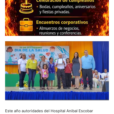
Este año autoridades del Hospital Anibal Escobar