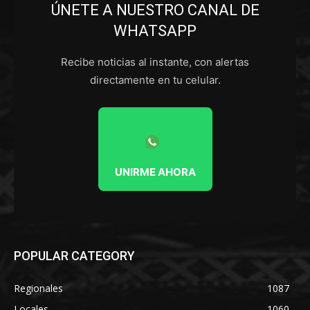
ÚNETE A NUESTRO CANAL DE
WHATSAPP
Recibe noticias al instante, con alertas
directamente en tu celular.
UNIRME AHORA
POPULAR CATEGORY
Regionales
1087
Locales
1060