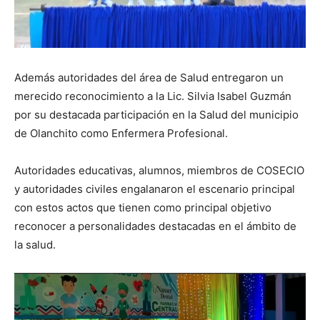
Además autoridades del área de Salud entregaron un
merecido reconocimiento a la Lic. Silvia Isabel Guzmán
por su destacada participación en la Salud del municipio
de Olanchito como Enfermera Profesional.
Autoridades educativas, alumnos, miembros de COSECIO
y autoridades civiles engalanaron el escenario principal
con estos actos que tienen como principal objetivo
reconocer a personalidades destacadas en el ámbito de
la salud.