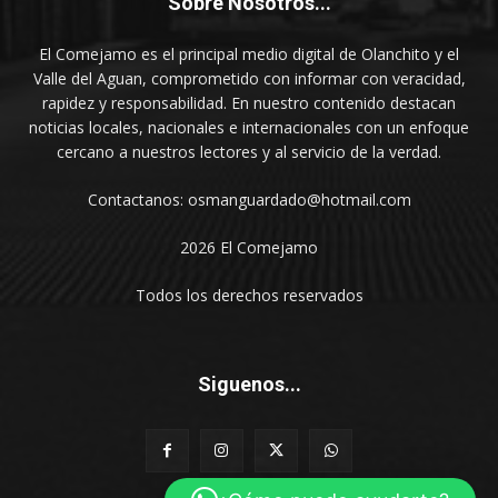
Sobre Nosotros...
El Comejamo es el principal medio digital de Olanchito y el
Valle del Aguan, comprometido con informar con veracidad,
rapidez y responsabilidad. En nuestro contenido destacan
noticias locales, nacionales e internacionales con un enfoque
cercano a nuestros lectores y al servicio de la verdad.
Contactanos: osmanguardado@hotmail.com
2026 El Comejamo
Todos los derechos reservados
Siguenos...