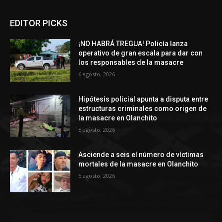
EDITOR PICKS
¡NO HABRÁ TREGUA! Policía lanza
operativo de gran escala para dar con
los responsables de la masacre
6 agosto, 2026
Hipótesis policial apunta a disputa entre
estructuras criminales como origen de
la masacre en Olanchito
5 agosto, 2026
Asciende a seis el número de víctimas
mortales de la masacre en Olanchito
5 agosto, 2026