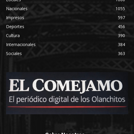
Nacionales
1055
Impresos
597
Deportes
456
Cultura
390
Internacionales
384
Sociales
363