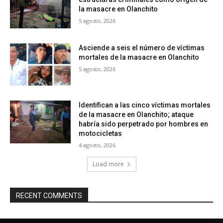
la masacre en Olanchito
5 agosto, 2026
Asciende a seis el número de víctimas
mortales de la masacre en Olanchito
5 agosto, 2026
Identifican a las cinco víctimas mortales
de la masacre en Olanchito; ataque
habría sido perpetrado por hombres en
motocicletas
4 agosto, 2026
Load more
RECENT COMMENTS