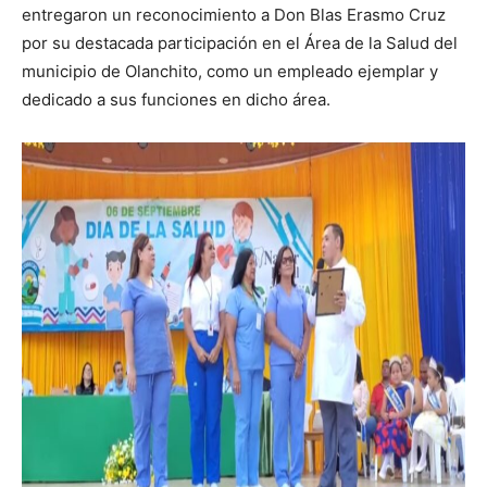
entregaron un reconocimiento a Don Blas Erasmo Cruz
por su destacada participación en el Área de la Salud del
municipio de Olanchito, como un empleado ejemplar y
dedicado a sus funciones en dicho área.