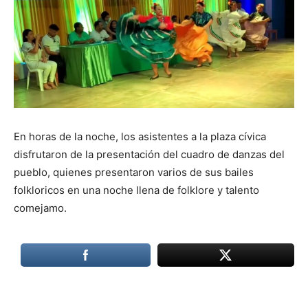
En horas de la noche, los asistentes a la plaza cívica
disfrutaron de la presentación del cuadro de danzas del
pueblo, quienes presentaron varios de sus bailes
folkloricos en una noche llena de folklore y talento
comejamo.