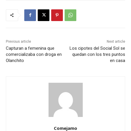
Previous article
Next article
Capturan a femenina que
Los cipotes del Social Sol se
comercializaba con droga en
quedan con los tres puntos
Olanchito
en casa
Comejamo