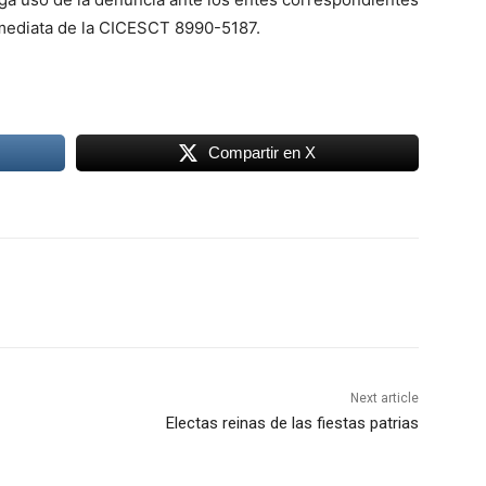
inmediata de la CICESCT 8990-5187.
Compartir en X
Next article
Electas reinas de las fiestas patrias