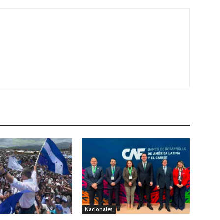
Nacionales