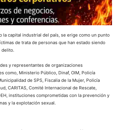
la capital industrial del país, se erige como un punto
 víctimas de trata de personas que han estado siendo
delito.
dades y representantes de organizaciones
 como, Ministerio Público, Dinaf, OIM, Policía
nicipalidad de SPS, Fiscalia de la Mujer, Policía
lud, CARITAS, Comité Internacional de Rescate,
EH, instituciones comprometidas con la prevención y
nas y la explotación sexual.