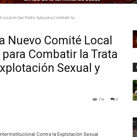
Local en San Pedro Sula para Combatir la...
a Nuevo Comité Local
 para Combatir la Trata
xplotación Sexual y
116
0
nterinstitucional Contra la Explotación Sexual