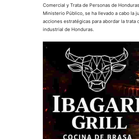
Comercial y Trata de Personas de Honduras 
Ministerio Público, se ha llevado a cabo la
acciones estratégicas para abordar la trata 
industrial de Honduras.