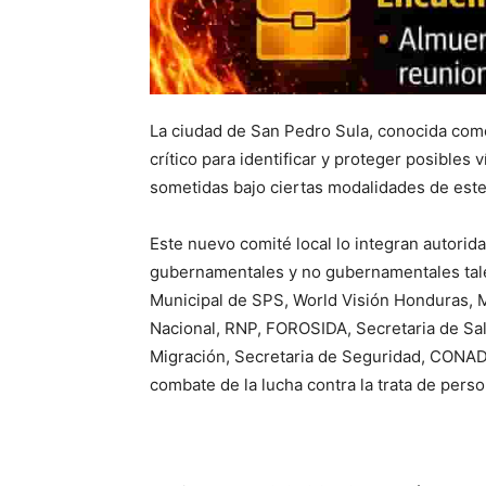
La ciudad de San Pedro Sula, conocida como 
crítico para identificar y proteger posibles
sometidas bajo ciertas modalidades de este 
Este nuevo comité local lo integran autori
gubernamentales y no gubernamentales tales
Municipal de SPS, World Visión Honduras, Mu
Nacional, RNP, FOROSIDA, Secretaria de Sa
Migración, Secretaria de Seguridad, CONAD
combate de la lucha contra la trata de perso