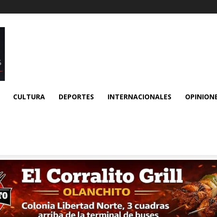
CULTURA
DEPORTES
INTERNACIONALES
OPINION