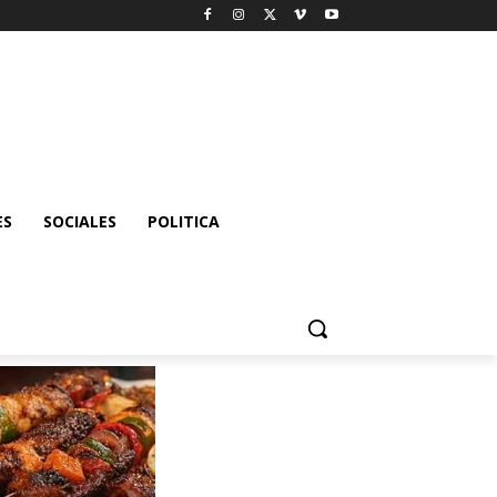
ES
SOCIALES
POLITICA