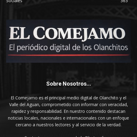
Sociales
363
Sobre Nosotros...
El Comejamo es el principal medio digital de Olanchito y el
Valle del Aguan, comprometido con informar con veracidad,
rapidez y responsabilidad. En nuestro contenido destacan
noticias locales, nacionales e internacionales con un enfoque
cercano a nuestros lectores y al servicio de la verdad.