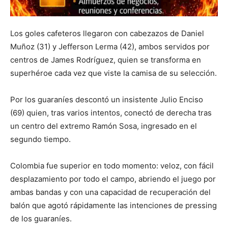
Los goles cafeteros llegaron con cabezazos de Daniel
Muñoz (31) y Jefferson Lerma (42), ambos servidos por
centros de James Rodríguez, quien se transforma en
superhéroe cada vez que viste la camisa de su selección.
Por los guaraníes descontó un insistente Julio Enciso
(69) quien, tras varios intentos, conectó de derecha tras
un centro del extremo Ramón Sosa, ingresado en el
segundo tiempo.
Colombia fue superior en todo momento: veloz, con fácil
desplazamiento por todo el campo, abriendo el juego por
ambas bandas y con una capacidad de recuperación del
balón que agotó rápidamente las intenciones de pressing
de los guaraníes.