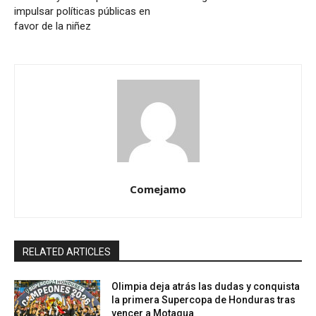
impulsar políticas públicas en
favor de la niñez
Comejamo
RELATED ARTICLES
Olimpia deja atrás las dudas y conquista
la primera Supercopa de Honduras tras
vencer a Motagua