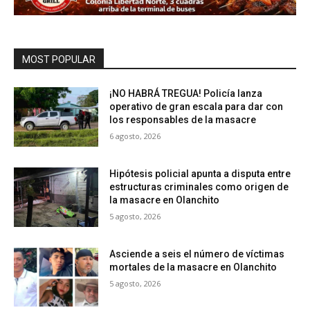
MOST POPULAR
¡NO HABRÁ TREGUA! Policía lanza
operativo de gran escala para dar con
los responsables de la masacre
6 agosto, 2026
Hipótesis policial apunta a disputa entre
estructuras criminales como origen de
la masacre en Olanchito
5 agosto, 2026
Asciende a seis el número de víctimas
mortales de la masacre en Olanchito
5 agosto, 2026