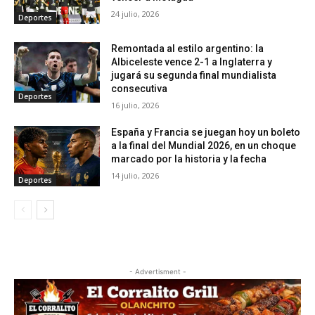
24 julio, 2026
Deportes
Remontada al estilo argentino: la
Albiceleste vence 2-1 a Inglaterra y
jugará su segunda final mundialista
consecutiva
Deportes
16 julio, 2026
España y Francia se juegan hoy un boleto
a la final del Mundial 2026, en un choque
marcado por la historia y la fecha
14 julio, 2026
Deportes
- Advertisment -