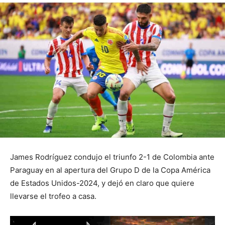
James Rodríguez condujo el triunfo 2-1 de Colombia ante
Paraguay en al apertura del Grupo D de la Copa América
de Estados Unidos-2024, y dejó en claro que quiere
llevarse el trofeo a casa.