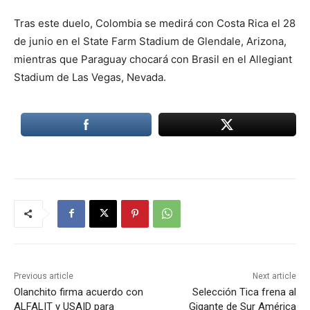
Tras este duelo, Colombia se medirá con Costa Rica el 28
de junio en el State Farm Stadium de Glendale, Arizona,
mientras que Paraguay chocará con Brasil en el Allegiant
Stadium de Las Vegas, Nevada.
Previous article
Next article
Olanchito firma acuerdo con
Selección Tica frena al
ALFALIT y USAID para
Gigante de Sur América