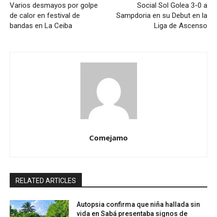
Varios desmayos por golpe
Social Sol Golea 3-0 a
de calor en festival de
Sampdoria en su Debut en la
bandas en La Ceiba
Liga de Ascenso
Comejamo
RELATED ARTICLES
Autopsia confirma que niña hallada sin
vida en Sabá presentaba signos de