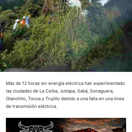
Más de 12 horas sin energía eléctrica han experimentado
las ciudades de La Ceiba, Jutiapa, Sabá, Sonaguera,
Olanchito, Tocoa y Trujillo debido a una falla en una línea
de transmisión eléctrica.