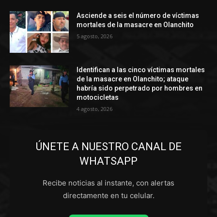
Asciende a seis el número de víctimas
mortales de la masacre en Olanchito
5 agosto, 2026
Identifican a las cinco víctimas mortales
de la masacre en Olanchito; ataque
habría sido perpetrado por hombres en
motocicletas
4 agosto, 2026
ÚNETE A NUESTRO CANAL DE
WHATSAPP
Recibe noticias al instante, con alertas
directamente en tu celular.