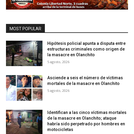
MOST POPULAR
Hipótesis policial apunta a disputa entre
estructuras criminales como origen de
la masacre en Olanchito
5 agosto, 2026
Asciende a seis el número de víctimas
mortales de la masacre en Olanchito
5 agosto, 2026
Identifican a las cinco víctimas mortales
de la masacre en Olanchito; ataque
habría sido perpetrado por hombres en
motocicletas