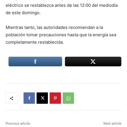
eléctrico se restablezca antes de las 12:00 del mediodía
de este domingo.
Mientras tanto, las autoridades recomiendan a la
población tomar precauciones hasta que la energía sea
completamente restablecida.
Previous article
Next article