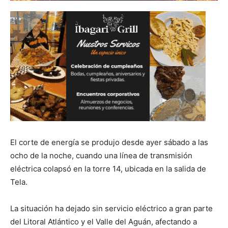
El corte de energía se produjo desde ayer sábado a las
ocho de la noche, cuando una línea de transmisión
eléctrica colapsó en la torre 14, ubicada en la salida de
Tela.
La situación ha dejado sin servicio eléctrico a gran parte
del Litoral Atlántico y el Valle del Aguán, afectando a