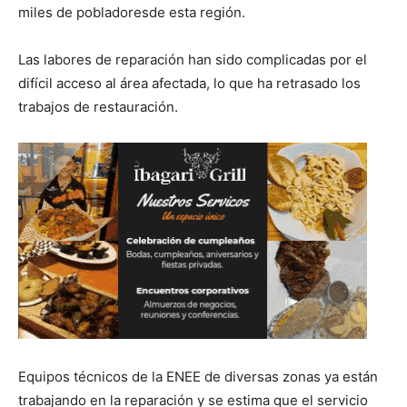
miles de pobladoresde esta región.
Las labores de reparación han sido complicadas por el
difícil acceso al área afectada, lo que ha retrasado los
trabajos de restauración.
Equipos técnicos de la ENEE de diversas zonas ya están
trabajando en la reparación y se estima que el servicio