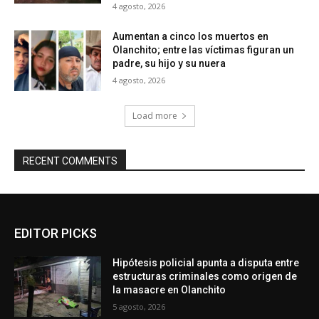
4 agosto, 2026
Aumentan a cinco los muertos en
Olanchito; entre las víctimas figuran un
padre, su hijo y su nuera
4 agosto, 2026
Load more
RECENT COMMENTS
EDITOR PICKS
Hipótesis policial apunta a disputa entre
estructuras criminales como origen de
la masacre en Olanchito
5 agosto, 2026