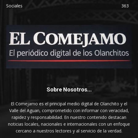
Sociales
363
Sobre Nosotros...
El Comejamo es el principal medio digital de Olanchito y el
Valle del Aguan, comprometido con informar con veracidad,
rapidez y responsabilidad. En nuestro contenido destacan
noticias locales, nacionales e internacionales con un enfoque
cercano a nuestros lectores y al servicio de la verdad.