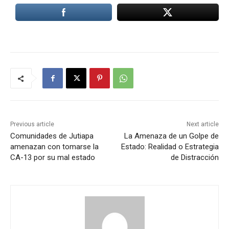
Previous article
Next article
Comunidades de Jutiapa
La Amenaza de un Golpe de
amenazan con tomarse la
Estado: Realidad o Estrategia
CA-13 por su mal estado
de Distracción