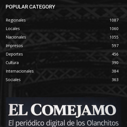
POPULAR CATEGORY
Regionales
1087
Locales
1060
Nacionales
1055
Impresos
597
Deportes
456
Cultura
390
Internacionales
384
Sociales
363