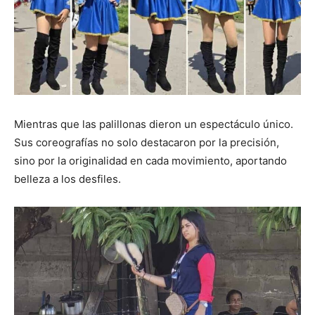
Mientras que las palillonas dieron un espectáculo único.
Sus coreografías no solo destacaron por la precisión,
sino por la originalidad en cada movimiento, aportando
belleza a los desfiles.