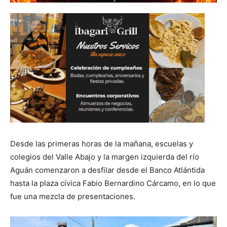
Desde las primeras horas de la mañana, escuelas y
colegios del Valle Abajo y la margen izquierda del río
Aguán comenzaron a desfilar desde el Banco Atlántida
hasta la plaza cívica Fabio Bernardino Cárcamo, en lo que
fue una mezcla de presentaciones.