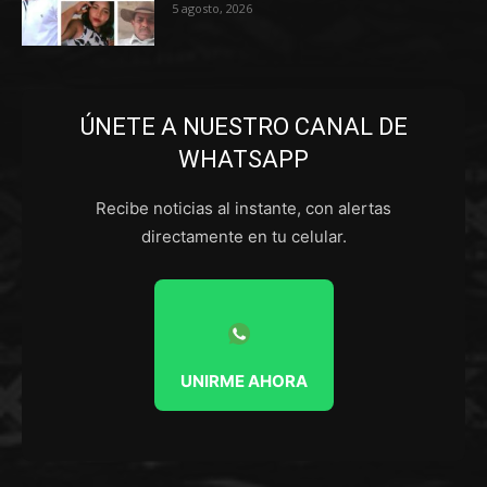
5 agosto, 2026
ÚNETE A NUESTRO CANAL DE
WHATSAPP
Recibe noticias al instante, con alertas
directamente en tu celular.
UNIRME AHORA