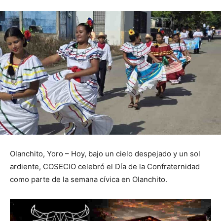
Olanchito, Yoro – Hoy, bajo un cielo despejado y un sol
ardiente, COSECIO celebró el Día de la Confraternidad
como parte de la semana cívica en Olanchito.