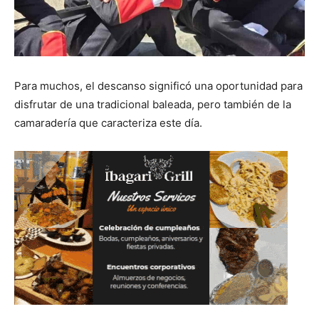
Para muchos, el descanso significó una oportunidad para
disfrutar de una tradicional baleada, pero también de la
camaradería que caracteriza este día.