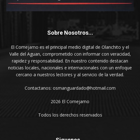
Sobre Nosotros...
El Comejamo es el principal medio digital de Olanchito y el
Valle del Aguan, comprometido con informar con veracidad,
rapidez y responsabilidad. En nuestro contenido destacan
noticias locales, nacionales e internacionales con un enfoque
cercano a nuestros lectores y al servicio de la verdad.
Contactanos: osmanguardado@hotmail.com
2026 El Comejamo
Todos los derechos reservados
Siguenos...