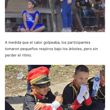
A medida que el calor golpeaba, los participantes
tomaron pequeños respiros bajo los árboles, pero sin
perder el ritmo.