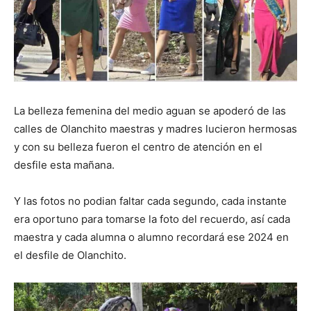
La belleza femenina del medio aguan se apoderó de las
calles de Olanchito maestras y madres lucieron hermosas
y con su belleza fueron el centro de atención en el
desfile esta mañana.
Y las fotos no podian faltar cada segundo, cada instante
era oportuno para tomarse la foto del recuerdo, así cada
maestra y cada alumna o alumno recordará ese 2024 en
el desfile de Olanchito.