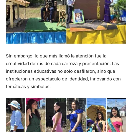
Sin embargo, lo que más llamó la atención fue la
creatividad detrás de cada carroza y presentación. Las
instituciones educativas no solo desfilaron, sino que
ofrecieron un espectáculo de identidad, innovando con
temáticas y símbolos.