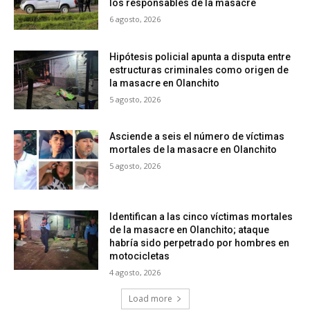
los responsables de la masacre
6 agosto, 2026
Hipótesis policial apunta a disputa entre
estructuras criminales como origen de
la masacre en Olanchito
5 agosto, 2026
Asciende a seis el número de víctimas
mortales de la masacre en Olanchito
5 agosto, 2026
Identifican a las cinco víctimas mortales
de la masacre en Olanchito; ataque
habría sido perpetrado por hombres en
motocicletas
4 agosto, 2026
Load more