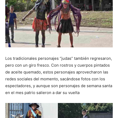
Los tradicionales personajes “judas” también regresaron,
pero con un giro fresco. Con rostros y cuerpos pintados
de aceite quemado, estos personajes aprovecharon las
redes sociales del momento, sacándose fotos con los
espectadores, y aunque son personajes de semana santa
en el mes patrio salieron a dar su vuelta