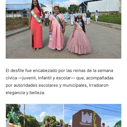
El desfile fue encabezado por las reinas de la semana
cívica —juvenil, infantil y escolar— que, acompañadas
por autoridades escolares y municipales, irradiaron
elegancia y belleza.