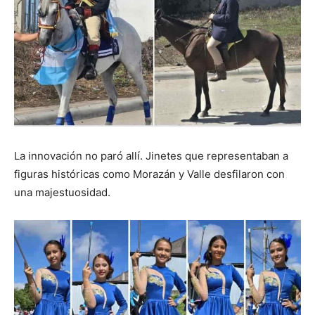
La innovación no paró allí. Jinetes que representaban a
figuras históricas como Morazán y Valle desfilaron con
una majestuosidad.