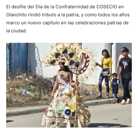
El desfile del Día de la Confraternidad de COSECIO en
Olanchito rindió tributo a la patria, y como todos los años
marco un nuevo capítulo en las celebraciones patrias de
la ciudad.