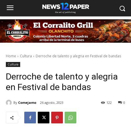
Home
Cultura
Derroche de talento y alegria en Festival de bandas
Cultura
Derroche de talento y alegria
en Festival de bandas
By
Comejamo
26 agosto, 2023
122
0