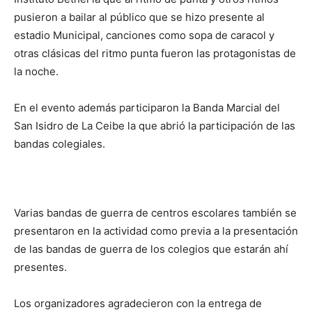
pusieron a bailar al público que se hizo presente al
estadio Municipal, canciones como sopa de caracol y
otras clásicas del ritmo punta fueron las protagonistas de
la noche.
En el evento además participaron la Banda Marcial del
San Isidro de La Ceibe la que abrió la participación de las
bandas colegiales.
Varias bandas de guerra de centros escolares también se
presentaron en la actividad como previa a la presentación
de las bandas de guerra de los colegios que estarán ahí
presentes.
Los organizadores agradecieron con la entrega de