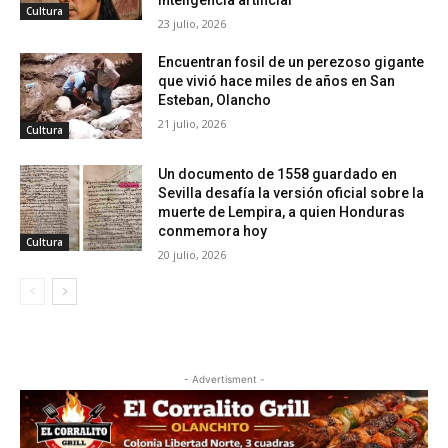
inteligencia artificial
Cultura
23 julio, 2026
Encuentran fosil de un perezoso gigante
que vivió hace miles de años en San
Esteban, Olancho
21 julio, 2026
Cultura
Un documento de 1558 guardado en
Sevilla desafía la versión oficial sobre la
muerte de Lempira, a quien Honduras
conmemora hoy
Cultura
20 julio, 2026
- Advertisment -