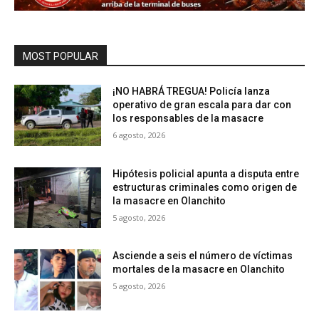
MOST POPULAR
¡NO HABRÁ TREGUA! Policía lanza
operativo de gran escala para dar con
los responsables de la masacre
6 agosto, 2026
Hipótesis policial apunta a disputa entre
estructuras criminales como origen de
la masacre en Olanchito
5 agosto, 2026
Asciende a seis el número de víctimas
mortales de la masacre en Olanchito
5 agosto, 2026