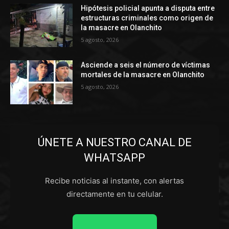
Hipótesis policial apunta a disputa entre
estructuras criminales como origen de
la masacre en Olanchito
5 agosto, 2026
Asciende a seis el número de víctimas
mortales de la masacre en Olanchito
5 agosto, 2026
ÚNETE A NUESTRO CANAL DE
WHATSAPP
Recibe noticias al instante, con alertas
directamente en tu celular.