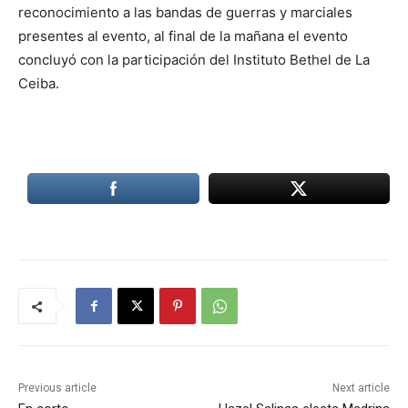
reconocimiento a las bandas de guerras y marciales
presentes al evento, al final de la mañana el evento
concluyó con la participación del Instituto Bethel de La
Ceiba.
Previous article
Next article