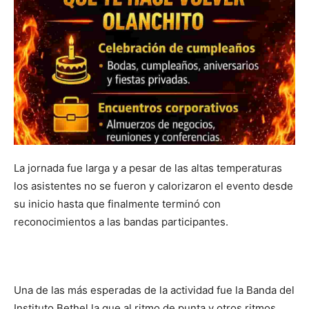
La jornada fue larga y a pesar de las altas temperaturas
los asistentes no se fueron y calorizaron el evento desde
su inicio hasta que finalmente terminó con
reconocimientos a las bandas participantes.
Una de las más esperadas de la actividad fue la Banda del
Instituto Bethel la que al ritmo de punta y otros ritmos