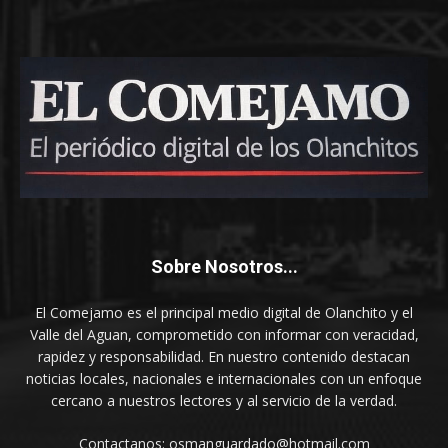
Sobre Nosotros...
El Comejamo es el principal medio digital de Olanchito y el
Valle del Aguan, comprometido con informar con veracidad,
rapidez y responsabilidad. En nuestro contenido destacan
noticias locales, nacionales e internacionales con un enfoque
cercano a nuestros lectores y al servicio de la verdad.
Contactanos: osmanguardado@hotmail.com