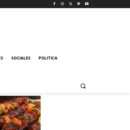
ES
SOCIALES
POLITICA