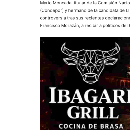
Mario Moncada, titular de la Comisión Naci
(Condepor) y hermano de la candidata de LI
controversia tras sus recientes declaracion
Francisco Morazán, a recibir a políticos del 