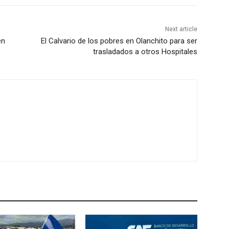
Next article
en
El Calvario de los pobres en Olanchito para ser
trasladados a otros Hospitales