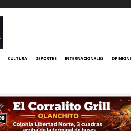
CULTURA
DEPORTES
INTERNACIONALES
OPINION