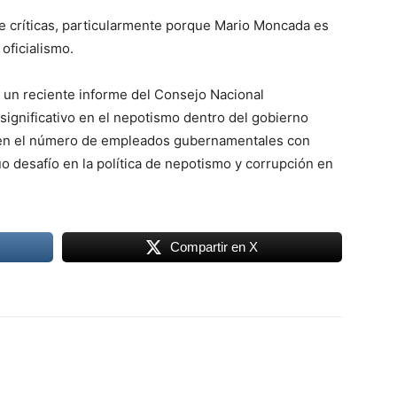
e críticas, particularmente porque Mario Moncada es
oficialismo.
un reciente informe del Consejo Nacional
significativo en el nepotismo dentro del gobierno
 en el número de empleados gubernamentales con
nuo desafío en la política de nepotismo y corrupción en
Compartir en X