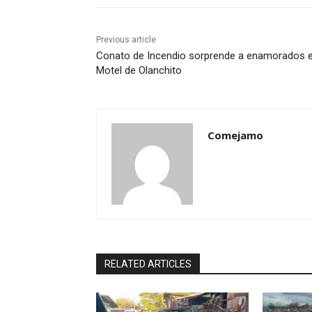
Previous article
Conato de Incendio sorprende a enamorados 
Motel de Olanchito
Comejamo
RELATED ARTICLES