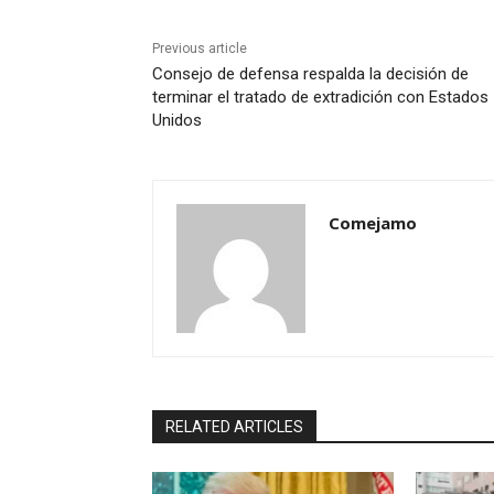
Previous article
Consejo de defensa respalda la decisión de
terminar el tratado de extradición con Estados
Unidos
Comejamo
RELATED ARTICLES