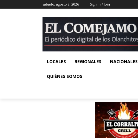
sábado, agosto 8, 2026
Sign in / Join
LOCALES
REGIONALES
NACIONALES
QUIÉNES SOMOS