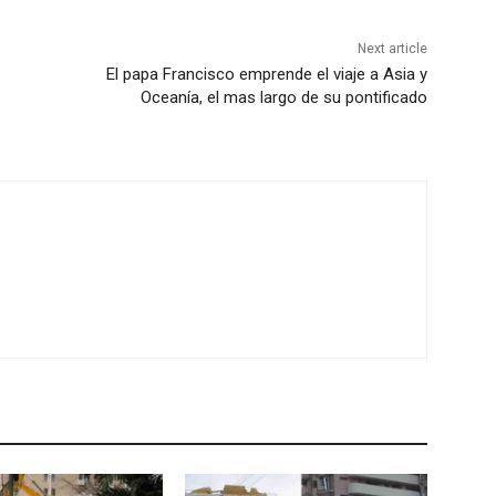
Next article
El papa Francisco emprende el viaje a Asia y
Oceanía, el mas largo de su pontificado