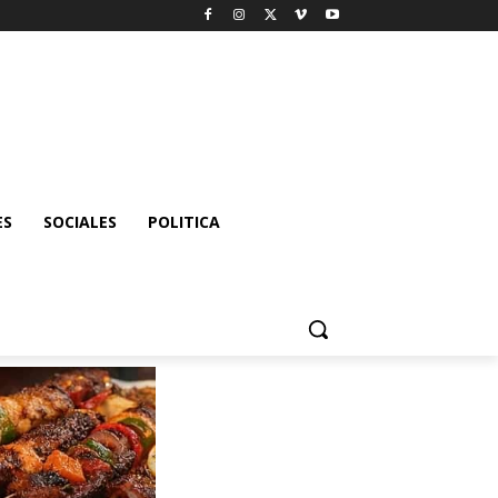
ES
SOCIALES
POLITICA