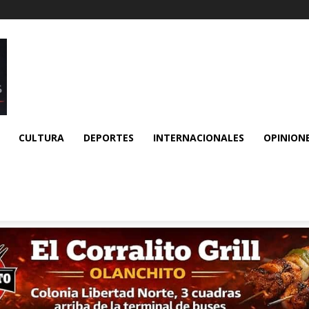
CULTURA
DEPORTES
INTERNACIONALES
OPINION