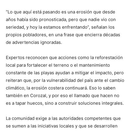
“Lo que aquí está pasando es una erosión que desde
años había sido pronosticada, pero que nadie vio con
seriedad, y hoy la estamos enfrentando”, señalan los
propios pobladores, en una frase que encierra décadas
de advertencias ignoradas.
Expertos reconocen que acciones como la reforestación
local para fortalecer el terreno o el mantenimiento
constante de las playas ayudan a mitigar el impacto, pero
reiteran que, por la vulnerabilidad del país ante el cambio
climático, la erosión costera continuará. Eso lo saben
también en Corozal, y por eso el llamado que hacen no
es a tapar huecos, sino a construir soluciones integrales.
La comunidad exige a las autoridades competentes que
se sumen a las iniciativas locales y que se desarrollen