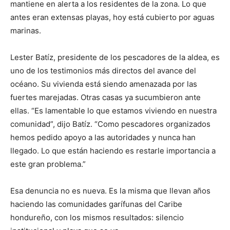
mantiene en alerta a los residentes de la zona. Lo que
antes eran extensas playas, hoy está cubierto por aguas
marinas.
Lester Batíz, presidente de los pescadores de la aldea, es
uno de los testimonios más directos del avance del
océano. Su vivienda está siendo amenazada por las
fuertes marejadas. Otras casas ya sucumbieron ante
ellas. “Es lamentable lo que estamos viviendo en nuestra
comunidad”, dijo Batíz. “Como pescadores organizados
hemos pedido apoyo a las autoridades y nunca han
llegado. Lo que están haciendo es restarle importancia a
este gran problema.”
Esa denuncia no es nueva. Es la misma que llevan años
haciendo las comunidades garífunas del Caribe
hondureño, con los mismos resultados: silencio