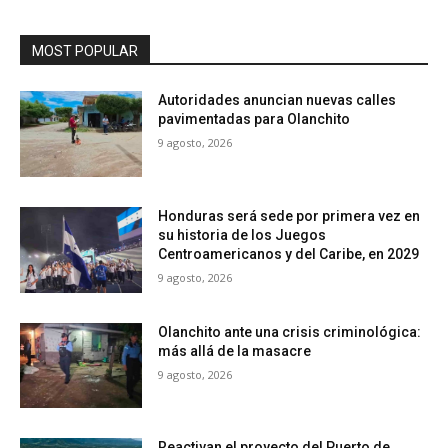
MOST POPULAR
Autoridades anuncian nuevas calles
pavimentadas para Olanchito
9 agosto, 2026
Honduras será sede por primera vez en
su historia de los Juegos
Centroamericanos y del Caribe, en 2029
9 agosto, 2026
Olanchito ante una crisis criminológica:
más allá de la masacre
9 agosto, 2026
Reactivan el proyecto del Puerto de