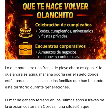
Lo que antes era una franja de playa ahora es agua. Y lo
que ahora es agua, mañana podría ser el suelo donde
están paradas las casas de las familias que han habitado
este territorio durante generaciones.
El mar ha ganado terreno en los últimos años a través de
la erosión costera en Corozal, una situación que