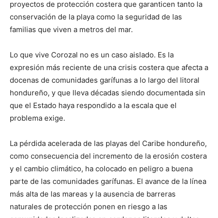
proyectos de protección costera que garanticen tanto la
conservación de la playa como la seguridad de las
familias que viven a metros del mar.
Lo que vive Corozal no es un caso aislado. Es la
expresión más reciente de una crisis costera que afecta a
docenas de comunidades garífunas a lo largo del litoral
hondureño, y que lleva décadas siendo documentada sin
que el Estado haya respondido a la escala que el
problema exige.
La pérdida acelerada de las playas del Caribe hondureño,
como consecuencia del incremento de la erosión costera
y el cambio climático, ha colocado en peligro a buena
parte de las comunidades garífunas. El avance de la línea
más alta de las mareas y la ausencia de barreras
naturales de protección ponen en riesgo a las