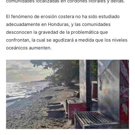
comunidades localizadas en cordones litorales y deltas.
El fenómeno de erosión costera no ha sido estudiado
adecuadamente en Honduras, y las comunidades
desconocen la gravedad de la problemática que
confrontan, la cual se agudizará a medida que los niveles
oceánicos aumenten.