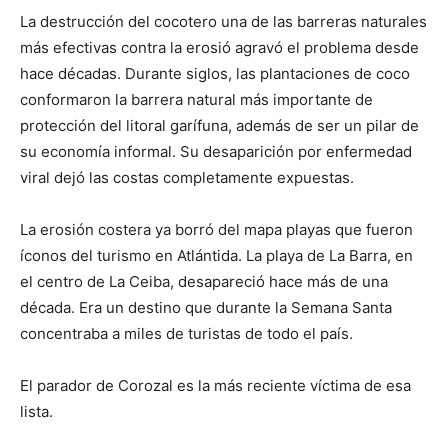
La destrucción del cocotero una de las barreras naturales
más efectivas contra la erosió agravó el problema desde
hace décadas. Durante siglos, las plantaciones de coco
conformaron la barrera natural más importante de
protección del litoral garífuna, además de ser un pilar de
su economía informal. Su desaparición por enfermedad
viral dejó las costas completamente expuestas.
La erosión costera ya borró del mapa playas que fueron
íconos del turismo en Atlántida. La playa de La Barra, en
el centro de La Ceiba, desapareció hace más de una
década. Era un destino que durante la Semana Santa
concentraba a miles de turistas de todo el país.
El parador de Corozal es la más reciente víctima de esa
lista.