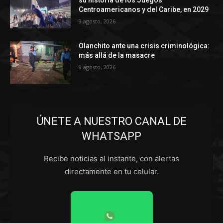
Centroamericanos y del Caribe, en 2029
9 agosto, 2026
Olanchito ante una crisis criminológica:
más allá de la masacre
9 agosto, 2026
ÚNETE A NUESTRO CANAL DE
WHATSAPP
Recibe noticias al instante, con alertas
directamente en tu celular.