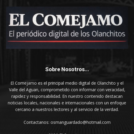
Sobre Nosotros...
El Comejamo es el principal medio digital de Olanchito y el
Valle del Aguan, comprometido con informar con veracidad,
rapidez y responsabilidad. En nuestro contenido destacan
noticias locales, nacionales e internacionales con un enfoque
cercano a nuestros lectores y al servicio de la verdad.
Contactanos: osmanguardado@hotmail.com