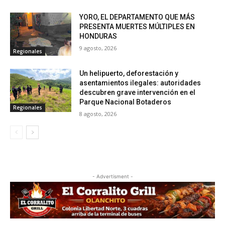
YORO, EL DEPARTAMENTO QUE MÁS
PRESENTA MUERTES MÚLTIPLES EN
HONDURAS
9 agosto, 2026
Regionales
Un helipuerto, deforestación y
asentamientos ilegales: autoridades
descubren grave intervención en el
Parque Nacional Botaderos
Regionales
8 agosto, 2026
- Advertisment -