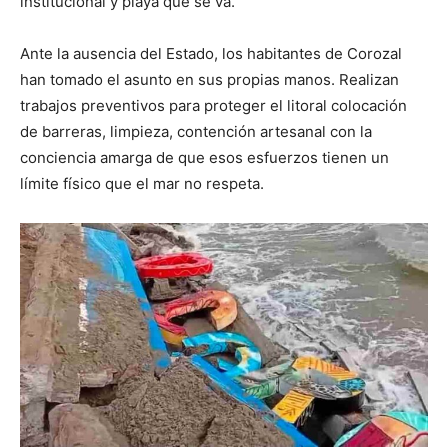
institucional y playa que se va.
Ante la ausencia del Estado, los habitantes de Corozal
han tomado el asunto en sus propias manos. Realizan
trabajos preventivos para proteger el litoral colocación
de barreras, limpieza, contención artesanal con la
conciencia amarga de que esos esfuerzos tienen un
límite físico que el mar no respeta.