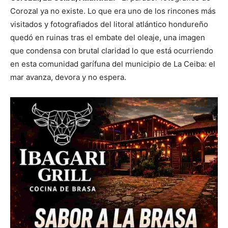
Corozal ya no existe. Lo que era uno de los rincones más
visitados y fotografiados del litoral atlántico hondureño
quedó en ruinas tras el embate del oleaje, una imagen
que condensa con brutal claridad lo que está ocurriendo
en esta comunidad garífuna del municipio de La Ceiba: el
mar avanza, devora y no espera.