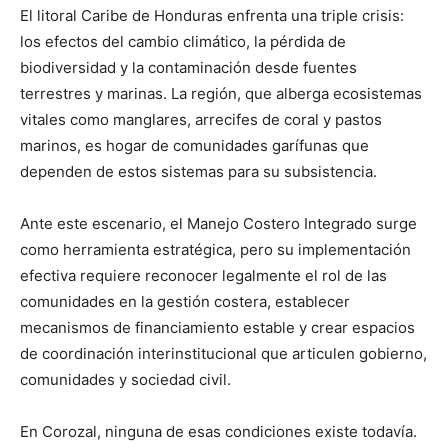
El litoral Caribe de Honduras enfrenta una triple crisis:
los efectos del cambio climático, la pérdida de
biodiversidad y la contaminación desde fuentes
terrestres y marinas. La región, que alberga ecosistemas
vitales como manglares, arrecifes de coral y pastos
marinos, es hogar de comunidades garífunas que
dependen de estos sistemas para su subsistencia.
Ante este escenario, el Manejo Costero Integrado surge
como herramienta estratégica, pero su implementación
efectiva requiere reconocer legalmente el rol de las
comunidades en la gestión costera, establecer
mecanismos de financiamiento estable y crear espacios
de coordinación interinstitucional que articulen gobierno,
comunidades y sociedad civil.
En Corozal, ninguna de esas condiciones existe todavía.