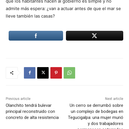
que los habitantes hacen al gobierno es simple y no
admite más espera: ¿van a actuar antes de que el mar se
lleve también las casas?
Previous article
Next article
Olanchito tendrá bulevar
Un cerro se derrumbó sobre
principal reconstruido con
un complejo de bodegas en
concreto de alta resistencia
Tegucigalpa: una mujer murió
y dos trabajadores