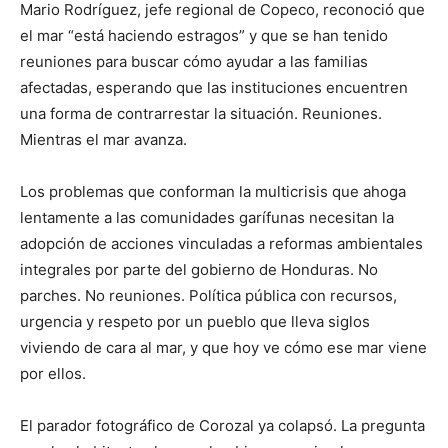
Mario Rodríguez, jefe regional de Copeco, reconoció que
el mar “está haciendo estragos” y que se han tenido
reuniones para buscar cómo ayudar a las familias
afectadas, esperando que las instituciones encuentren
una forma de contrarrestar la situación. Reuniones.
Mientras el mar avanza.
Los problemas que conforman la multicrisis que ahoga
lentamente a las comunidades garífunas necesitan la
adopción de acciones vinculadas a reformas ambientales
integrales por parte del gobierno de Honduras. No
parches. No reuniones. Política pública con recursos,
urgencia y respeto por un pueblo que lleva siglos
viviendo de cara al mar, y que hoy ve cómo ese mar viene
por ellos.
El parador fotográfico de Corozal ya colapsó. La pregunta