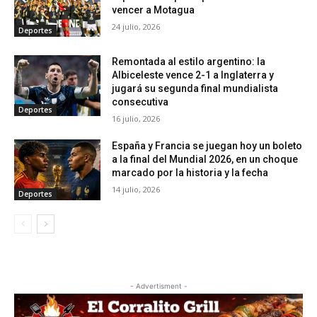
vencer a Motagua
24 julio, 2026
Deportes
Remontada al estilo argentino: la
Albiceleste vence 2-1 a Inglaterra y
jugará su segunda final mundialista
consecutiva
Deportes
16 julio, 2026
España y Francia se juegan hoy un boleto
a la final del Mundial 2026, en un choque
marcado por la historia y la fecha
14 julio, 2026
Deportes
- Advertisment -