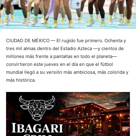
CIUDAD DE MÉXICO — El rugido fue primero. Ochenta y
tres mil almas dentro del Estadio Azteca —y cientos de
millones más frente a pantallas en todo el planeta—
convirtieron este jueves en el día en que el fútbol
mundial llegó a su versión más ambiciosa, más colorida y
más histórica.