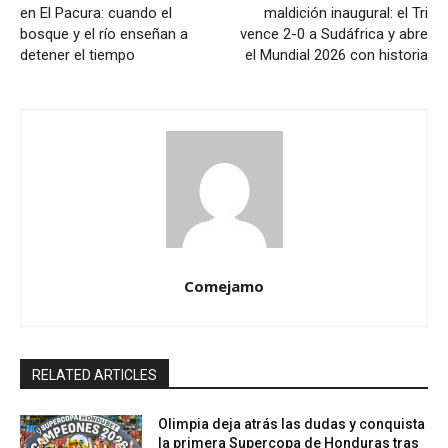
en El Pacura: cuando el
maldición inaugural: el Tri
bosque y el río enseñan a
vence 2-0 a Sudáfrica y abre
detener el tiempo
el Mundial 2026 con historia
Comejamo
RELATED ARTICLES
Olimpia deja atrás las dudas y conquista
la primera Supercopa de Honduras tras