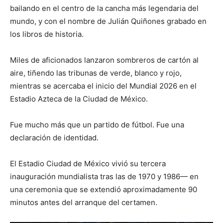
bailando en el centro de la cancha más legendaria del
mundo, y con el nombre de Julián Quiñones grabado en
los libros de historia.
Miles de aficionados lanzaron sombreros de cartón al
aire, tiñendo las tribunas de verde, blanco y rojo,
mientras se acercaba el inicio del Mundial 2026 en el
Estadio Azteca de la Ciudad de México.
Fue mucho más que un partido de fútbol. Fue una
declaración de identidad.
El Estadio Ciudad de México vivió su tercera
inauguración mundialista tras las de 1970 y 1986— en
una ceremonia que se extendió aproximadamente 90
minutos antes del arranque del certamen.