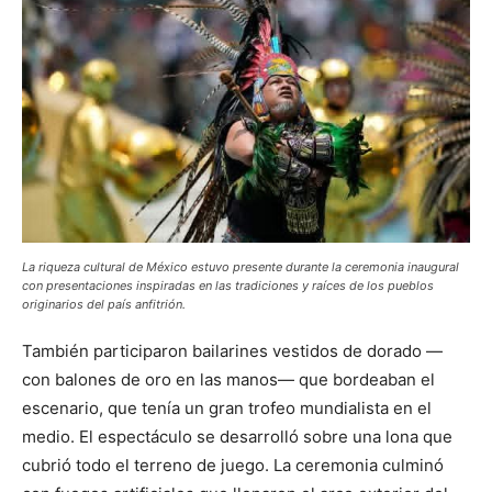
La riqueza cultural de México estuvo presente durante la ceremonia inaugural
con presentaciones inspiradas en las tradiciones y raíces de los pueblos
originarios del país anfitrión.
También participaron bailarines vestidos de dorado —
con balones de oro en las manos— que bordeaban el
escenario, que tenía un gran trofeo mundialista en el
medio. El espectáculo se desarrolló sobre una lona que
cubrió todo el terreno de juego. La ceremonia culminó