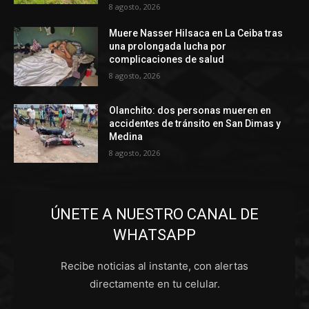
8 agosto, 2026
Muere Nasser Hilsaca en La Ceiba tras
una prolongada lucha por
complicaciones de salud
8 agosto, 2026
Olanchito: dos personas mueren en
accidentes de tránsito en San Dimas y
Medina
8 agosto, 2026
ÚNETE A NUESTRO CANAL DE
WHATSAPP
Recibe noticias al instante, con alertas
directamente en tu celular.