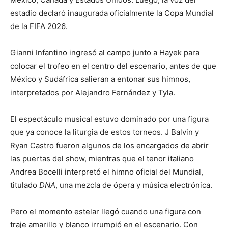
estadio declaró inaugurada oficialmente la Copa Mundial
de la FIFA 2026.
Gianni Infantino ingresó al campo junto a Hayek para
colocar el trofeo en el centro del escenario, antes de que
México y Sudáfrica salieran a entonar sus himnos,
interpretados por Alejandro Fernández y Tyla.
El espectáculo musical estuvo dominado por una figura
que ya conoce la liturgia de estos torneos. J Balvin y
Ryan Castro fueron algunos de los encargados de abrir
las puertas del show, mientras que el tenor italiano
Andrea Bocelli interpretó el himno oficial del Mundial,
titulado
DNA
, una mezcla de ópera y música electrónica.
Pero el momento estelar llegó cuando una figura con
traje amarillo y blanco irrumpió en el escenario. Con