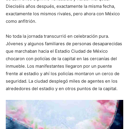
Dieciséis años después, exactamente la misma fecha,
exactamente los mismos rivales, pero ahora con México
como anfitrión.
No toda la jornada transcurrió en celebración pura.
Jóvenes y algunos familiares de personas desaparecidas
que marchaban hacia el Estadio Ciudad de México
chocaron con policías de la capital en las cercanías del
inmueble. Los manifestantes llegaron por un puente
frente al estadio y ahí los policías montaron un cerco de
seguridad. La ciudad desplegó miles de agentes en los
alrededores del estadio y en otros puntos de la capital.