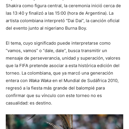
Shakira como figura central, la ceremonia inició cerca de
las 13:40 y finalizó a las 15:00 (hora de Argentina). La
artista colombiana interpretó “Dai Dai”, la canción oficial
del evento junto al nigeriano Burna Boy.
El tema, cuyo significado puede interpretarse como
“vamos, vamos” o “dale, dale”, busca transmitir un
mensaje de perseverancia, unidad y superación, valores
que la FIFA pretende asociar a esta histórica edición del
torneo. La colombiana, que ya marcó una generación
entera con
Waka Waka
en el Mundial de Sudáfrica 2010,
regresó a la fiesta más grande del balompié para
confirmar que su vínculo con este torneo no es
casualidad: es destino.