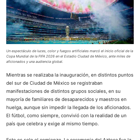
Un espectáculo de luces, color y fuegos artificiales marcó el inicio oficial de la
Copa Mundial de la FIFA 2026 en el Estadio Ciudad de México, ante miles de
aficionados y una audiencia global.
Mientras se realizaba la inauguración, en distintos puntos
del sur de Ciudad de México se registraban
manifestaciones de distintos grupos sociales, en su
mayoría de familiares de desaparecidos y maestros en
huelga, aunque sin impedir la llegada de los aficionados.
El fútbol, como siempre, convivió con la realidad de un
país que celebra y exige al mismo tiempo.
Este es solo el comienzo. La ceremonia del Azteca fue la