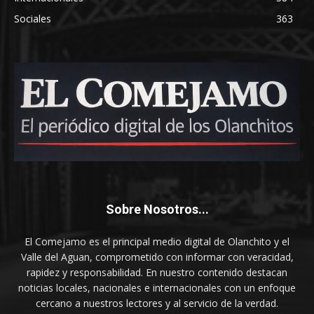
Sociales
363
Sobre Nosotros...
El Comejamo es el principal medio digital de Olanchito y el
Valle del Aguan, comprometido con informar con veracidad,
rapidez y responsabilidad. En nuestro contenido destacan
noticias locales, nacionales e internacionales con un enfoque
cercano a nuestros lectores y al servicio de la verdad.