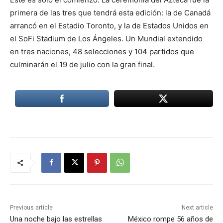
primera de las tres que tendrá esta edición: la de Canadá
arrancó en el Estadio Toronto, y la de Estados Unidos en
el SoFi Stadium de Los Ángeles. Un Mundial extendido
en tres naciones, 48 selecciones y 104 partidos que
culminarán el 19 de julio con la gran final.
Previous article
Next article
Una noche bajo las estrellas
México rompe 56 años de