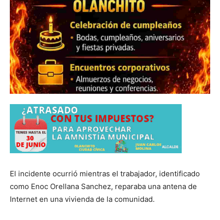
El incidente ocurrió mientras el trabajador, identificado
como Enoc Orellana Sanchez, reparaba una antena de
Internet en una vivienda de la comunidad.