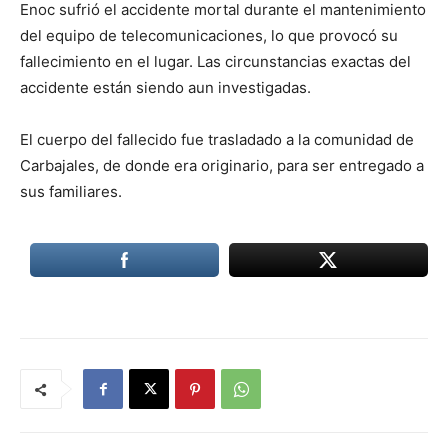
Enoc sufrió el accidente mortal durante el mantenimiento
del equipo de telecomunicaciones, lo que provocó su
fallecimiento en el lugar. Las circunstancias exactas del
accidente están siendo aun investigadas.
El cuerpo del fallecido fue trasladado a la comunidad de
Carbajales, de donde era originario, para ser entregado a
sus familiares.