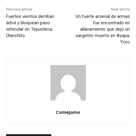
Previous article
Next article
Fuertes vientos derriban
Un fuerte arsenal de armas
árbol y bloquean paso
fue encontrado en
vehicular en Tepusteca,
allanamiento que dejo un
Olanchito
sargento muerto en Ayapa,
Yoro
Comejamo