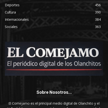
Deportes
456
Cultura
390
Internacionales
384
Sociales
363
Sobre Nosotros...
El Comejamo es el principal medio digital de Olanchito y el