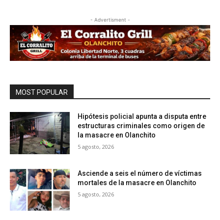
- Advertisment -
MOST POPULAR
Hipótesis policial apunta a disputa entre
estructuras criminales como origen de
la masacre en Olanchito
5 agosto, 2026
Asciende a seis el número de víctimas
mortales de la masacre en Olanchito
5 agosto, 2026