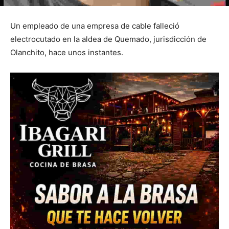
Un empleado de una empresa de cable falleció
electrocutado en la aldea de Quemado, jurisdicción de
Olanchito, hace unos instantes.