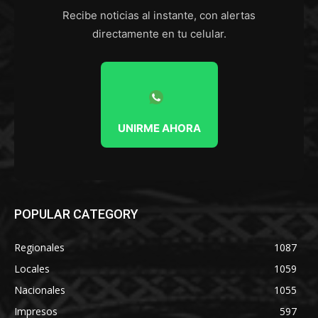
Recibe noticias al instante, con alertas
directamente en tu celular.
UNIRME AHORA
POPULAR CATEGORY
Regionales
1087
Locales
1059
Nacionales
1055
Impresos
597