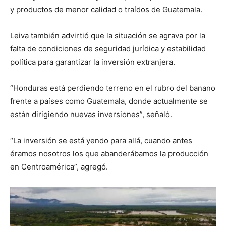
y productos de menor calidad o traídos de Guatemala.
Leiva también advirtió que la situación se agrava por la
falta de condiciones de seguridad jurídica y estabilidad
política para garantizar la inversión extranjera.
“Honduras está perdiendo terreno en el rubro del banano
frente a países como Guatemala, donde actualmente se
están dirigiendo nuevas inversiones”, señaló.
“La inversión se está yendo para allá, cuando antes
éramos nosotros los que abanderábamos la producción
en Centroamérica”, agregó.