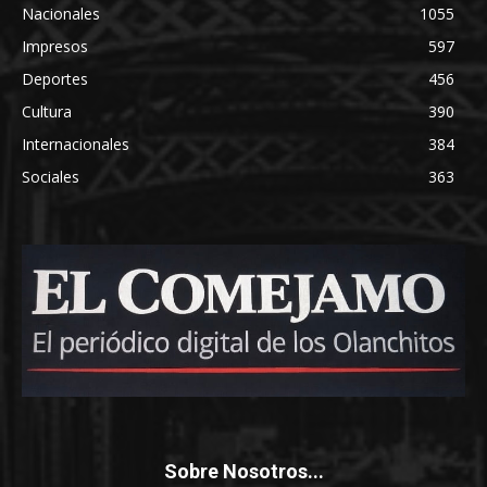
Nacionales
1055
Impresos
597
Deportes
456
Cultura
390
Internacionales
384
Sociales
363
Sobre Nosotros...