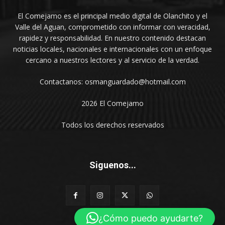
El Comejamo es el principal medio digital de Olanchito y el
Valle del Aguan, comprometido con informar con veracidad,
rapidez y responsabilidad. En nuestro contenido destacan
noticias locales, nacionales e internacionales con un enfoque
cercano a nuestros lectores y al servicio de la verdad.
Contactanos: osmanguardado@hotmail.com
2026 El Comejamo
Todos los derechos reservados
Siguenos...
¿Cómo puedo ayudarte?