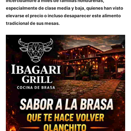
incertidumbre a miles de familias hondureñas,
especialmente de clase media y baja, quienes han visto
elevarse el precio o incluso desaparecer este alimento
tradicional de sus mesas.