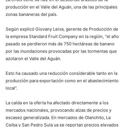
producción en el Valle del Aguán, una de las principales
zonas bananeras del país.
Según explicó Giovany Leiva, gerente de Producción de
la empresa Standard Fruit Company en la región, “el año
pasado se perdieron más de 750 hectáreas de banano
por las inundaciones provocadas por las tormentas que
azotaron el Valle del Aguán.
Esto ha causado una reducción considerable tanto en la
producción para exportación como en el abastecimiento
local”.
La caída en la oferta ha afectado directamente a los
mercados nacionales, provocando alzas de precios y
escasez generalizada. En mercados de Olanchito, La
Ceiba y San Pedro Sula ya se reportan precios elevados