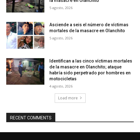
la masacre en Olanchito
5 agosto, 2026
Asciende a seis el número de víctimas
mortales de la masacre en Olanchito
5 agosto, 2026
Identifican a las cinco víctimas mortales
de la masacre en Olanchito; ataque
habría sido perpetrado por hombres en
motocicletas
4 agosto, 2026
Load more
RECENT COMMENTS