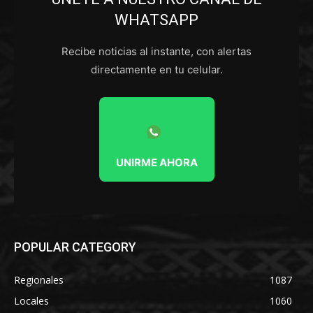
WHATSAPP
Recibe noticias al instante, con alertas
directamente en tu celular.
UNIRME AHORA
POPULAR CATEGORY
Regionales
1087
Locales
1060