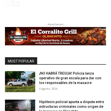
- Advertisment -
MOST POPULAR
¡NO HABRÁ TREGUA! Policía lanza
operativo de gran escala para dar con
los responsables de la masacre
6 agosto, 2026
Hipótesis policial apunta a disputa entre
estructuras criminales como origen de