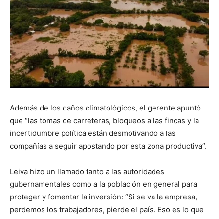
Además de los daños climatológicos, el gerente apuntó
que “las tomas de carreteras, bloqueos a las fincas y la
incertidumbre política están desmotivando a las
compañías a seguir apostando por esta zona productiva”.
Leiva hizo un llamado tanto a las autoridades
gubernamentales como a la población en general para
proteger y fomentar la inversión: “Si se va la empresa,
perdemos los trabajadores, pierde el país. Eso es lo que