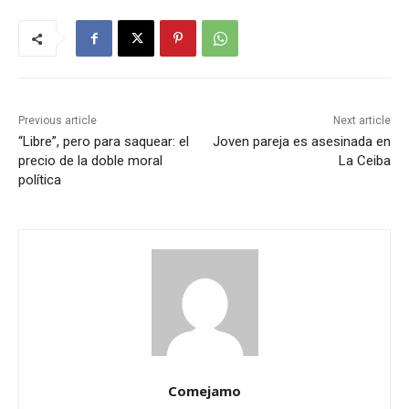
Previous article
Next article
“Libre”, pero para saquear: el
Joven pareja es asesinada en
precio de la doble moral
La Ceiba
política
Comejamo