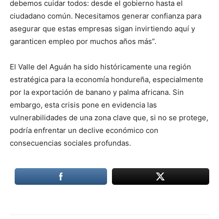
debemos cuidar todos: desde el gobierno hasta el
ciudadano común. Necesitamos generar confianza para
asegurar que estas empresas sigan invirtiendo aquí y
garanticen empleo por muchos años más”.
El Valle del Aguán ha sido históricamente una región
estratégica para la economía hondureña, especialmente
por la exportación de banano y palma africana. Sin
embargo, esta crisis pone en evidencia las
vulnerabilidades de una zona clave que, si no se protege,
podría enfrentar un declive económico con
consecuencias sociales profundas.