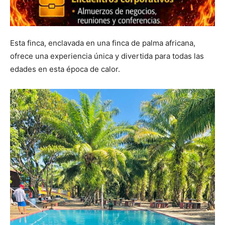
Esta finca, enclavada en una finca de palma africana,
ofrece una experiencia única y divertida para todas las
edades en esta época de calor.