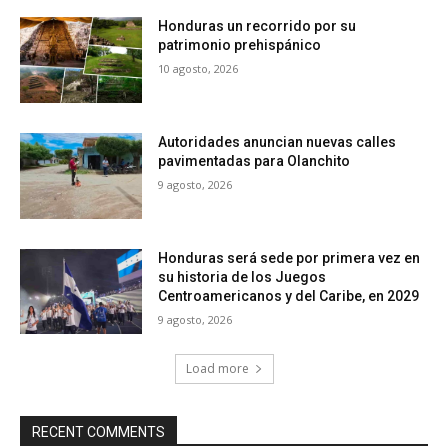
Honduras un recorrido por su
patrimonio prehispánico
10 agosto, 2026
Autoridades anuncian nuevas calles
pavimentadas para Olanchito
9 agosto, 2026
Honduras será sede por primera vez en
su historia de los Juegos
Centroamericanos y del Caribe, en 2029
9 agosto, 2026
Load more
RECENT COMMENTS