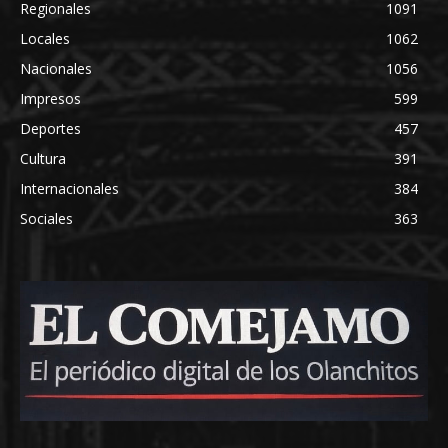
Regionales
1091
Locales
1062
Nacionales
1056
Impresos
599
Deportes
457
Cultura
391
Internacionales
384
Sociales
363