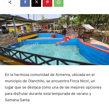
En la hermosa comunidad de Armenia, ubicada en el
municipio de Olanchito, se encuentra Finca Nicol, un
lugar que se destaca como una de las mejores opciones
para disfrutar durante esta temporada de verano y
Semana Santa.