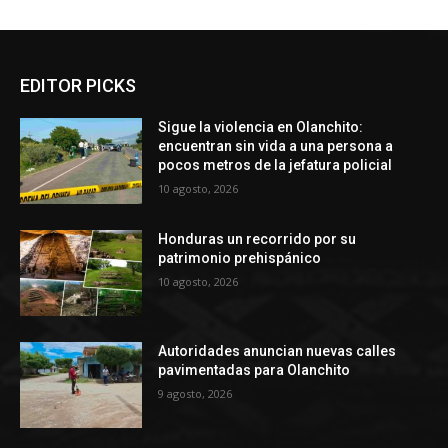
EDITOR PICKS
Sigue la violencia en Olanchito:
encuentran sin vida a una persona a
pocos metros de la jefatura policial
10 agosto, 2026
Honduras un recorrido por su
patrimonio prehispánico
10 agosto, 2026
Autoridades anuncian nuevas calles
pavimentadas para Olanchito
9 agosto, 2026