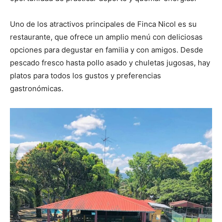
Uno de los atractivos principales de Finca Nicol es su
restaurante, que ofrece un amplio menú con deliciosas
opciones para degustar en familia y con amigos. Desde
pescado fresco hasta pollo asado y chuletas jugosas, hay
platos para todos los gustos y preferencias
gastronómicas.