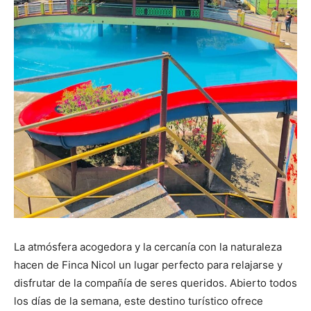
La atmósfera acogedora y la cercanía con la naturaleza
hacen de Finca Nicol un lugar perfecto para relajarse y
disfrutar de la compañía de seres queridos. Abierto todos
los días de la semana, este destino turístico ofrece