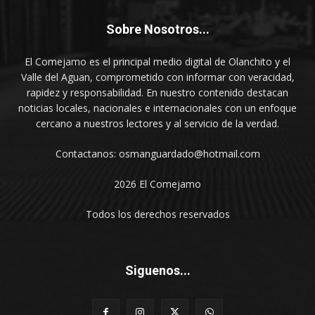
Sobre Nosotros...
El Comejamo es el principal medio digital de Olanchito y el
Valle del Aguan, comprometido con informar con veracidad,
rapidez y responsabilidad. En nuestro contenido destacan
noticias locales, nacionales e internacionales con un enfoque
cercano a nuestros lectores y al servicio de la verdad.
Contactanos: osmanguardado@hotmail.com
2026 El Comejamo
Todos los derechos reservados
Siguenos...