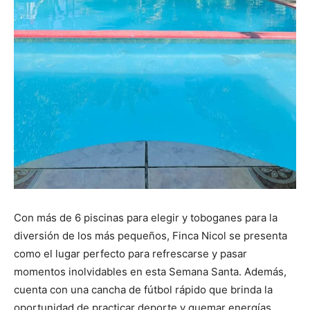
Con más de 6 piscinas para elegir y toboganes para la
diversión de los más pequeños, Finca Nicol se presenta
como el lugar perfecto para refrescarse y pasar
momentos inolvidables en esta Semana Santa. Además,
cuenta con una cancha de fútbol rápido que brinda la
oportunidad de practicar deporte y quemar energías.