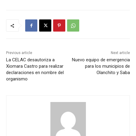
Previous article
Next article
La CELAC desautoriza a
Nuevo equipo de emergencia
Xiomara Castro para realizar
para los municipios de
declaraciones en nombre del
Olanchito y Saba
organismo