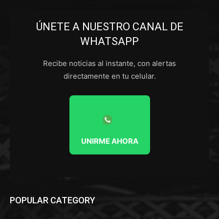
ÚNETE A NUESTRO CANAL DE
WHATSAPP
Recibe noticias al instante, con alertas
directamente en tu celular.
UNIRME AHORA
POPULAR CATEGORY