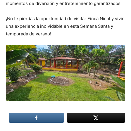
momentos de diversión y entretenimiento garantizados.
¡No te pierdas la oportunidad de visitar Finca Nicol y vivir
una experiencia inolvidable en esta Semana Santa y
temporada de verano!