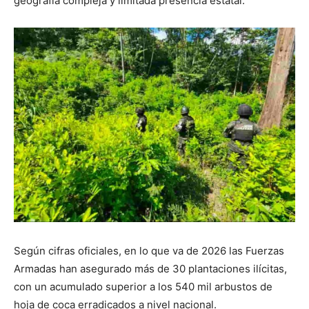
geografía compleja y limitada presencia estatal.
Según cifras oficiales, en lo que va de 2026 las Fuerzas
Armadas han asegurado más de 30 plantaciones ilícitas,
con un acumulado superior a los 540 mil arbustos de
hoja de coca erradicados a nivel nacional.