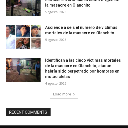
la masacre en Olanchito
5 agosto, 2026
Asciende a seis el número de víctimas
mortales de la masacre en Olanchito
5 agosto, 2026
Identifican a las cinco víctimas mortales
de la masacre en Olanchito; ataque
habría sido perpetrado por hombres en
motocicletas
4 agosto, 2026
Load more
RECENT COMMENTS