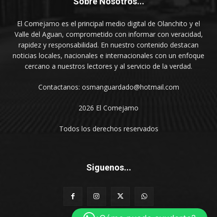
Sobre Nosotros...
El Comejamo es el principal medio digital de Olanchito y el
Valle del Aguan, comprometido con informar con veracidad,
rapidez y responsabilidad. En nuestro contenido destacan
noticias locales, nacionales e internacionales con un enfoque
cercano a nuestros lectores y al servicio de la verdad.
Contactanos: osmanguardado@hotmail.com
2026 El Comejamo
Todos los derechos reservados
Siguenos...