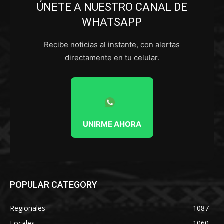
ÚNETE A NUESTRO CANAL DE
WHATSAPP
Recibe noticias al instante, con alertas
directamente en tu celular.
UNIRME AHORA
POPULAR CATEGORY
Regionales
1087
Locales
1060