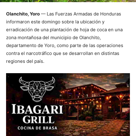
Olanchito, Yoro
— Las Fuerzas Armadas de Honduras
informaron este domingo sobre la ubicación y
erradicación de una plantación de hoja de coca en una
zona montañosa del municipio de Olanchito,
departamento de Yoro, como parte de las operaciones
contra el narcotráfico que se desarrollan en distintas
regiones del país.