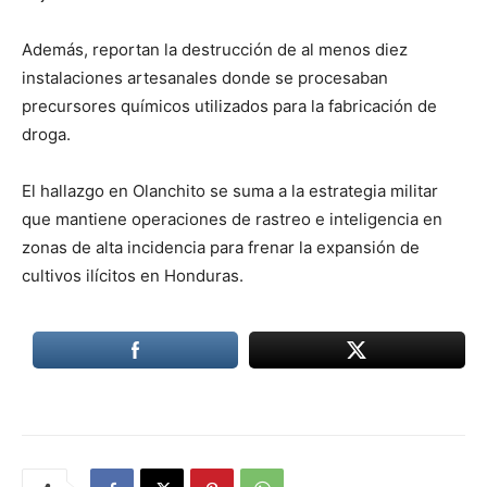
Además, reportan la destrucción de al menos diez
instalaciones artesanales donde se procesaban
precursores químicos utilizados para la fabricación de
droga.
El hallazgo en Olanchito se suma a la estrategia militar
que mantiene operaciones de rastreo e inteligencia en
zonas de alta incidencia para frenar la expansión de
cultivos ilícitos en Honduras.