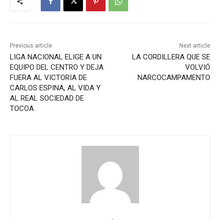
Previous article
Next article
LIGA NACIONAL ELIGE A UN
LA CORDILLERA QUE SE
EQUIPO DEL CENTRO Y DEJA
VOLVIÓ
FUERA AL VICTORIA DE
NARCOCAMPAMENTO
CARLOS ESPINA, AL VIDA Y
AL REAL SOCIEDAD DE
TOCOA