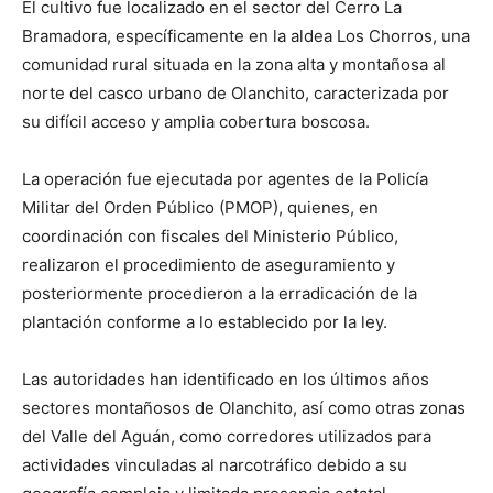
El cultivo fue localizado en el sector del Cerro La
Bramadora, específicamente en la aldea Los Chorros, una
comunidad rural situada en la zona alta y montañosa al
norte del casco urbano de Olanchito, caracterizada por
su difícil acceso y amplia cobertura boscosa.
La operación fue ejecutada por agentes de la Policía
Militar del Orden Público (PMOP), quienes, en
coordinación con fiscales del Ministerio Público,
realizaron el procedimiento de aseguramiento y
posteriormente procedieron a la erradicación de la
plantación conforme a lo establecido por la ley.
Las autoridades han identificado en los últimos años
sectores montañosos de Olanchito, así como otras zonas
del Valle del Aguán, como corredores utilizados para
actividades vinculadas al narcotráfico debido a su