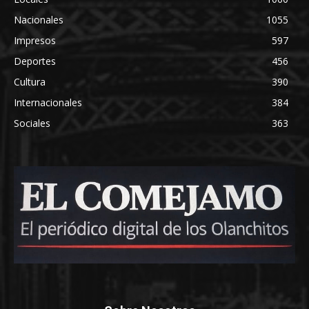
Nacionales
1055
Impresos
597
Deportes
456
Cultura
390
Internacionales
384
Sociales
363