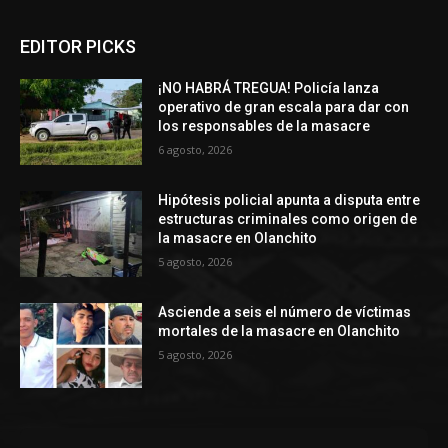
EDITOR PICKS
¡NO HABRÁ TREGUA! Policía lanza
operativo de gran escala para dar con
los responsables de la masacre
6 agosto, 2026
Hipótesis policial apunta a disputa entre
estructuras criminales como origen de
la masacre en Olanchito
5 agosto, 2026
Asciende a seis el número de víctimas
mortales de la masacre en Olanchito
5 agosto, 2026