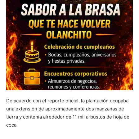
De acuerdo con el reporte oficial, la plantación ocupaba
una extensión de aproximadamente dos manzanas de
tierra y contenía alrededor de 11 mil arbustos de hoja de
coca.