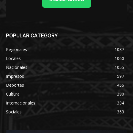
POPULAR CATEGORY
Regionales
1087
Locales
1060
Nacionales
1055
Impresos
597
Deportes
456
Cultura
390
Internacionales
384
Sociales
363