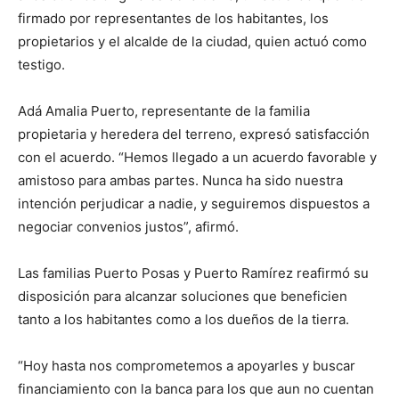
firmado por representantes de los habitantes, los
propietarios y el alcalde de la ciudad, quien actuó como
testigo.
Adá Amalia Puerto, representante de la familia
propietaria y heredera del terreno, expresó satisfacción
con el acuerdo. “Hemos llegado a un acuerdo favorable y
amistoso para ambas partes. Nunca ha sido nuestra
intención perjudicar a nadie, y seguiremos dispuestos a
negociar convenios justos”, afirmó.
Las familias Puerto Posas y Puerto Ramírez reafirmó su
disposición para alcanzar soluciones que beneficien
tanto a los habitantes como a los dueños de la tierra.
“Hoy hasta nos comprometemos a apoyarles y buscar
financiamiento con la banca para los que aun no cuentan