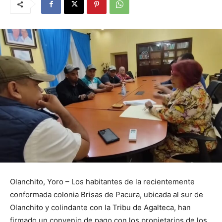
Olanchito, Yoro – Los habitantes de la recientemente
conformada colonia Brisas de Pacura, ubicada al sur de
Olanchito y colindante con la Tribu de Agalteca, han
firmado un convenio de pago con los propietarios de los