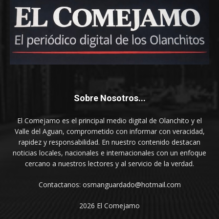
Sobre Nosotros...
El Comejamo es el principal medio digital de Olanchito y el
Valle del Aguan, comprometido con informar con veracidad,
rapidez y responsabilidad. En nuestro contenido destacan
noticias locales, nacionales e internacionales con un enfoque
cercano a nuestros lectores y al servicio de la verdad.
Contactanos: osmanguardado@hotmail.com
2026 El Comejamo