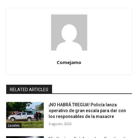
Comejamo
RELATED ARTICLES
¡NO HABRÁ TREGUA! Policía lanza
operativo de gran escala para dar con
los responsables de la masacre
6 agosto, 2026
Locales