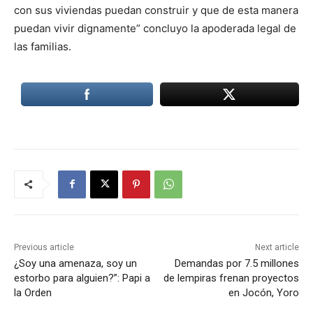
con sus viviendas puedan construir y que de esta manera
puedan vivir dignamente” concluyo la apoderada legal de
las familias.
Previous article
Next article
¿Soy una amenaza, soy un
Demandas por 7.5 millones
estorbo para alguien?”: Papi a
de lempiras frenan proyectos
la Orden
en Jocón, Yoro