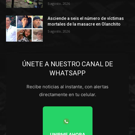
5 agosto, 2026
Asciende a seis el número de víctimas
mortales de la masacre en Olanchito
5 agosto, 2026
ÚNETE A NUESTRO CANAL DE
WHATSAPP
Recibe noticias al instante, con alertas
directamente en tu celular.
UNIRME AHORA