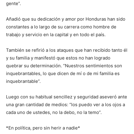
gente”.
Añadió que su dedicación y amor por Honduras han sido
constantes a lo largo de su carrera como hombre de
trabajo y servicio en la capital y en todo el país.
También se refirió a los ataques que han recibido tanto él
y su familia y manifestó que estos no han logrado
quebrar su determinación. “Nuestros sentimientos son
inquebrantables, lo que dicen de mí o de mi familia es
inquebrantable”.
Luego con su habitual sencillez y seguridad aseveró ante
una gran cantidad de medios: “los puedo ver a los ojos a
cada uno de ustedes, no la debo, no la temo”.
*En política, pero sin herir a nadie*