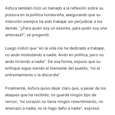
Asfura también hizo un llamado a la reflexión sobre su
postura en la política hondureña, asegurando que su
intención siempre ha sido trabajar sin perjudicar a los
demás. “¿Para quién soy un estorbo, para quién soy una
amenaza?”, se preguntó.
Luego indicó que “en la vida me he dedicado a trabajar,
no ando molestando a nadie. Ando en política, pero no
ando hiriendo a nadie”. De esa forma, expuso que su
enfoque sigue siendo el bienestar del pueblo, “no el
enfrentamiento o la discordia”.
Finalmente, Asfura quiso dejar claro que, a pesar de los
ataques que ha recibido, no guarda ningún tipo de
rencor, “mi corazón no tiene ningún resentimiento, no
amenazo a nadie, no le hago daño a nadie”, expresó.