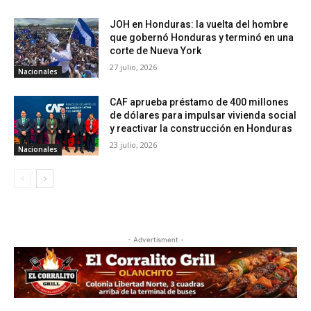
JOH en Honduras: la vuelta del hombre
que gobernó Honduras y terminó en una
corte de Nueva York
27 julio, 2026
Nacionales
CAF aprueba préstamo de 400 millones
de dólares para impulsar vivienda social
y reactivar la construcción en Honduras
23 julio, 2026
Nacionales
- Advertisment -