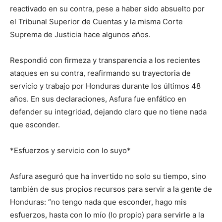
reactivado en su contra, pese a haber sido absuelto por
el Tribunal Superior de Cuentas y la misma Corte
Suprema de Justicia hace algunos años.
Respondió con firmeza y transparencia a los recientes
ataques en su contra, reafirmando su trayectoria de
servicio y trabajo por Honduras durante los últimos 48
años. En sus declaraciones, Asfura fue enfático en
defender su integridad, dejando claro que no tiene nada
que esconder.
*Esfuerzos y servicio con lo suyo*
Asfura aseguró que ha invertido no solo su tiempo, sino
también de sus propios recursos para servir a la gente de
Honduras: “no tengo nada que esconder, hago mis
esfuerzos, hasta con lo mío (lo propio) para servirle a la