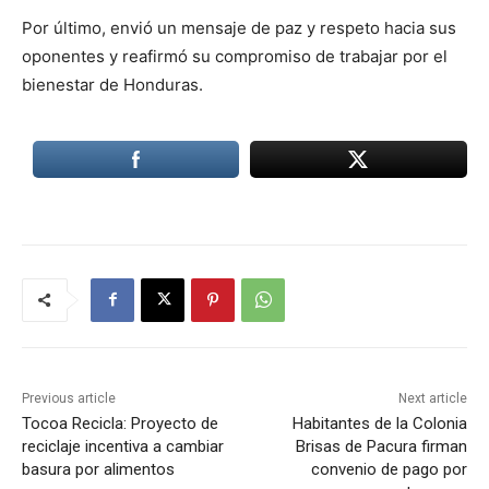
Por último, envió un mensaje de paz y respeto hacia sus
oponentes y reafirmó su compromiso de trabajar por el
bienestar de Honduras.
Previous article
Next article
Tocoa Recicla: Proyecto de
Habitantes de la Colonia
reciclaje incentiva a cambiar
Brisas de Pacura firman
basura por alimentos
convenio de pago por