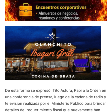
De esta forma se expresó, Tito Asfura, Papi a la Orden en
una conferencia de prensa, luego de la cadena de radio y
televisión realizada por el Ministerio Público para brindar
detalles del requerimiento fiscal que nuevamente han