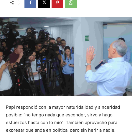
Papi respondió con la mayor naturidalidad y sinceridad
posible: “no tengo nada que esconder, sirvo y hago
esfuerzos hasta con lo mío”. También aprovechó para
expresar que anda en política, pero sin herir a nadie.