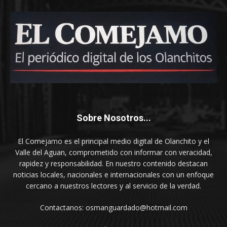
Sobre Nosotros...
El Comejamo es el principal medio digital de Olanchito y el
Valle del Aguan, comprometido con informar con veracidad,
rapidez y responsabilidad. En nuestro contenido destacan
noticias locales, nacionales e internacionales con un enfoque
cercano a nuestros lectores y al servicio de la verdad.
Contactanos: osmanguardado@hotmail.com