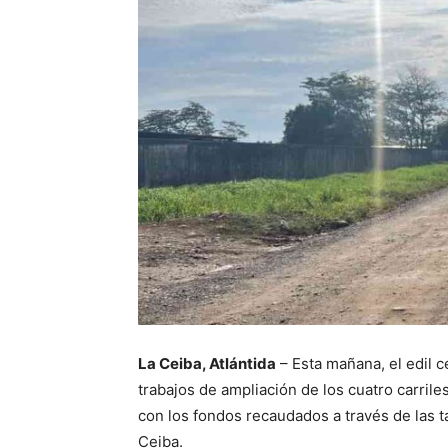
La Ceiba, Atlántida
– Esta mañana, el edil 
trabajos de ampliación de los cuatro carrile
con los fondos recaudados a través de las 
Ceiba.