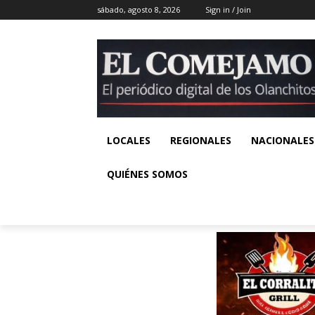
sábado, agosto 8, 2026
Sign in / Join
LOCALES
REGIONALES
NACIONALES
QUIÉNES SOMOS