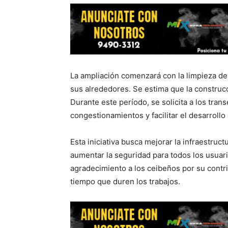
La ampliación comenzará con la limpieza de l
sus alrededores. Se estima que la constru
Durante este período, se solicita a los trans
congestionamientos y facilitar el desarrollo 
Esta iniciativa busca mejorar la infraestruct
aumentar la seguridad para todos los usuario
agradecimiento a los ceibeños por su contri
tiempo que duren los trabajos.