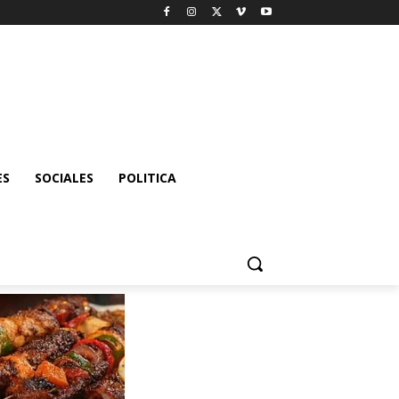
ES
SOCIALES
POLITICA