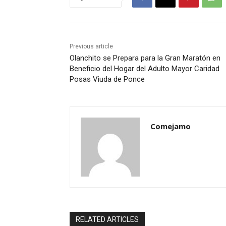
Previous article
Olanchito se Prepara para la Gran Maratón en
Beneficio del Hogar del Adulto Mayor Caridad
Posas Viuda de Ponce
Comejamo
RELATED ARTICLES