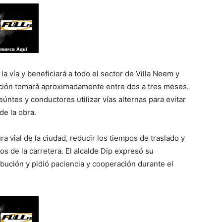
a vía y beneficiará a todo el sector de Villa Neem y
cción tomará aproximadamente entre dos a tres meses.
eúntes y conductores utilizar vías alternas para evitar
de la obra.
ura vial de la ciudad, reducir los tiempos de traslado y
s de la carretera. El alcalde Dip expresó su
bución y pidió paciencia y cooperación durante el