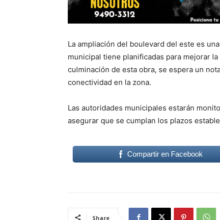
La ampliación del boulevard del este es una 
municipal tiene planificadas para mejorar la
culminación de esta obra, se espera un notab
conectividad en la zona.
Las autoridades municipales estarán monito
asegurar que se cumplan los plazos estable
Compartir en Facebook
Share