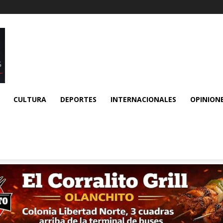
CULTURA
DEPORTES
INTERNACIONALES
OPINION