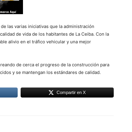
de las varias iniciativas que la administración
 calidad de vida de los habitantes de La Ceiba. Con la
le alivio en el tráfico vehicular y una mejor
reando de cerca el progreso de la construcción para
cidos y se mantengan los estándares de calidad.
Compartir en X