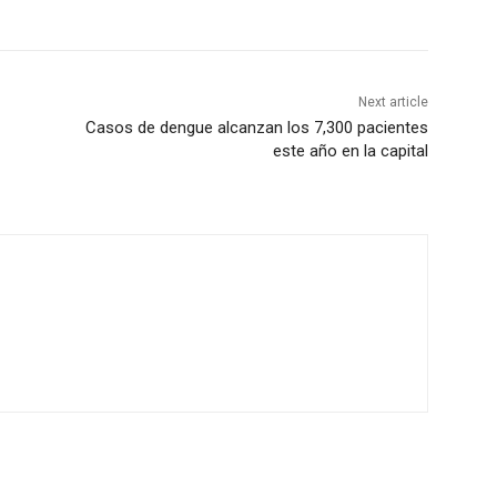
Next article
Casos de dengue alcanzan los 7,300 pacientes
este año en la capital