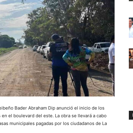
ceibeño Bader Abraham Dip anunció el inicio de los
s en el boulevard del este. La obra se llevará a cabo
tasas municipales pagadas por los ciudadanos de La