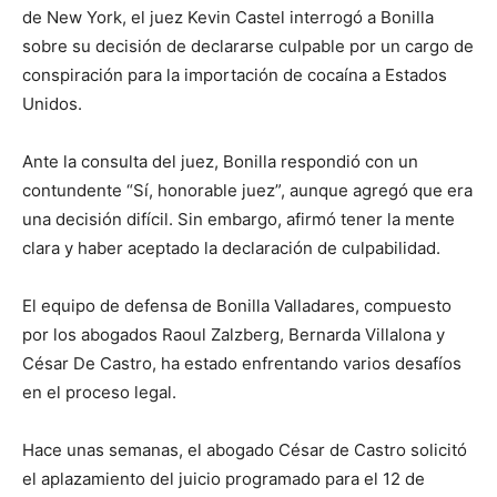
de New York, el juez Kevin Castel interrogó a Bonilla
sobre su decisión de declararse culpable por un cargo de
conspiración para la importación de cocaína a Estados
Unidos.
Ante la consulta del juez, Bonilla respondió con un
contundente “Sí, honorable juez”, aunque agregó que era
una decisión difícil. Sin embargo, afirmó tener la mente
clara y haber aceptado la declaración de culpabilidad.
El equipo de defensa de Bonilla Valladares, compuesto
por los abogados Raoul Zalzberg, Bernarda Villalona y
César De Castro, ha estado enfrentando varios desafíos
en el proceso legal.
Hace unas semanas, el abogado César de Castro solicitó
el aplazamiento del juicio programado para el 12 de