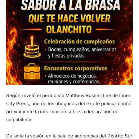
Según reveló el periodista Matthew Russell Lee de Inner
City Press, uno de los abogados del exjefe policial confió
previamente la información sobre la declaración de
culpabilidad.
Durante la sesión en la sala de audiencias del Distrito Sur