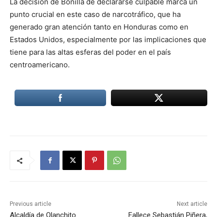
La decisión de Bonilla de declararse culpable marca un
punto crucial en este caso de narcotráfico, que ha
generado gran atención tanto en Honduras como en
Estados Unidos, especialmente por las implicaciones que
tiene para las altas esferas del poder en el país
centroamericano.
Previous article
Next article
Alcaldía de Olanchito
Fallece Sebastián Piñera,