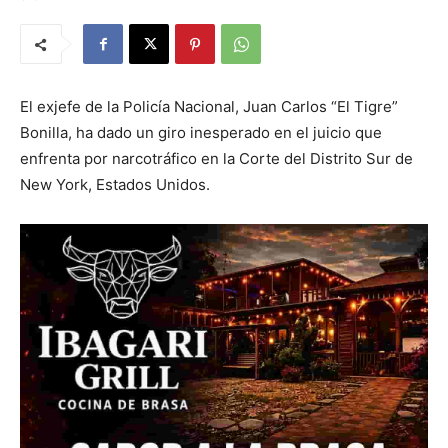
El exjefe de la Policía Nacional, Juan Carlos “El Tigre”
Bonilla, ha dado un giro inesperado en el juicio que
enfrenta por narcotráfico en la Corte del Distrito Sur de
New York, Estados Unidos.