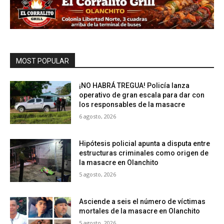
MOST POPULAR
¡NO HABRÁ TREGUA! Policía lanza
operativo de gran escala para dar con
los responsables de la masacre
6 agosto, 2026
Hipótesis policial apunta a disputa entre
estructuras criminales como origen de
la masacre en Olanchito
5 agosto, 2026
Asciende a seis el número de víctimas
mortales de la masacre en Olanchito
5 agosto, 2026