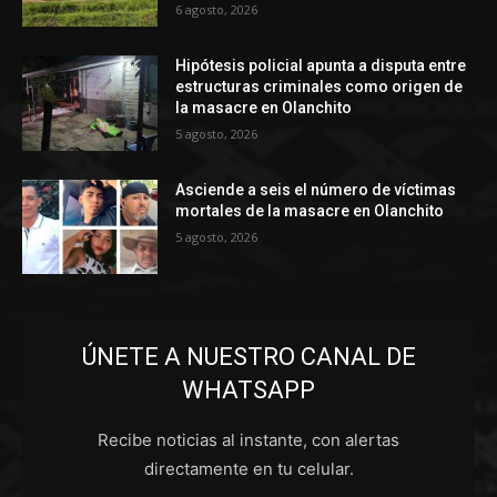
6 agosto, 2026
Hipótesis policial apunta a disputa entre
estructuras criminales como origen de
la masacre en Olanchito
5 agosto, 2026
Asciende a seis el número de víctimas
mortales de la masacre en Olanchito
5 agosto, 2026
ÚNETE A NUESTRO CANAL DE
WHATSAPP
Recibe noticias al instante, con alertas
directamente en tu celular.