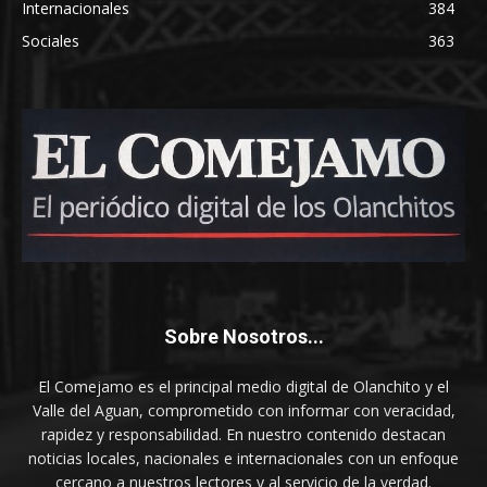
Internacionales
384
Sociales
363
Sobre Nosotros...
El Comejamo es el principal medio digital de Olanchito y el
Valle del Aguan, comprometido con informar con veracidad,
rapidez y responsabilidad. En nuestro contenido destacan
noticias locales, nacionales e internacionales con un enfoque
cercano a nuestros lectores y al servicio de la verdad.