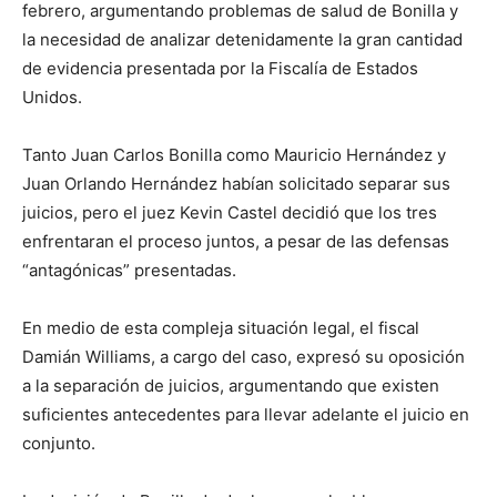
febrero, argumentando problemas de salud de Bonilla y
la necesidad de analizar detenidamente la gran cantidad
de evidencia presentada por la Fiscalía de Estados
Unidos.
Tanto Juan Carlos Bonilla como Mauricio Hernández y
Juan Orlando Hernández habían solicitado separar sus
juicios, pero el juez Kevin Castel decidió que los tres
enfrentaran el proceso juntos, a pesar de las defensas
“antagónicas” presentadas.
En medio de esta compleja situación legal, el fiscal
Damián Williams, a cargo del caso, expresó su oposición
a la separación de juicios, argumentando que existen
suficientes antecedentes para llevar adelante el juicio en
conjunto.