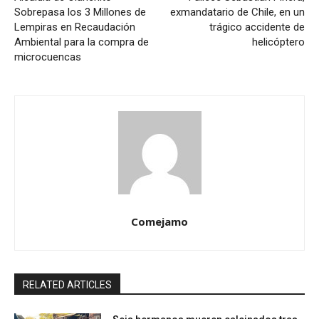
Sobrepasa los 3 Millones de
exmandatario de Chile, en un
Lempiras en Recaudación
trágico accidente de
Ambiental para la compra de
helicóptero
microcuencas
Comejamo
RELATED ARTICLES