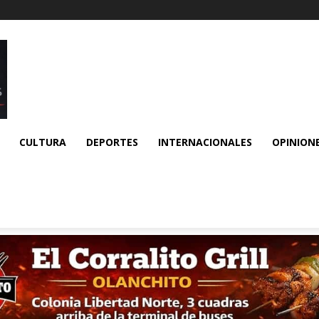
CULTURA
DEPORTES
INTERNACIONALES
OPINION