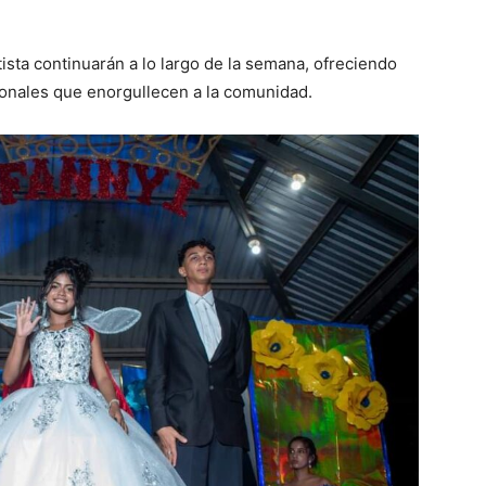
ista continuarán a lo largo de la semana, ofreciendo
ionales que enorgullecen a la comunidad.