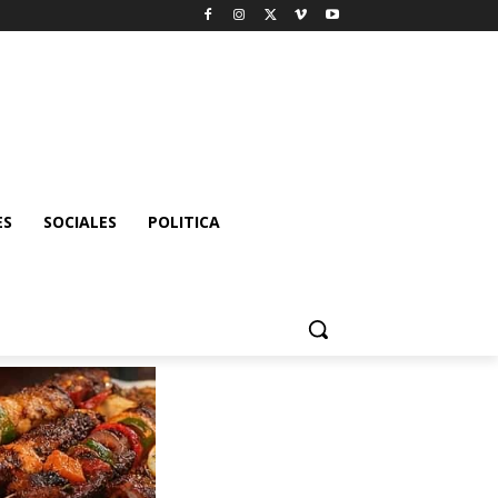
ES
SOCIALES
POLITICA