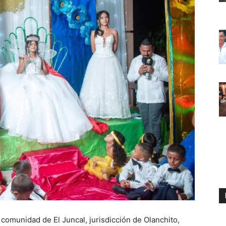
a comunidad de El Juncal, jurisdicción de Olanchito,