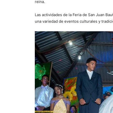
reina.
Las actividades de la Feria de San Juan Baut
una variedad de eventos culturales y tradic