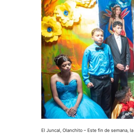
El Juncal, Olanchito – Este fin de semana, l