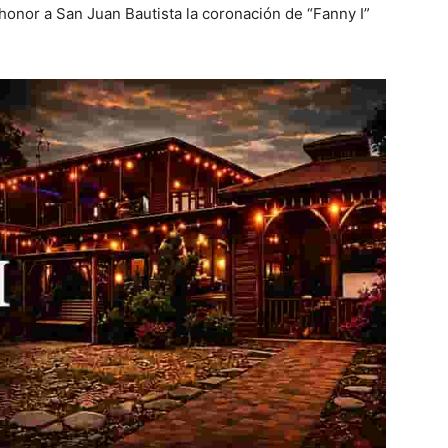
 honor a San Juan Bautista la coronación de “Fanny I”