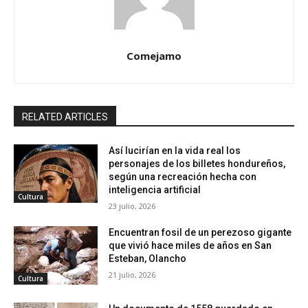
Comejamo
RELATED ARTICLES
Así lucirían en la vida real los
personajes de los billetes hondureños,
según una recreación hecha con
inteligencia artificial
Cultura
23 julio, 2026
Encuentran fosil de un perezoso gigante
que vivió hace miles de años en San
Esteban, Olancho
21 julio, 2026
Cultura