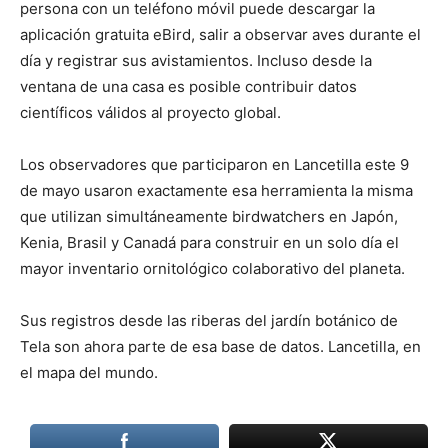
persona con un teléfono móvil puede descargar la
aplicación gratuita eBird, salir a observar aves durante el
día y registrar sus avistamientos. Incluso desde la
ventana de una casa es posible contribuir datos
científicos válidos al proyecto global.
Los observadores que participaron en Lancetilla este 9
de mayo usaron exactamente esa herramienta la misma
que utilizan simultáneamente birdwatchers en Japón,
Kenia, Brasil y Canadá para construir en un solo día el
mayor inventario ornitológico colaborativo del planeta.
Sus registros desde las riberas del jardín botánico de
Tela son ahora parte de esa base de datos. Lancetilla, en
el mapa del mundo.