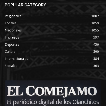
POPULAR CATEGORY
Regionales
1087
Locales
1059
Nacionales
1055
Impresos
597
Deportes
456
Cultura
390
Internacionales
384
Sociales
363