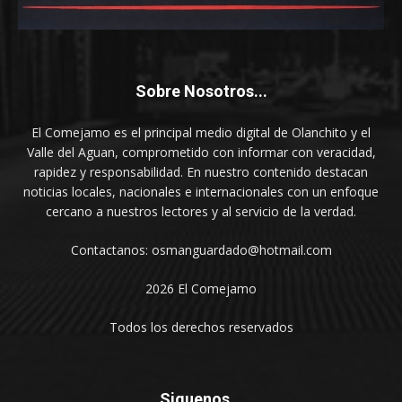
Sobre Nosotros...
El Comejamo es el principal medio digital de Olanchito y el
Valle del Aguan, comprometido con informar con veracidad,
rapidez y responsabilidad. En nuestro contenido destacan
noticias locales, nacionales e internacionales con un enfoque
cercano a nuestros lectores y al servicio de la verdad.
Contactanos: osmanguardado@hotmail.com
2026 El Comejamo
Todos los derechos reservados
Siguenos...