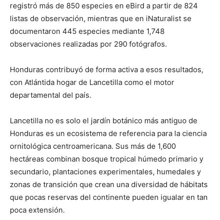
registró más de 850 especies en eBird a partir de 824
listas de observación, mientras que en iNaturalist se
documentaron 445 especies mediante 1,748
observaciones realizadas por 290 fotógrafos.
Honduras contribuyó de forma activa a esos resultados,
con Atlántida hogar de Lancetilla como el motor
departamental del país.
Lancetilla no es solo el jardín botánico más antiguo de
Honduras es un ecosistema de referencia para la ciencia
ornitológica centroamericana. Sus más de 1,600
hectáreas combinan bosque tropical húmedo primario y
secundario, plantaciones experimentales, humedales y
zonas de transición que crean una diversidad de hábitats
que pocas reservas del continente pueden igualar en tan
poca extensión.