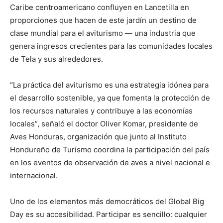
Caribe centroamericano confluyen en Lancetilla en
proporciones que hacen de este jardín un destino de
clase mundial para el aviturismo — una industria que
genera ingresos crecientes para las comunidades locales
de Tela y sus alrededores.
“La práctica del aviturismo es una estrategia idónea para
el desarrollo sostenible, ya que fomenta la protección de
los recursos naturales y contribuye a las economías
locales”, señaló el doctor Oliver Komar, presidente de
Aves Honduras, organización que junto al Instituto
Hondureño de Turismo coordina la participación del país
en los eventos de observación de aves a nivel nacional e
internacional.
Uno de los elementos más democráticos del Global Big
Day es su accesibilidad. Participar es sencillo: cualquier