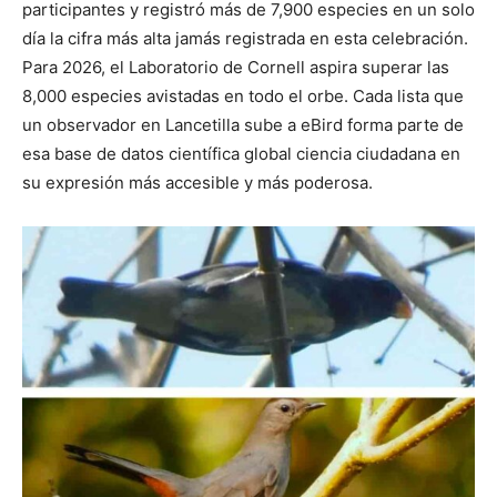
participantes y registró más de 7,900 especies en un solo
día la cifra más alta jamás registrada en esta celebración.
Para 2026, el Laboratorio de Cornell aspira superar las
8,000 especies avistadas en todo el orbe. Cada lista que
un observador en Lancetilla sube a eBird forma parte de
esa base de datos científica global ciencia ciudadana en
su expresión más accesible y más poderosa.