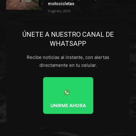
motocicletas
4 agosto, 2026
ÚNETE A NUESTRO CANAL DE
WHATSAPP
Recibe noticias al instante, con alertas
directamente en tu celular.
UNIRME AHORA