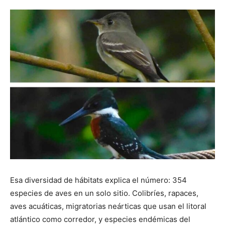
Esa diversidad de hábitats explica el número: 354
especies de aves en un solo sitio. Colibríes, rapaces,
aves acuáticas, migratorias neárticas que usan el litoral
atlántico como corredor, y especies endémicas del