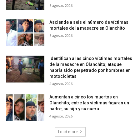
5 agosto, 2026
Asciende a seis el número de víctimas
mortales de la masacre en Olanchito
5 agosto, 2026
Identifican a las cinco víctimas mortales
de la masacre en Olanchito; ataque
habría sido perpetrado por hombres en
motocicletas
4 agosto, 2026
Aumentan a cinco los muertos en
Olanchito; entre las víctimas figuran un
padre, su hijo y su nuera
4 agosto, 2026
Load more