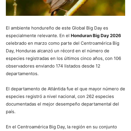
El ambiente hondureño de este Global Big Day es
especialmente relevante. En el
Honduran Big Day 2026
celebrado en marzo como parte del Centroamérica Big
Day, Honduras alcanzó un récord en el número de
especies registradas en los últimos cinco años, con 106
observadores enviando 174 listados desde 12
departamentos.
El departamento de Atlántida fue el que mayor número de
especies registró a nivel nacional, con 262 especies
documentadas el mejor desempeño departamental del
país.
En el Centroamérica Big Day, la región en su conjunto