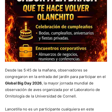
Desde las 5:45 de la mañana, observadores se
congregaron en la entrada del jardín para participar en el
Global Big Day 2026
, la mayor jornada mundial de
observación de aves organizada por el Laboratorio de
Ornitología de la Universidad de Cornell.
Lancetilla no es un participante cualquiera en este