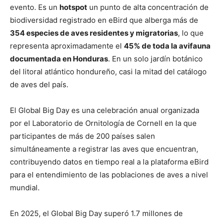
evento. Es un
hotspot
un punto de alta concentración de
biodiversidad registrado en eBird que alberga más de
354 especies de aves residentes y migratorias
, lo que
representa aproximadamente el
45% de toda la avifauna
documentada en Honduras
. En un solo jardín botánico
del litoral atlántico hondureño, casi la mitad del catálogo
de aves del país.
El Global Big Day es una celebración anual organizada
por el Laboratorio de Ornitología de Cornell en la que
participantes de más de 200 países salen
simultáneamente a registrar las aves que encuentran,
contribuyendo datos en tiempo real a la plataforma eBird
para el entendimiento de las poblaciones de aves a nivel
mundial.
En 2025, el Global Big Day superó 1.7 millones de