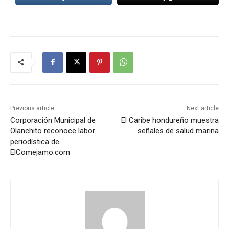
Previous article
Next article
Corporación Municipal de
El Caribe hondureño muestra
Olanchito reconoce labor
señales de salud marina
periodística de
ElComejamo.com