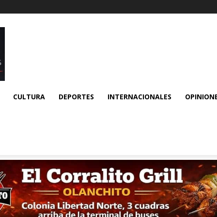
CULTURA
DEPORTES
INTERNACIONALES
OPINION