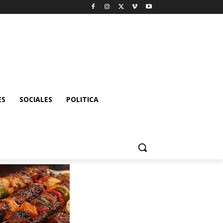
ES
SOCIALES
POLITICA