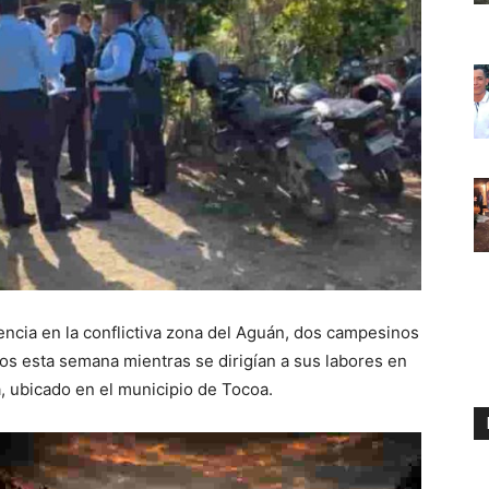
ncia en la conflictiva zona del Aguán, dos campesinos
s esta semana mientras se dirigían a sus labores en
 ubicado en el municipio de Tocoa.