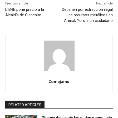
Previous article
Next article
LIBRE pone precio a la
Detienen por extracción ilegal
Alcaldía de Olanchito
de recursos metálicos en
Arenal, Yoro a un ciudadano
Comejamo
RELATED ARTICLES
Olimpia deja atrás las dudas y conquista