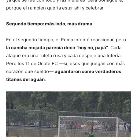
porque el rambien queria estar ahi y celebrar.
Segundo tiempo: más lodo, más drama
En el segundo tiempo, el Roma intentó reaccionar, pero
la cancha mojada parecía decir “hoy no, papá”
. Cada
ataque era una ruleta rusa y cada despeje una lotería.
Pero los 11 de Ocote FC —sí, esos que juegan con más
corazón que sueldo—
aguantaron como verdaderos
titanes del aguán
.