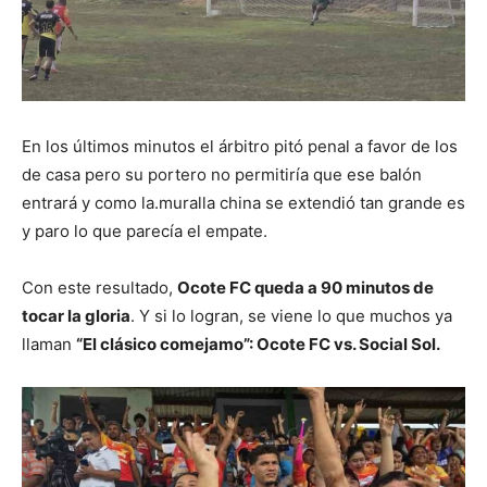
En los últimos minutos el árbitro pitó penal a favor de los
de casa pero su portero no permitiría que ese balón
entrará y como la.muralla china se extendió tan grande es
y paro lo que parecía el empate.
Con este resultado,
Ocote FC queda a 90 minutos de
tocar la gloria
. Y si lo logran, se viene lo que muchos ya
llaman
“El clásico comejamo”: Ocote FC vs. Social Sol.