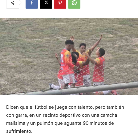
Dicen que el fútbol se juega con talento, pero también
con garra, en un recinto deportivo con una camcha
malisima y un pulmón que aguante 90 minutos de
sufrimiento.