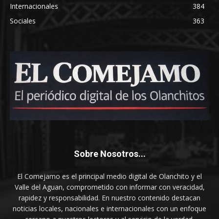
Internacionales
384
Sociales
363
Sobre Nosotros...
El Comejamo es el principal medio digital de Olanchito y el
Valle del Aguan, comprometido con informar con veracidad,
rapidez y responsabilidad. En nuestro contenido destacan
noticias locales, nacionales e internacionales con un enfoque