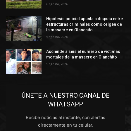
6 agosto, 2026
Hipótesis policial apunta a disputa entre
estructuras criminales como origen de
la masacre en Olanchito
5 agosto, 2026
Asciende a seis el número de víctimas
mortales de la masacre en Olanchito
5 agosto, 2026
ÚNETE A NUESTRO CANAL DE
WHATSAPP
Recibe noticias al instante, con alertas
directamente en tu celular.