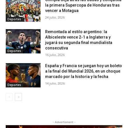
la primera Supercopa de Honduras tras
vencer a Motagua
24 julio, 2026
Deportes
Remontada al estilo argentino: la
Albiceleste vence 2-1 a Inglaterra y
jugará su segunda final mundialista
consecutiva
Deportes
16 julio, 2026
España y Francia se juegan hoy un boleto
a la final del Mundial 2026, en un choque
marcado por la historia y la fecha
14 julio, 2026
Deportes
- Advertisment -