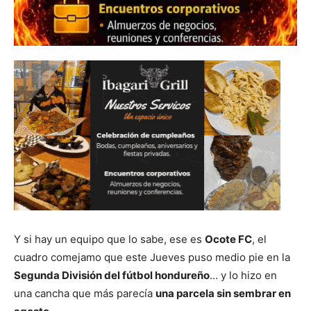
Y si hay un equipo que lo sabe, ese es
Ocote FC
, el
cuadro comejamo que este Jueves puso medio pie en la
Segunda División del fútbol hondureño
… y lo hizo en
una cancha que más parecía
una parcela sin sembrar en