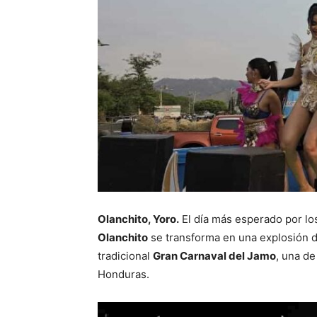
Olanchito, Yoro.
El día más esperado por lo
Olanchito
se transforma en una explosión de
tradicional
Gran Carnaval del Jamo
, una de
Honduras.