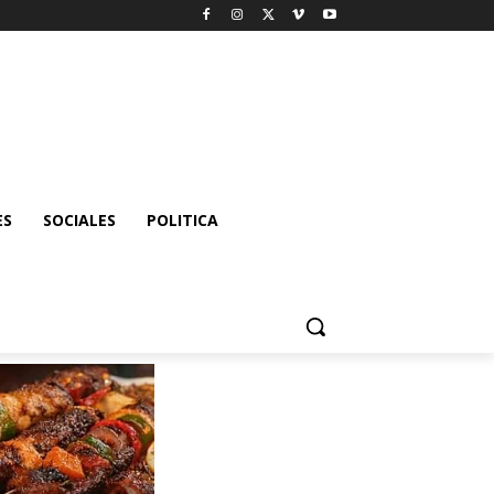
ES
SOCIALES
POLITICA