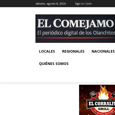
sábado, agosto 8, 2026
Sign in / Join
LOCALES
REGIONALES
NACIONALES
QUIÉNES SOMOS