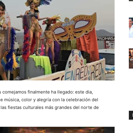
s comejamos finalmente ha llegado: este dia,
 música, color y alegría con la celebración del
 las fiestas culturales más grandes del norte de