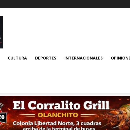
CULTURA
DEPORTES
INTERNACIONALES
OPINION