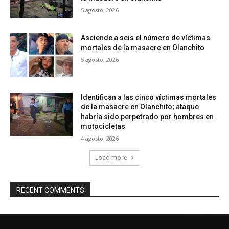
5 agosto, 2026
Asciende a seis el número de víctimas
mortales de la masacre en Olanchito
5 agosto, 2026
Identifican a las cinco víctimas mortales
de la masacre en Olanchito; ataque
habría sido perpetrado por hombres en
motocicletas
4 agosto, 2026
Load more
RECENT COMMENTS