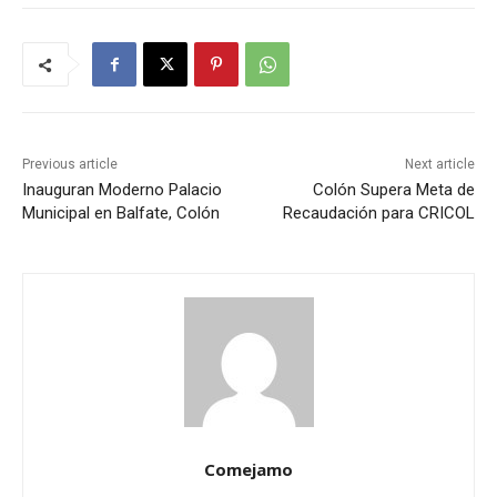
Previous article
Next article
Inauguran Moderno Palacio
Colón Supera Meta de
Municipal en Balfate, Colón
Recaudación para CRICOL
Comejamo