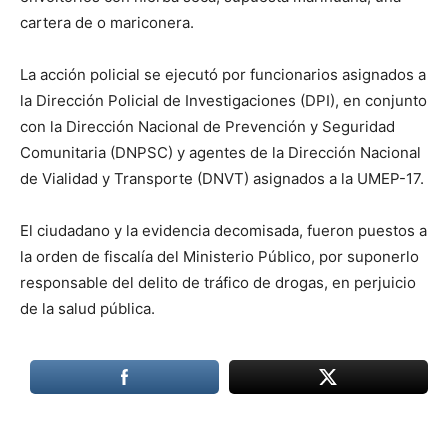
cartera de o mariconera.
La acción policial se ejecutó por funcionarios asignados a
la Dirección Policial de Investigaciones (DPI), en conjunto
con la Dirección Nacional de Prevención y Seguridad
Comunitaria (DNPSC) y agentes de la Dirección Nacional
de Vialidad y Transporte (DNVT) asignados a la UMEP-17.
El ciudadano y la evidencia decomisada, fueron puestos a
la orden de fiscalía del Ministerio Público, por suponerlo
responsable del delito de tráfico de drogas, en perjuicio
de la salud pública.