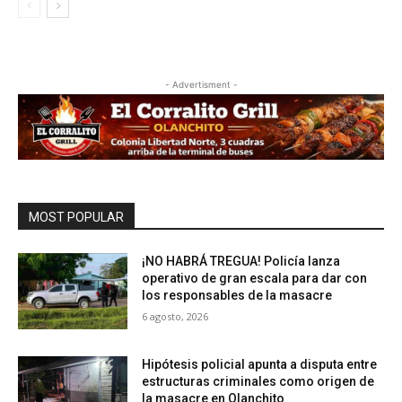
- Advertisment -
MOST POPULAR
¡NO HABRÁ TREGUA! Policía lanza
operativo de gran escala para dar con
los responsables de la masacre
6 agosto, 2026
Hipótesis policial apunta a disputa entre
estructuras criminales como origen de
la masacre en Olanchito