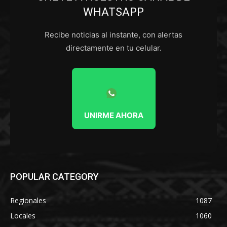
WHATSAPP
Recibe noticias al instante, con alertas
directamente en tu celular.
UNIRME AHORA
POPULAR CATEGORY
Regionales
1087
Locales
1060