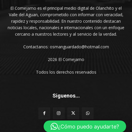
El Comejamo es el principal medio digital de Olanchito y el
Valle del Aguan, comprometido con informar con veracidad,
rapidez y responsabilidad. En nuestro contenido destacan
noticias locales, nacionales e internacionales con un enfoque
cercano a nuestros lectores y al servicio de la verdad.
Contactanos: osmanguardado@hotmail.com
2026 El Comejamo
Todos los derechos reservados
Siguenos...
¿Cómo puedo ayudarte?