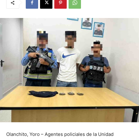
Olanchito, Yoro – Agentes policiales de la Unidad