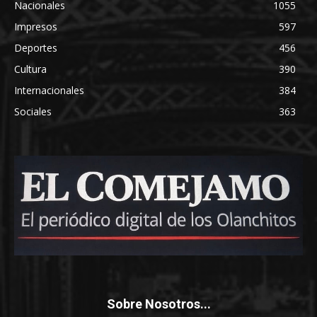
Nacionales
1055
Impresos
597
Deportes
456
Cultura
390
Internacionales
384
Sociales
363
Sobre Nosotros...