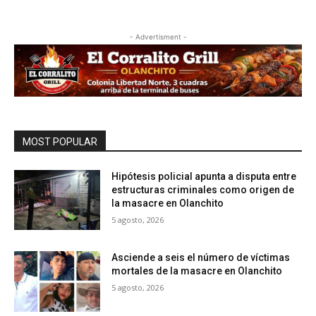
- Advertisment -
MOST POPULAR
Hipótesis policial apunta a disputa entre
estructuras criminales como origen de
la masacre en Olanchito
5 agosto, 2026
Asciende a seis el número de víctimas
mortales de la masacre en Olanchito
5 agosto, 2026