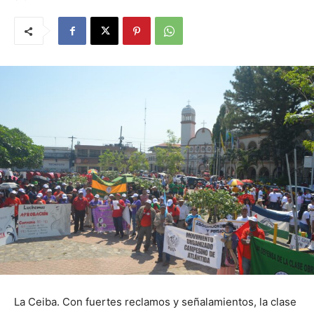
La Ceiba. Con fuertes reclamos y señalamientos, la clase