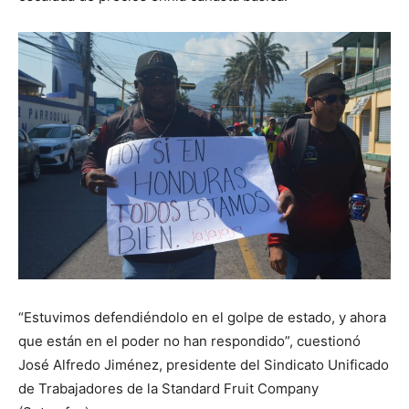
“Estuvimos defendiéndolo en el golpe de estado, y ahora
que están en el poder no han respondido”, cuestionó
José Alfredo Jiménez, presidente del Sindicato Unificado
de Trabajadores de la Standard Fruit Company