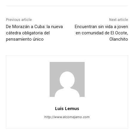
Previous article
Next article
De Morazán a Cuba: la nueva
Encuentran sin vida a joven
cátedra obligatoria del
en comunidad de El Ocote,
pensamiento único
Olanchito
Luis Lemus
http://www.elcomejamo.com