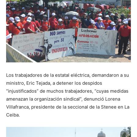
Los trabajadores de la estatal eléctrica, demandaron a su
ministro, Eric Tejada, a detener los despidos
“injustificados” de muchos trabajadores, “cuyas medidas
amenazan la organización sindical”, denunció Lorena
Villafranca, presidente de la seccional de la Stenee en La
Ceiba.