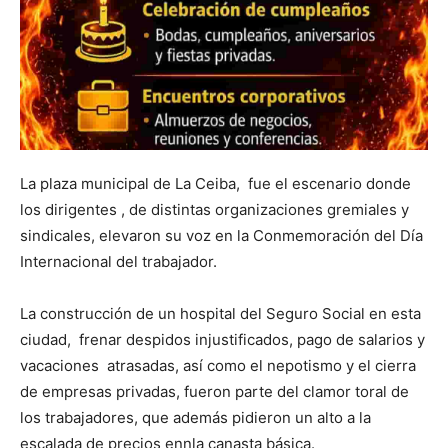
La plaza municipal de La Ceiba, fue el escenario donde
los dirigentes , de distintas organizaciones gremiales y
sindicales, elevaron su voz en la Conmemoración del Día
Internacional del trabajador.
La construcción de un hospital del Seguro Social en esta
ciudad, frenar despidos injustificados, pago de salarios y
vacaciones atrasadas, así como el nepotismo y el cierra
de empresas privadas, fueron parte del clamor toral de
los trabajadores, que además pidieron un alto a la
escalada de precios ennla canasta básica.