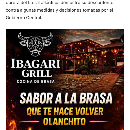
obrera del litoral atlántico, demostró su descontento
contra algunas medidas y decisiones tomadas por el
Gobierno Central.