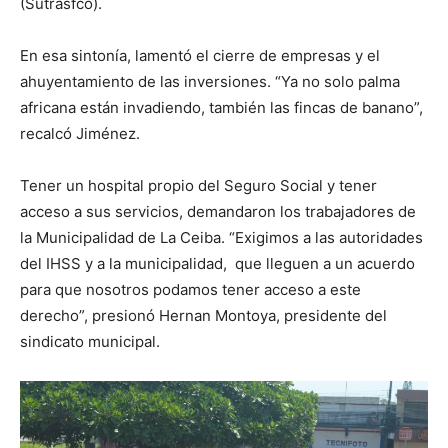
(Sutrasfco).
En esa sintonía, lamentó el cierre de empresas y el
ahuyentamiento de las inversiones. “Ya no solo palma
africana están invadiendo, también las fincas de banano”,
recalcó Jiménez.
Tener un hospital propio del Seguro Social y tener
acceso a sus servicios, demandaron los trabajadores de
la Municipalidad de La Ceiba. “Exigimos a las autoridades
del IHSS y a la municipalidad, que lleguen a un acuerdo
para que nosotros podamos tener acceso a este
derecho”, presionó Hernan Montoya, presidente del
sindicato municipal.