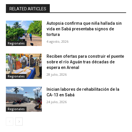
RELATED ARTICLES
Autopsia confirma que niña hallada sin
vida en Sabá presentaba signos de
tortura
4 agosto, 2026
Regionales
Reciben ofertas para construir el puente
sobre el río Aguán tras décadas de
espera en Arenal
28 julio, 2026
Regionales
Inician labores de rehabilitación de la
CA-13 en Sabá
24 julio, 2026
Regionales