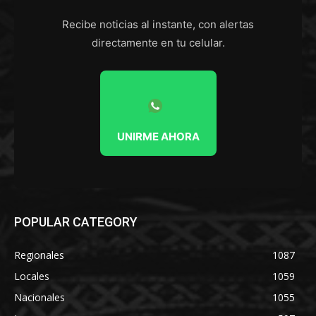
Recibe noticias al instante, con alertas
directamente en tu celular.
UNIRME AHORA
POPULAR CATEGORY
Regionales
1087
Locales
1059
Nacionales
1055