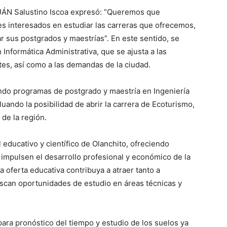
ÁN Salustino Iscoa expresó: “Queremos que
es interesados en estudiar las carreras que ofrecemos,
r sus postgrados y maestrías”. En este sentido, se
Informática Administrativa, que se ajusta a las
tes, así como a las demandas de la ciudad.
ndo programas de postgrado y maestría en Ingeniería
uando la posibilidad de abrir la carrera de Ecoturismo,
 de la región.
l educativo y científico de Olanchito, ofreciendo
impulsen el desarrollo profesional y económico de la
a oferta educativa contribuya a atraer tanto a
scan oportunidades de estudio en áreas técnicas y
para pronóstico del tiempo y estudio de los suelos ya