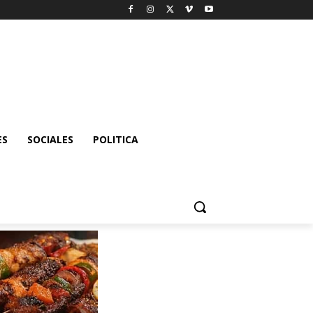
ES
SOCIALES
POLITICA