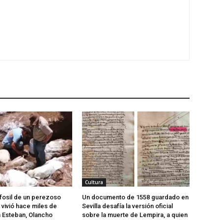
Cultura
fosil de un perezoso
Un documento de 1558 guardado en
 vivió hace miles de
Sevilla desafía la versión oficial
 Esteban, Olancho
sobre la muerte de Lempira, a quien