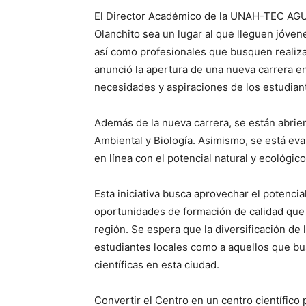
El Director Académico de la UNAH-TEC AGU
Olanchito sea un lugar al que lleguen jóven
así como profesionales que busquen realiza
anunció la apertura de una nueva carrera en 
necesidades y aspiraciones de los estudian
Además de la nueva carrera, se están abrie
Ambiental y Biología. Asimismo, se está eval
en línea con el potencial natural y ecológico
Esta iniciativa busca aprovechar el potencia
oportunidades de formación de calidad que 
región. Se espera que la diversificación de l
estudiantes locales como a aquellos que bu
científicas en esta ciudad.
Convertir el Centro en un centro científico 