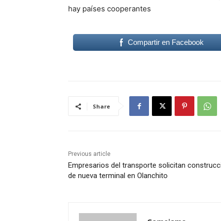
hay países cooperantes
Compartir en Facebook
Share
Previous article
Empresarios del transporte solicitan construcc
de nueva terminal en Olanchito