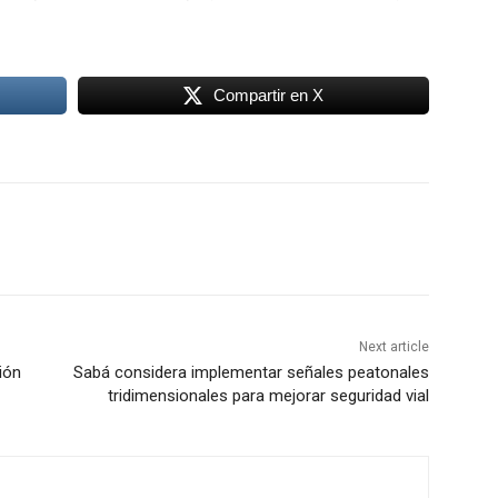
Compartir en X
Next article
ión
Sabá considera implementar señales peatonales
tridimensionales para mejorar seguridad vial