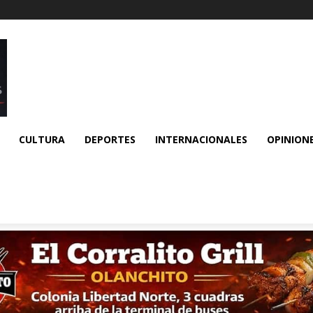
CULTURA
DEPORTES
INTERNACIONALES
OPINION