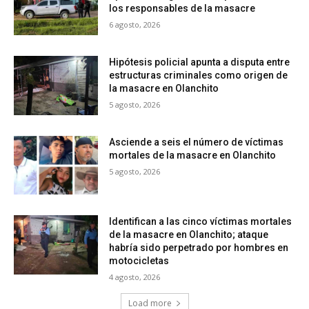
los responsables de la masacre
6 agosto, 2026
Hipótesis policial apunta a disputa entre
estructuras criminales como origen de
la masacre en Olanchito
5 agosto, 2026
Asciende a seis el número de víctimas
mortales de la masacre en Olanchito
5 agosto, 2026
Identifican a las cinco víctimas mortales
de la masacre en Olanchito; ataque
habría sido perpetrado por hombres en
motocicletas
4 agosto, 2026
Load more