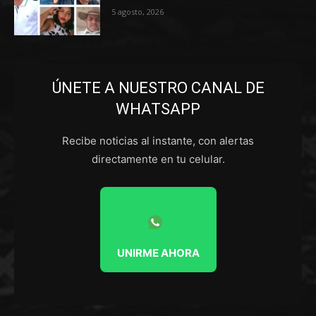
5 agosto, 2026
ÚNETE A NUESTRO CANAL DE
WHATSAPP
Recibe noticias al instante, con alertas
directamente en tu celular.
UNIRME AHORA