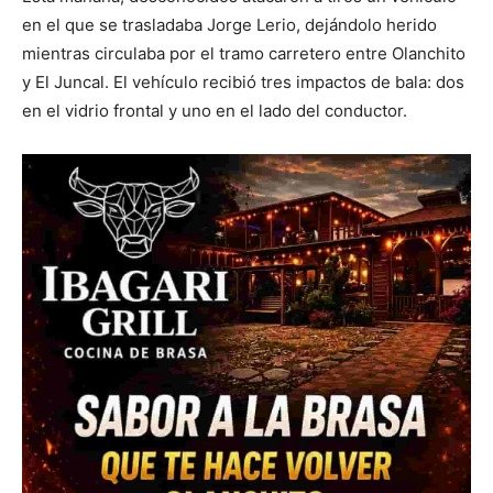
en el que se trasladaba Jorge Lerio, dejándolo herido
mientras circulaba por el tramo carretero entre Olanchito
y El Juncal. El vehículo recibió tres impactos de bala: dos
en el vidrio frontal y uno en el lado del conductor.