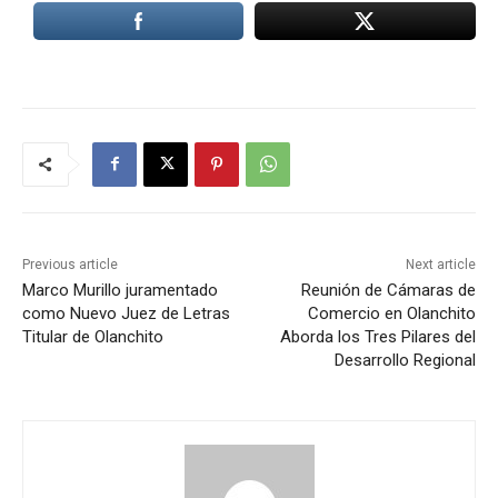
Previous article
Next article
Marco Murillo juramentado
Reunión de Cámaras de
como Nuevo Juez de Letras
Comercio en Olanchito
Titular de Olanchito
Aborda los Tres Pilares del
Desarrollo Regional