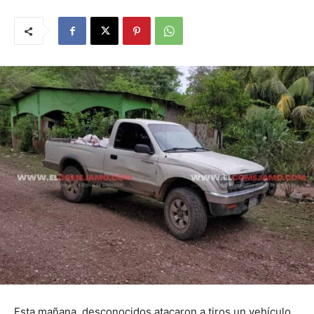
Esta mañana, desconocidos atacaron a tiros un vehículo