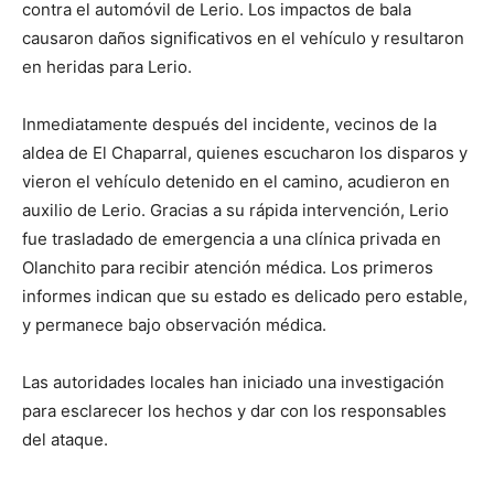
contra el automóvil de Lerio. Los impactos de bala
causaron daños significativos en el vehículo y resultaron
en heridas para Lerio.
Inmediatamente después del incidente, vecinos de la
aldea de El Chaparral, quienes escucharon los disparos y
vieron el vehículo detenido en el camino, acudieron en
auxilio de Lerio. Gracias a su rápida intervención, Lerio
fue trasladado de emergencia a una clínica privada en
Olanchito para recibir atención médica. Los primeros
informes indican que su estado es delicado pero estable,
y permanece bajo observación médica.
Las autoridades locales han iniciado una investigación
para esclarecer los hechos y dar con los responsables
del ataque.