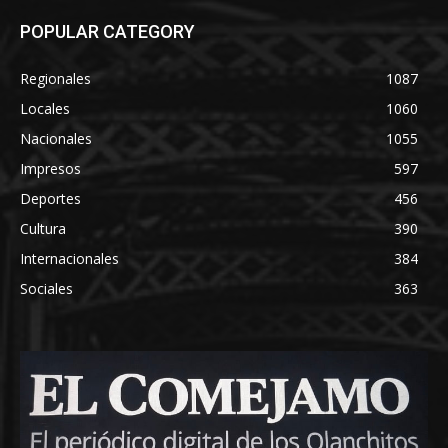
POPULAR CATEGORY
Regionales
1087
Locales
1060
Nacionales
1055
Impresos
597
Deportes
456
Cultura
390
Internacionales
384
Sociales
363