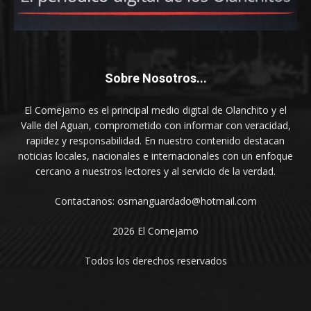
Sobre Nosotros...
El Comejamo es el principal medio digital de Olanchito y el
Valle del Aguan, comprometido con informar con veracidad,
rapidez y responsabilidad. En nuestro contenido destacan
noticias locales, nacionales e internacionales con un enfoque
cercano a nuestros lectores y al servicio de la verdad.
Contactanos: osmanguardado@hotmail.com
2026 El Comejamo
Todos los derechos reservados