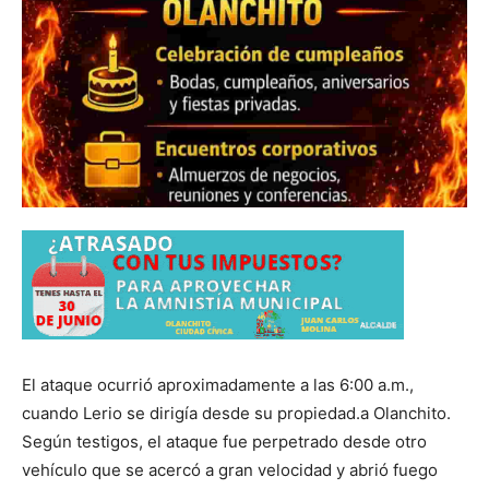
El ataque ocurrió aproximadamente a las 6:00 a.m.,
cuando Lerio se dirigía desde su propiedad.a Olanchito.
Según testigos, el ataque fue perpetrado desde otro
vehículo que se acercó a gran velocidad y abrió fuego