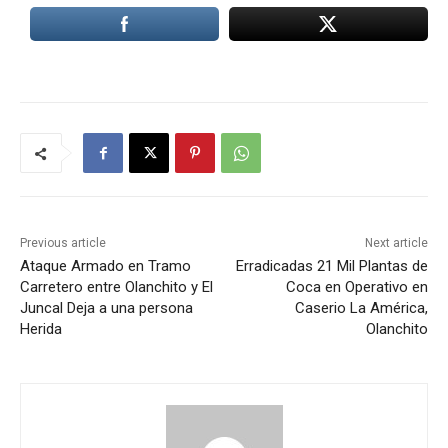
Previous article
Next article
Ataque Armado en Tramo
Erradicadas 21 Mil Plantas de
Carretero entre Olanchito y El
Coca en Operativo en
Juncal Deja a una persona
Caserio La América,
Herida
Olanchito