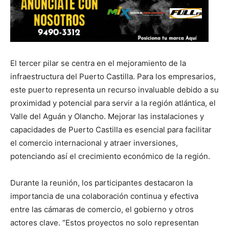
El tercer pilar se centra en el mejoramiento de la
infraestructura del Puerto Castilla. Para los empresarios,
este puerto representa un recurso invaluable debido a su
proximidad y potencial para servir a la región atlántica, el
Valle del Aguán y Olancho. Mejorar las instalaciones y
capacidades de Puerto Castilla es esencial para facilitar
el comercio internacional y atraer inversiones,
potenciando así el crecimiento económico de la región.
Durante la reunión, los participantes destacaron la
importancia de una colaboración continua y efectiva
entre las cámaras de comercio, el gobierno y otros
actores clave. “Estos proyectos no solo representan