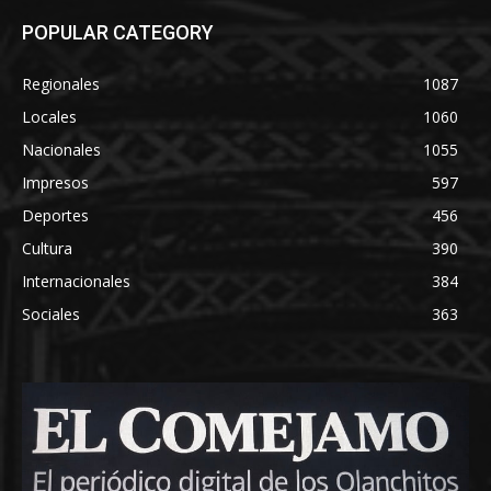
POPULAR CATEGORY
Regionales
1087
Locales
1060
Nacionales
1055
Impresos
597
Deportes
456
Cultura
390
Internacionales
384
Sociales
363