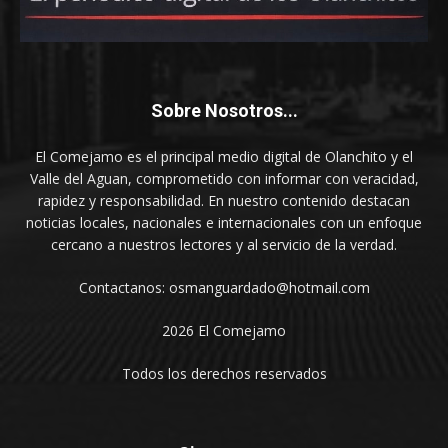
Sobre Nosotros...
El Comejamo es el principal medio digital de Olanchito y el
Valle del Aguan, comprometido con informar con veracidad,
rapidez y responsabilidad. En nuestro contenido destacan
noticias locales, nacionales e internacionales con un enfoque
cercano a nuestros lectores y al servicio de la verdad.
Contactanos: osmanguardado@hotmail.com
2026 El Comejamo
Todos los derechos reservados