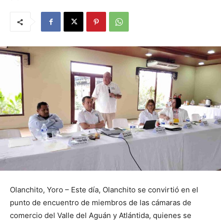
Olanchito, Yoro – Este día, Olanchito se convirtió en el
punto de encuentro de miembros de las cámaras de
comercio del Valle del Aguán y Atlántida, quienes se