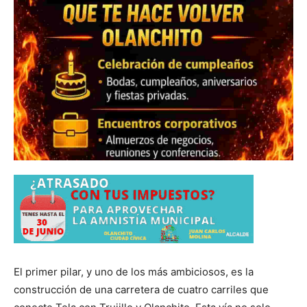
El primer pilar, y uno de los más ambiciosos, es la
construcción de una carretera de cuatro carriles que