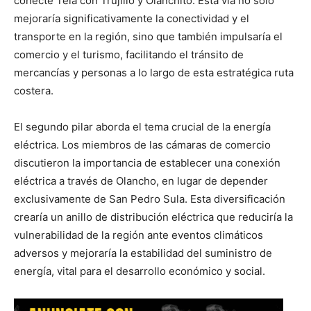
conecte Tela con Trujillo y Olanchito. Esta vía no solo
mejoraría significativamente la conectividad y el
transporte en la región, sino que también impulsaría el
comercio y el turismo, facilitando el tránsito de
mercancías y personas a lo largo de esta estratégica ruta
costera.
El segundo pilar aborda el tema crucial de la energía
eléctrica. Los miembros de las cámaras de comercio
discutieron la importancia de establecer una conexión
eléctrica a través de Olancho, en lugar de depender
exclusivamente de San Pedro Sula. Esta diversificación
crearía un anillo de distribución eléctrica que reduciría la
vulnerabilidad de la región ante eventos climáticos
adversos y mejoraría la estabilidad del suministro de
energía, vital para el desarrollo económico y social.