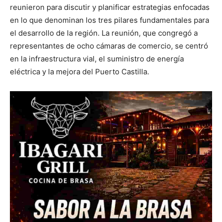
reunieron para discutir y planificar estrategias enfocadas
en lo que denominan los tres pilares fundamentales para
el desarrollo de la región. La reunión, que congregó a
representantes de ocho cámaras de comercio, se centró
en la infraestructura vial, el suministro de energía
eléctrica y la mejora del Puerto Castilla.