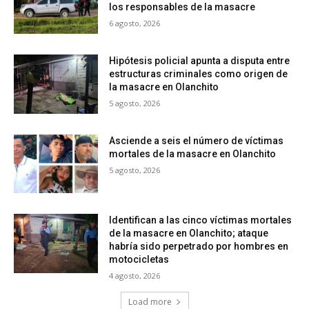
los responsables de la masacre
6 agosto, 2026
Hipótesis policial apunta a disputa entre
estructuras criminales como origen de
la masacre en Olanchito
5 agosto, 2026
Asciende a seis el número de víctimas
mortales de la masacre en Olanchito
5 agosto, 2026
Identifican a las cinco víctimas mortales
de la masacre en Olanchito; ataque
habría sido perpetrado por hombres en
motocicletas
4 agosto, 2026
Load more