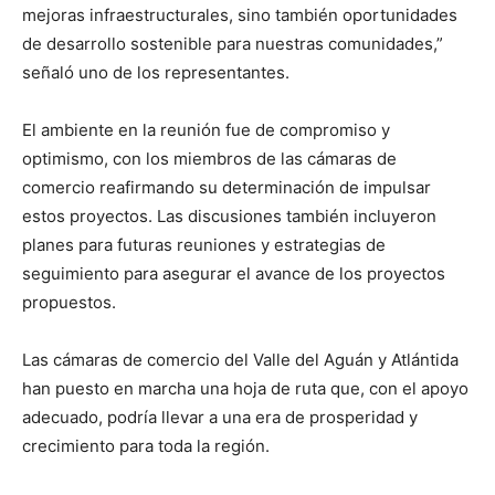
mejoras infraestructurales, sino también oportunidades
de desarrollo sostenible para nuestras comunidades,”
señaló uno de los representantes.
El ambiente en la reunión fue de compromiso y
optimismo, con los miembros de las cámaras de
comercio reafirmando su determinación de impulsar
estos proyectos. Las discusiones también incluyeron
planes para futuras reuniones y estrategias de
seguimiento para asegurar el avance de los proyectos
propuestos.
Las cámaras de comercio del Valle del Aguán y Atlántida
han puesto en marcha una hoja de ruta que, con el apoyo
adecuado, podría llevar a una era de prosperidad y
crecimiento para toda la región.