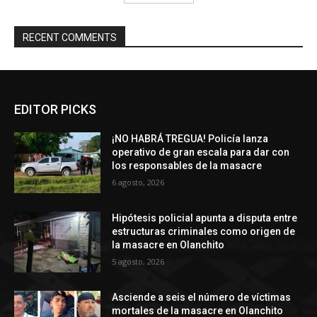
RECENT COMMENTS
EDITOR PICKS
¡NO HABRÁ TREGUA! Policía lanza
operativo de gran escala para dar con
los responsables de la masacre
6 agosto, 2026
Hipótesis policial apunta a disputa entre
estructuras criminales como origen de
la masacre en Olanchito
5 agosto, 2026
Asciende a seis el número de víctimas
mortales de la masacre en Olanchito