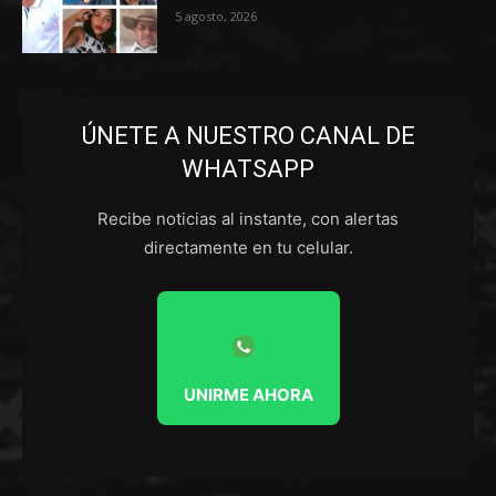
5 agosto, 2026
ÚNETE A NUESTRO CANAL DE
WHATSAPP
Recibe noticias al instante, con alertas
directamente en tu celular.
UNIRME AHORA