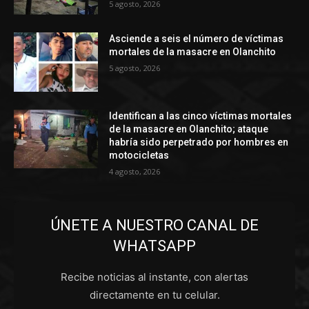
5 agosto, 2026
Asciende a seis el número de víctimas
mortales de la masacre en Olanchito
5 agosto, 2026
Identifican a las cinco víctimas mortales
de la masacre en Olanchito; ataque
habría sido perpetrado por hombres en
motocicletas
4 agosto, 2026
ÚNETE A NUESTRO CANAL DE
WHATSAPP
Recibe noticias al instante, con alertas
directamente en tu celular.