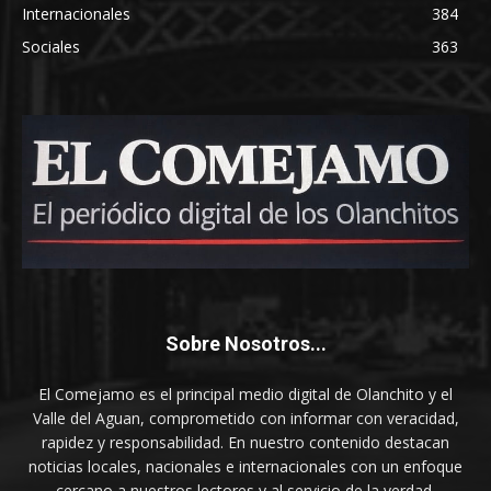
Internacionales
384
Sociales
363
Sobre Nosotros...
El Comejamo es el principal medio digital de Olanchito y el
Valle del Aguan, comprometido con informar con veracidad,
rapidez y responsabilidad. En nuestro contenido destacan
noticias locales, nacionales e internacionales con un enfoque
cercano a nuestros lectores y al servicio de la verdad.