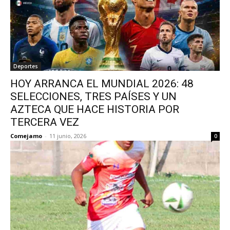
Deportes
HOY ARRANCA EL MUNDIAL 2026: 48
SELECCIONES, TRES PAÍSES Y UN
AZTECA QUE HACE HISTORIA POR
TERCERA VEZ
Comejamo
-
11 junio, 2026
0