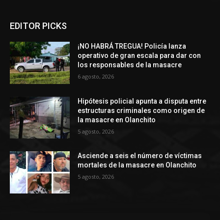
EDITOR PICKS
¡NO HABRÁ TREGUA! Policía lanza
operativo de gran escala para dar con
los responsables de la masacre
6 agosto, 2026
Hipótesis policial apunta a disputa entre
estructuras criminales como origen de
la masacre en Olanchito
5 agosto, 2026
Asciende a seis el número de víctimas
mortales de la masacre en Olanchito
5 agosto, 2026