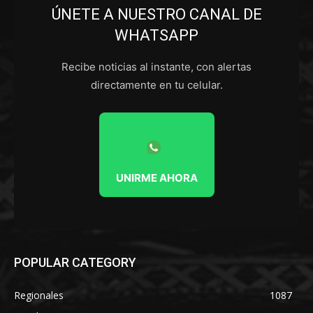
ÚNETE A NUESTRO CANAL DE
WHATSAPP
Recibe noticias al instante, con alertas
directamente en tu celular.
UNIRME AHORA
POPULAR CATEGORY
Regionales
1087