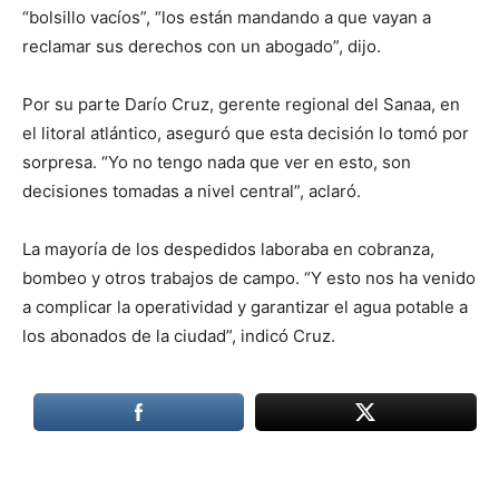
“bolsillo vacíos”, “los están mandando a que vayan a
reclamar sus derechos con un abogado”, dijo.
Por su parte Darío Cruz, gerente regional del Sanaa, en
el litoral atlántico, aseguró que esta decisión lo tomó por
sorpresa. “Yo no tengo nada que ver en esto, son
decisiones tomadas a nivel central”, aclaró.
La mayoría de los despedidos laboraba en cobranza,
bombeo y otros trabajos de campo. “Y esto nos ha venido
a complicar la operatividad y garantizar el agua potable a
los abonados de la ciudad”, indicó Cruz.