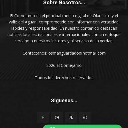
Sobre Nosotros...
El Comejamo es el principal medio digital de Olanchito y el
Valle del Aguan, comprometido con informar con veracidad,
rapidez y responsabilidad. En nuestro contenido destacan
noticias locales, nacionales e internacionales con un enfoque
cercano a nuestros lectores y al servicio de la verdad.
Contactanos: osmanguardado@hotmail.com
2026 El Comejamo
Todos los derechos reservados
Siguenos...