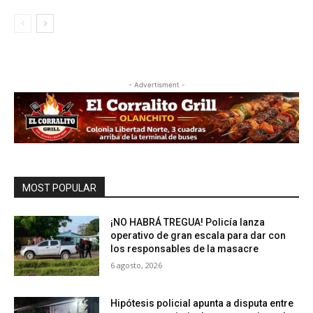
- Advertisment -
MOST POPULAR
¡NO HABRÁ TREGUA! Policía lanza
operativo de gran escala para dar con
los responsables de la masacre
6 agosto, 2026
Hipótesis policial apunta a disputa entre