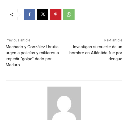
Previous article
Next article
Machado y González Urrutia
Investigan si muerte de un
urgen a policías y militares a
hombre en Atlántida fue por
impedir “golpe” dado por
dengue
Maduro