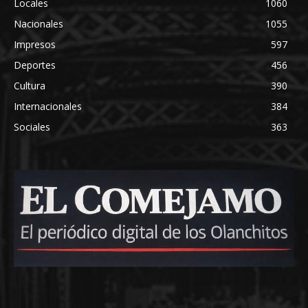
Locales
1060
Nacionales
1055
Impresos
597
Deportes
456
Cultura
390
Internacionales
384
Sociales
363