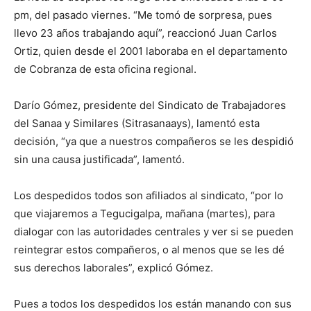
pm, del pasado viernes. “Me tomó de sorpresa, pues
llevo 23 años trabajando aquí”, reaccionó Juan Carlos
Ortiz, quien desde el 2001 laboraba en el departamento
de Cobranza de esta oficina regional.
Darío Gómez, presidente del Sindicato de Trabajadores
del Sanaa y Similares (Sitrasanaays), lamentó esta
decisión, “ya que a nuestros compañeros se les despidió
sin una causa justificada”, lamentó.
Los despedidos todos son afiliados al sindicato, “por lo
que viajaremos a Tegucigalpa, mañana (martes), para
dialogar con las autoridades centrales y ver si se pueden
reintegrar estos compañeros, o al menos que se les dé
sus derechos laborales”, explicó Gómez.
Pues a todos los despedidos los están manando con sus