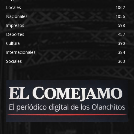
Locales
1062
Nacionales
1056
Impresos
598
Deportes
457
Cultura
390
Internacionales
384
Sociales
363