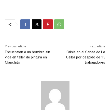
Previous article
Next article
Encuentran a un hombre sin
Crisis en el Sanaa de La
vida en taller de pintura en
Ceiba por despido de 15
Olanchito
trabajadores