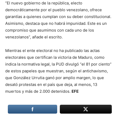
“El nuevo gobierno de la república, electo
democráticamente por el pueblo venezolano, ofrece
garantías a quienes cumplan con su deber constitucional.
Asimismo, destaca que no habrá impunidad. Este es un
compromiso que asumimos con cada uno de los
venezolanos”, añade el escrito.
Mientras el ente electoral no ha publicado las actas
electorales que certifican la victoria de Maduro, como
indica la normativa legal, la PUD divulgó “el 81 por ciento”
de estos papeles que muestran, según el antichavismo,
que González Urrutia ganó por amplio margen, lo que
desató protestas en el país que deja, al menos, 13
muertos y más de 2.000 detenidos.
EFE