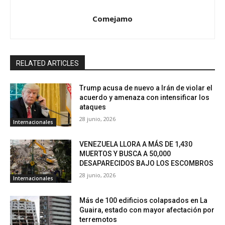
Comejamo
RELATED ARTICLES
Trump acusa de nuevo a Irán de violar el
acuerdo y amenaza con intensificar los
ataques
28 junio, 2026
Internacionales
VENEZUELA LLORA A MÁS DE 1,430
MUERTOS Y BUSCA A 50,000
DESAPARECIDOS BAJO LOS ESCOMBROS
28 junio, 2026
Internacionales
Más de 100 edificios colapsados en La
Guaira, estado con mayor afectación por
terremotos