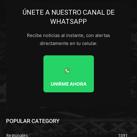
ÚNETE A NUESTRO CANAL DE
WHATSAPP
Recibe noticias al instante, con alertas
directamente en tu celular.
UNIRME AHORA
POPULAR CATEGORY
Regionales
1091