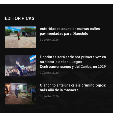
EDITOR PICKS
Autoridades anuncian nuevas calles
pavimentadas para Olanchito
9 agosto, 2026
Honduras será sede por primera vez en
su historia de los Juegos
Centroamericanos y del Caribe, en 2029
9 agosto, 2026
Olanchito ante una crisis criminológica:
más allá de la masacre
9 agosto, 2026