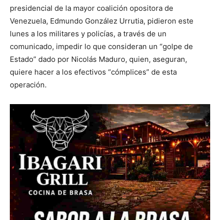
presidencial de la mayor coalición opositora de
Venezuela, Edmundo González Urrutia, pidieron este
lunes a los militares y policías, a través de un
comunicado, impedir lo que consideran un “golpe de
Estado” dado por Nicolás Maduro, quien, aseguran,
quiere hacer a los efectivos “cómplices” de esta
operación.