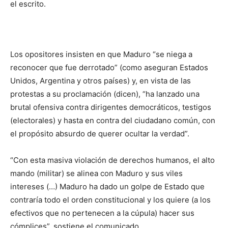
el escrito.
Los opositores insisten en que Maduro “se niega a
reconocer que fue derrotado” (como aseguran Estados
Unidos, Argentina y otros países) y, en vista de las
protestas a su proclamación (dicen), “ha lanzado una
brutal ofensiva contra dirigentes democráticos, testigos
(electorales) y hasta en contra del ciudadano común, con
el propósito absurdo de querer ocultar la verdad”.
“Con esta masiva violación de derechos humanos, el alto
mando (militar) se alinea con Maduro y sus viles
intereses (…) Maduro ha dado un golpe de Estado que
contraría todo el orden constitucional y los quiere (a los
efectivos que no pertenecen a la cúpula) hacer sus
cómplices”, sostiene el comunicado.