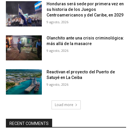
Honduras será sede por primera vez en
su historia de los Juegos
Centroamericanos y del Caribe, en 2029
9 agosto, 2026
Olanchito ante una crisis criminológica:
más allá de la masacre
9 agosto, 2026
Reactivan el proyecto del Puerto de
Satuyé en La Ceiba
9 agosto, 2026
Load more
RECENT COMMENTS