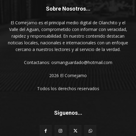
Sobre Nosotros...
El Comejamo es el principal medio digital de Olanchito y el
Valle del Aguan, comprometido con informar con veracidad,
rapidez y responsabilidad. En nuestro contenido destacan
noticias locales, nacionales e internacionales con un enfoque
cercano a nuestros lectores y al servicio de la verdad.
Contactanos: osmanguardado@hotmail.com
2026 El Comejamo
Todos los derechos reservados
Siguenos...