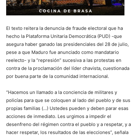
El texto reitera la denuncia de fraude electoral que ha
hecho la Plataforma Unitaria Democrática (PUD) -que
asegura haber ganado las presidenciales del 28 de julio,
pese a que Maduro fue anunciado como mandatario
reelecto- y la “represión” sucesiva a las protestas en
contra de la proclamación del líder chavista, cuestionada
por buena parte de la comunidad internacional.
“Hacemos un llamado a la conciencia de militares y
policías para que se coloquen al lado del pueblo y de sus
propias familias (…) Ustedes pueden y deben parar esas
acciones de inmediato. Les urgimos a impedir el
desenfreno del régimen contra el pueblo y a respetar, y a
hacer respetar, los resultados de las elecciones”, señala