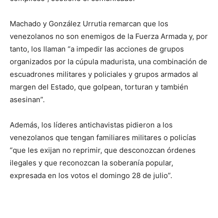
Machado y González Urrutia remarcan que los
venezolanos no son enemigos de la Fuerza Armada y, por
tanto, los llaman “a impedir las acciones de grupos
organizados por la cúpula madurista, una combinación de
escuadrones militares y policiales y grupos armados al
margen del Estado, que golpean, torturan y también
asesinan”.
Además, los líderes antichavistas pidieron a los
venezolanos que tengan familiares militares o policías
“que les exijan no reprimir, que desconozcan órdenes
ilegales y que reconozcan la soberanía popular,
expresada en los votos el domingo 28 de julio”.