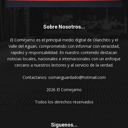
Sobre Nosotros...
El Comejamo es el principal medio digital de Olanchito y el
Valle del Aguan, comprometido con informar con veracidad,
rapidez y responsabilidad. En nuestro contenido destacan
noticias locales, nacionales e internacionales con un enfoque
cercano a nuestros lectores y al servicio de la verdad.
Contactanos: osmanguardado@hotmail.com
2026 El Comejamo
Todos los derechos reservados
Siguenos...