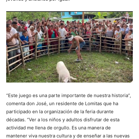
“Este juego es una parte importante de nuestra historia”,
comenta don José, un residente de Lomitas que ha
participado en la organización de la feria durante
décadas. “Ver a los niños y adultos disfrutar de esta
actividad me llena de orgullo. Es una manera de
mantener viva nuestra cultura y de enseñar a las nuevas