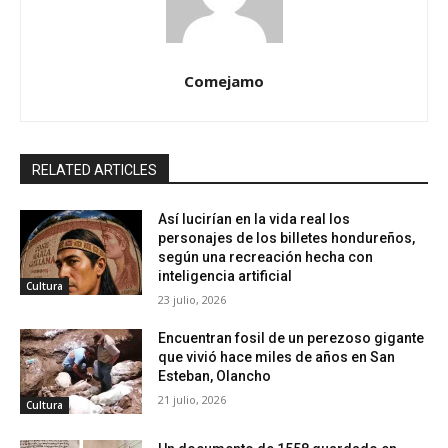
Comejamo
RELATED ARTICLES
Así lucirían en la vida real los
personajes de los billetes hondureños,
según una recreación hecha con
inteligencia artificial
Cultura
23 julio, 2026
Encuentran fosil de un perezoso gigante
que vivió hace miles de años en San
Esteban, Olancho
21 julio, 2026
Cultura