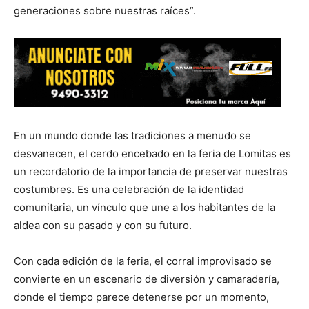
generaciones sobre nuestras raíces”.
En un mundo donde las tradiciones a menudo se
desvanecen, el cerdo encebado en la feria de Lomitas es
un recordatorio de la importancia de preservar nuestras
costumbres. Es una celebración de la identidad
comunitaria, un vínculo que une a los habitantes de la
aldea con su pasado y con su futuro.
Con cada edición de la feria, el corral improvisado se
convierte en un escenario de diversión y camaradería,
donde el tiempo parece detenerse por un momento,