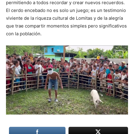
permitiendo a todos recordar y crear nuevos recuerdos.
El cerdo encebado no es solo un juego; es un testimonio
viviente de la riqueza cultural de Lomitas y de la alegría
que trae compartir momentos simples pero significativos
con la población.