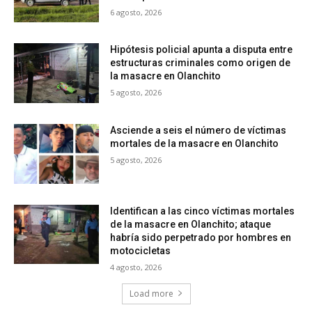
6 agosto, 2026
Hipótesis policial apunta a disputa entre
estructuras criminales como origen de
la masacre en Olanchito
5 agosto, 2026
Asciende a seis el número de víctimas
mortales de la masacre en Olanchito
5 agosto, 2026
Identifican a las cinco víctimas mortales
de la masacre en Olanchito; ataque
habría sido perpetrado por hombres en
motocicletas
4 agosto, 2026
Load more