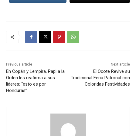
Previous article
Next article
En Copán y Lempira, Papi a la
El Ocote Revive su
Orden les reafirma a sus
Tradicional Feria Patronal con
líderes: “esto es por
Coloridas Festividades
Honduras”