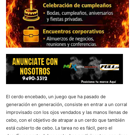
El cerdo encebado, un juego que ha pasado de
generación en generación, consiste en entrar a un corral
improvisado con los ojos vendados y las manos llenas de
cebo, con el objetivo de atrapar a un cerdo que también
está cubierto de cebo. La tarea no es fácil, pero el