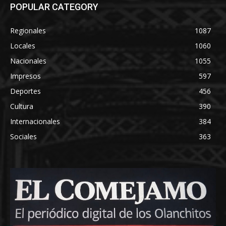
POPULAR CATEGORY
Regionales
1087
Locales
1060
Nacionales
1055
Impresos
597
Deportes
456
Cultura
390
Internacionales
384
Sociales
363