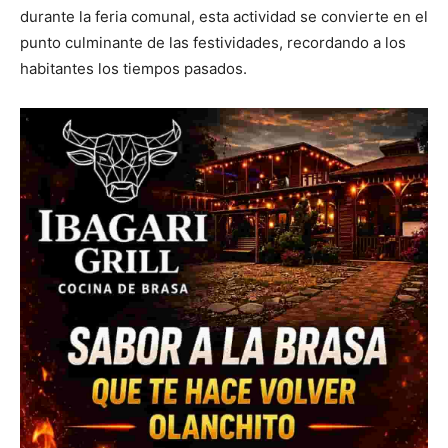
durante la feria comunal, esta actividad se convierte en el
punto culminante de las festividades, recordando a los
habitantes los tiempos pasados.