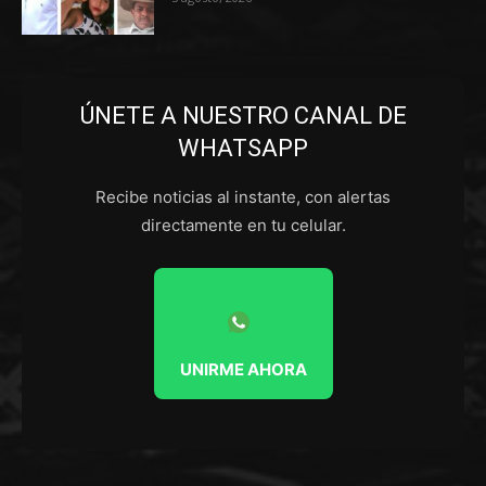
ÚNETE A NUESTRO CANAL DE
WHATSAPP
Recibe noticias al instante, con alertas
directamente en tu celular.
UNIRME AHORA