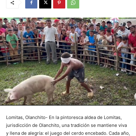
Lomitas, Olanchito- En la pintoresca aldea de Lomitas,
jurisdicción de Olanchito, una tradición se mantiene viva
y llena de alegría: el juego del cerdo encebado. Cada año,