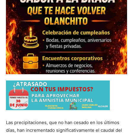
Las precipitaciones, que no han cesado en los últimos
días, han incrementado significativamente el caudal del