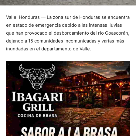
Valle, Honduras — La zona sur de Honduras se encuentra
en estado de emergencia debido a las intensas lluvias
que han provocado el desbordamiento del río Goascorán,
dejando a 15 comunidades incomunicadas y varias más
inundadas en el departamento de Valle.