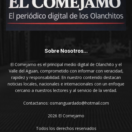
Sobre Nosotros...
El Comejamo es el principal medio digital de Olanchito y el
Valle del Aguan, comprometido con informar con veracidad,
rapidez y responsabilidad. En nuestro contenido destacan
noticias locales, nacionales e internacionales con un enfoque
cercano a nuestros lectores y al servicio de la verdad.
Contactanos: osmanguardado@hotmail.com
2026 El Comejamo
Todos los derechos reservados