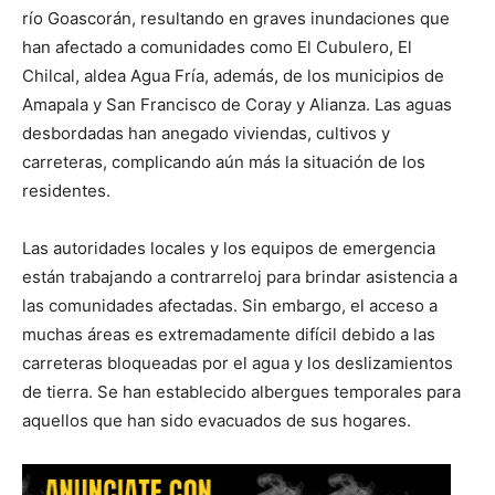
río Goascorán, resultando en graves inundaciones que
han afectado a comunidades como El Cubulero, El
Chilcal, aldea Agua Fría, además, de los municipios de
Amapala y San Francisco de Coray y Alianza. Las aguas
desbordadas han anegado viviendas, cultivos y
carreteras, complicando aún más la situación de los
residentes.
Las autoridades locales y los equipos de emergencia
están trabajando a contrarreloj para brindar asistencia a
las comunidades afectadas. Sin embargo, el acceso a
muchas áreas es extremadamente difícil debido a las
carreteras bloqueadas por el agua y los deslizamientos
de tierra. Se han establecido albergues temporales para
aquellos que han sido evacuados de sus hogares.