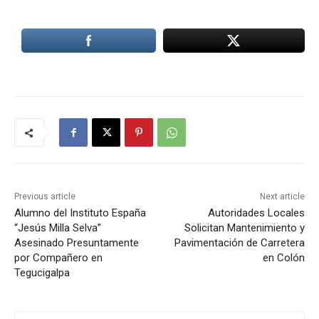
Previous article
Next article
Alumno del Instituto España
Autoridades Locales
“Jesús Milla Selva”
Solicitan Mantenimiento y
Asesinado Presuntamente
Pavimentación de Carretera
por Compañero en
en Colón
Tegucigalpa