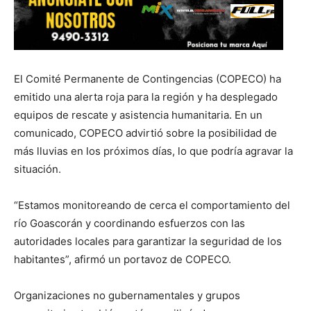
El Comité Permanente de Contingencias (COPECO) ha
emitido una alerta roja para la región y ha desplegado
equipos de rescate y asistencia humanitaria. En un
comunicado, COPECO advirtió sobre la posibilidad de
más lluvias en los próximos días, lo que podría agravar la
situación.
“Estamos monitoreando de cerca el comportamiento del
río Goascorán y coordinando esfuerzos con las
autoridades locales para garantizar la seguridad de los
habitantes”, afirmó un portavoz de COPECO.
Organizaciones no gubernamentales y grupos