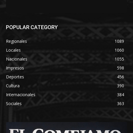
POPULAR CATEGORY
Regionales
1089
Locales
1060
Nacionales
1055
Impresos
598
Deportes
456
Cultura
390
Internacionales
384
Sociales
363