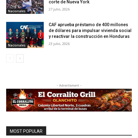
corte de Nueva York
27 julio, 2026
Nacionales
CAF aprueba préstamo de 400 millones
de dólares para impulsar vivienda social
y reactivar la construcción en Honduras
23 julio, 2026
Nacionales
- Advertisment -
MOST POPULAR