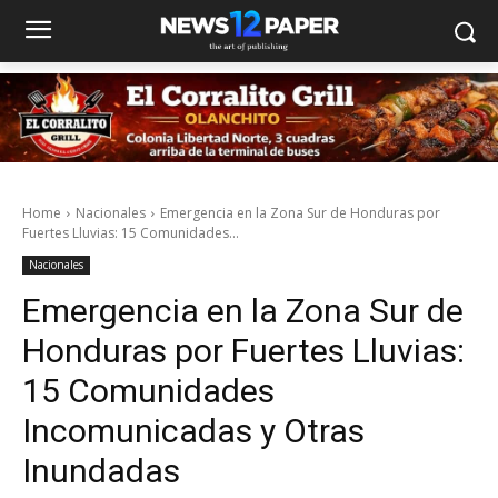
Home
Nacionales
Emergencia en la Zona Sur de Honduras por
Fuertes Lluvias: 15 Comunidades...
Nacionales
Emergencia en la Zona Sur de
Honduras por Fuertes Lluvias:
15 Comunidades
Incomunicadas y Otras
Inundadas