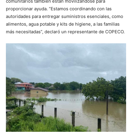
comunitarios también están movilizándose para
proporcionar ayuda. “Estamos coordinando con las
autoridades para entregar suministros esenciales, como
alimentos, agua potable y kits de higiene, a las familias
más necesitadas”, declaró un representante de COPECO.