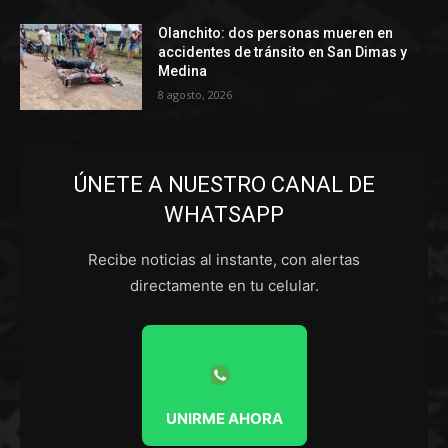
Olanchito: dos personas mueren en
accidentes de tránsito en San Dimas y
Medina
8 agosto, 2026
ÚNETE A NUESTRO CANAL DE
WHATSAPP
Recibe noticias al instante, con alertas
directamente en tu celular.
UNIRME AHORA