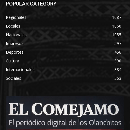
POPULAR CATEGORY
Regionales
1087
Locales
1060
Nacionales
1055
Impresos
597
Deportes
456
Cultura
390
Internacionales
384
Sociales
363