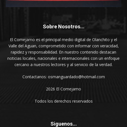
Sobre Nosotros...
El Comejamo es el principal medio digital de Olanchito y el
Valle del Aguan, comprometido con informar con veracidad,
rapidez y responsabilidad. En nuestro contenido destacan
noticias locales, nacionales e internacionales con un enfoque
cercano a nuestros lectores y al servicio de la verdad.
Contactanos: osmanguardado@hotmail.com
2026 El Comejamo
Todos los derechos reservados
Siguenos...