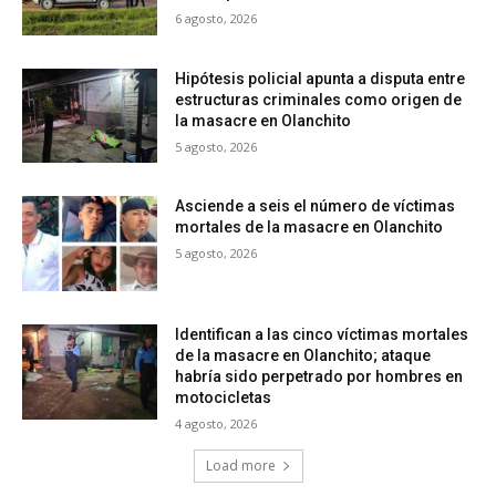
6 agosto, 2026
Hipótesis policial apunta a disputa entre
estructuras criminales como origen de
la masacre en Olanchito
5 agosto, 2026
Asciende a seis el número de víctimas
mortales de la masacre en Olanchito
5 agosto, 2026
Identifican a las cinco víctimas mortales
de la masacre en Olanchito; ataque
habría sido perpetrado por hombres en
motocicletas
4 agosto, 2026
Load more