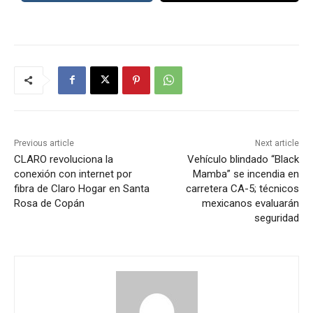
Previous article
Next article
CLARO revoluciona la
Vehículo blindado “Black
conexión con internet por
Mamba” se incendia en
fibra de Claro Hogar en Santa
carretera CA-5; técnicos
Rosa de Copán
mexicanos evaluarán
seguridad