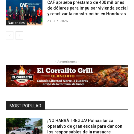
CAF aprueba préstamo de 400 millones
de dólares para impulsar vivienda social
y reactivar la construcción en Honduras
23 julio, 2026
Nacionales
- Advertisment -
MOST POPULAR
¡NO HABRÁ TREGUA! Policía lanza
operativo de gran escala para dar con
los responsables de la masacre