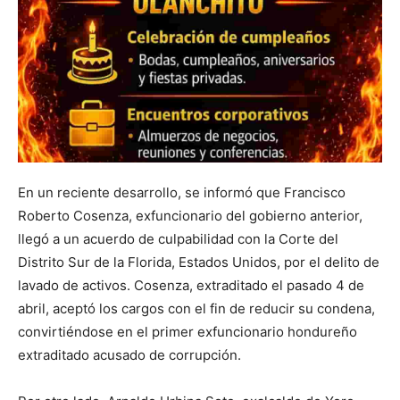
En un reciente desarrollo, se informó que Francisco
Roberto Cosenza, exfuncionario del gobierno anterior,
llegó a un acuerdo de culpabilidad con la Corte del
Distrito Sur de la Florida, Estados Unidos, por el delito de
lavado de activos. Cosenza, extraditado el pasado 4 de
abril, aceptó los cargos con el fin de reducir su condena,
convirtiéndose en el primer exfuncionario hondureño
extraditado acusado de corrupción.