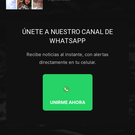
ÚNETE A NUESTRO CANAL DE
WHATSAPP
Recibe noticias al instante, con alertas
directamente en tu celular.
UNIRME AHORA