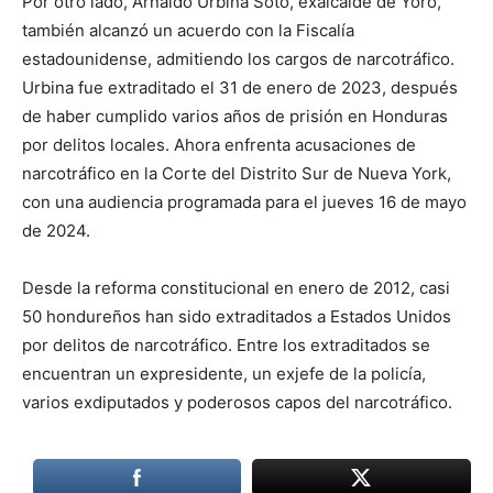
Por otro lado, Arnaldo Urbina Soto, exalcalde de Yoro,
también alcanzó un acuerdo con la Fiscalía
estadounidense, admitiendo los cargos de narcotráfico.
Urbina fue extraditado el 31 de enero de 2023, después
de haber cumplido varios años de prisión en Honduras
por delitos locales. Ahora enfrenta acusaciones de
narcotráfico en la Corte del Distrito Sur de Nueva York,
con una audiencia programada para el jueves 16 de mayo
de 2024.
Desde la reforma constitucional en enero de 2012, casi
50 hondureños han sido extraditados a Estados Unidos
por delitos de narcotráfico. Entre los extraditados se
encuentran un expresidente, un exjefe de la policía,
varios exdiputados y poderosos capos del narcotráfico.