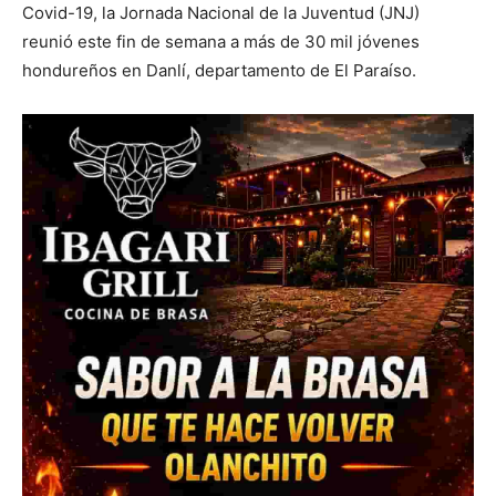
Covid-19, la Jornada Nacional de la Juventud (JNJ)
reunió este fin de semana a más de 30 mil jóvenes
hondureños en Danlí, departamento de El Paraíso.