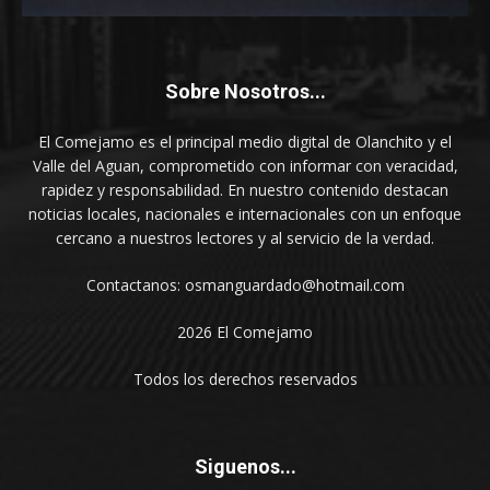
Sobre Nosotros...
El Comejamo es el principal medio digital de Olanchito y el
Valle del Aguan, comprometido con informar con veracidad,
rapidez y responsabilidad. En nuestro contenido destacan
noticias locales, nacionales e internacionales con un enfoque
cercano a nuestros lectores y al servicio de la verdad.
Contactanos: osmanguardado@hotmail.com
2026 El Comejamo
Todos los derechos reservados
Siguenos...