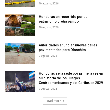
10 agosto, 2026
Honduras un recorrido por su
patrimonio prehispánico
10 agosto, 2026
Autoridades anuncian nuevas calles
pavimentadas para Olanchito
9 agosto, 2026
Honduras será sede por primera vez en
su historia de los Juegos
Centroamericanos y del Caribe, en 2029
9 agosto, 2026
Load more