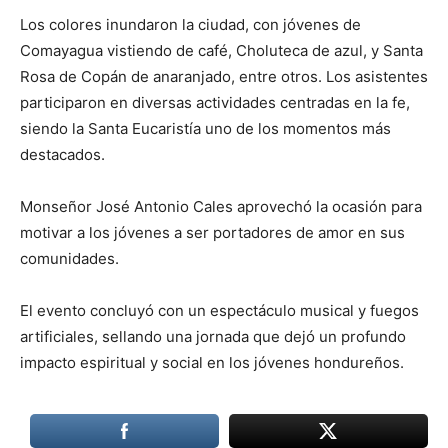
Los colores inundaron la ciudad, con jóvenes de
Comayagua vistiendo de café, Choluteca de azul, y Santa
Rosa de Copán de anaranjado, entre otros. Los asistentes
participaron en diversas actividades centradas en la fe,
siendo la Santa Eucaristía uno de los momentos más
destacados.
Monseñor José Antonio Cales aprovechó la ocasión para
motivar a los jóvenes a ser portadores de amor en sus
comunidades.
El evento concluyó con un espectáculo musical y fuegos
artificiales, sellando una jornada que dejó un profundo
impacto espiritual y social en los jóvenes hondureños.