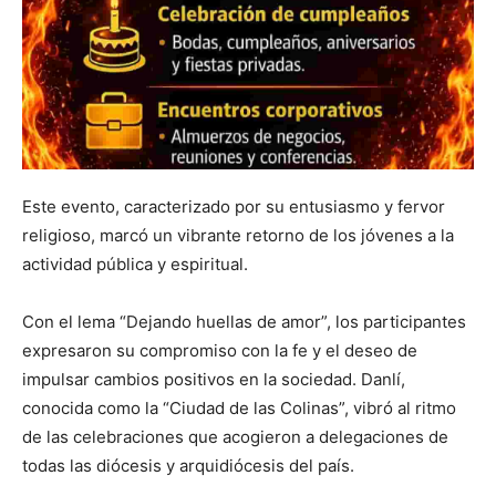
Este evento, caracterizado por su entusiasmo y fervor
religioso, marcó un vibrante retorno de los jóvenes a la
actividad pública y espiritual.
Con el lema “Dejando huellas de amor”, los participantes
expresaron su compromiso con la fe y el deseo de
impulsar cambios positivos en la sociedad. Danlí,
conocida como la “Ciudad de las Colinas”, vibró al ritmo
de las celebraciones que acogieron a delegaciones de
todas las diócesis y arquidiócesis del país.