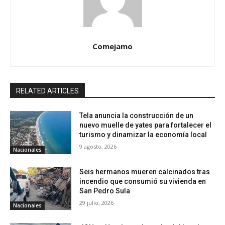
Comejamo
RELATED ARTICLES
Tela anuncia la construcción de un
nuevo muelle de yates para fortalecer el
turismo y dinamizar la economía local
9 agosto, 2026
Nacionales
Seis hermanos mueren calcinados tras
incendio que consumió su vivienda en
San Pedro Sula
29 julio, 2026
Nacionales