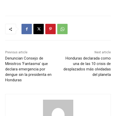
Previous article
Next article
Denuncian Consejo de
Honduras declarada como
Ministros ‘Fantasma’ que
una de las 10 crisis de
declara emergencia por
desplazados más olvidadas
dengue sin la presidenta en
del planeta
Honduras