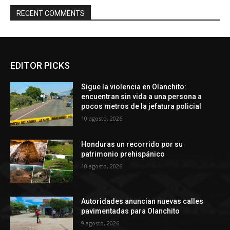
RECENT COMMENTS
EDITOR PICKS
Sigue la violencia en Olanchito:
encuentran sin vida a una persona a
pocos metros de la jefatura policial
10 agosto, 2026
Honduras un recorrido por su
patrimonio prehispánico
10 agosto, 2026
Autoridades anuncian nuevas calles
pavimentadas para Olanchito
9 agosto, 2026