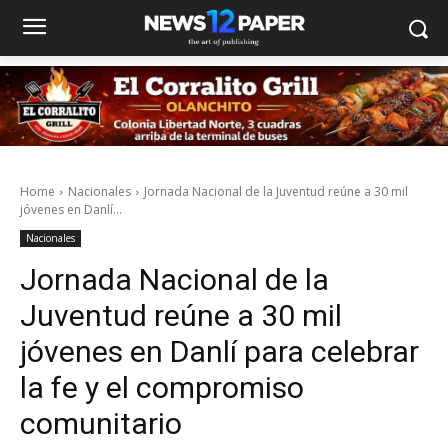
Home
Nacionales
Jornada Nacional de la Juventud reúne a 30 mil
jóvenes en Danlí...
Nacionales
Jornada Nacional de la
Juventud reúne a 30 mil
jóvenes en Danlí para celebrar
la fe y el compromiso
comunitario