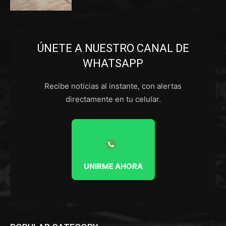
ÚNETE A NUESTRO CANAL DE
WHATSAPP
Recibe noticias al instante, con alertas
directamente en tu celular.
UNIRME AHORA