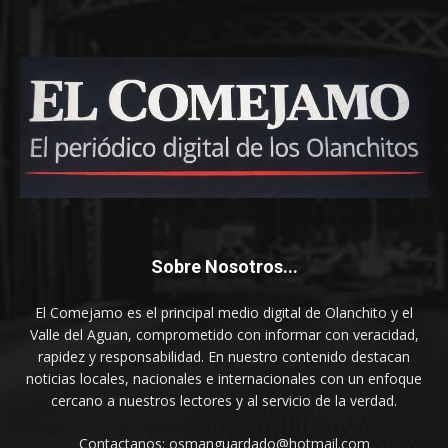
Sobre Nosotros...
El Comejamo es el principal medio digital de Olanchito y el
Valle del Aguan, comprometido con informar con veracidad,
rapidez y responsabilidad. En nuestro contenido destacan
noticias locales, nacionales e internacionales con un enfoque
cercano a nuestros lectores y al servicio de la verdad.
Contactanos: osmanguardado@hotmail.com