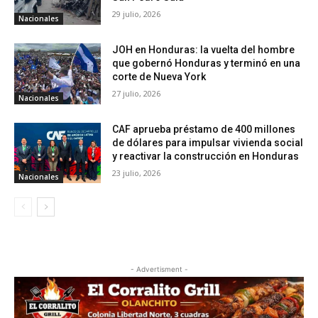
29 julio, 2026
Nacionales
JOH en Honduras: la vuelta del hombre
que gobernó Honduras y terminó en una
corte de Nueva York
27 julio, 2026
Nacionales
CAF aprueba préstamo de 400 millones
de dólares para impulsar vivienda social
y reactivar la construcción en Honduras
23 julio, 2026
Nacionales
- Advertisment -