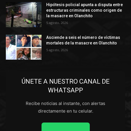
Hipótesis policial apunta a disputa entre
estructuras criminales como origen de
la masacre en Olanchito
5 agosto, 2026
Asciende a seis el número de víctimas
mortales de la masacre en Olanchito
5 agosto, 2026
ÚNETE A NUESTRO CANAL DE
WHATSAPP
Recibe noticias al instante, con alertas
directamente en tu celular.