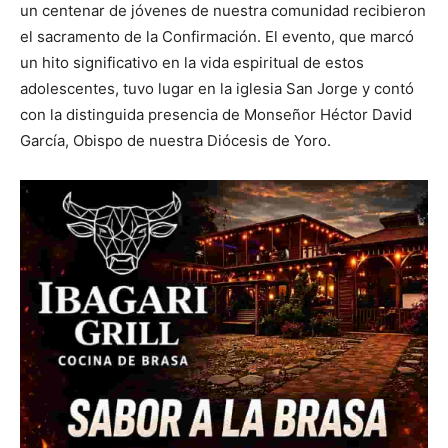
un centenar de jóvenes de nuestra comunidad recibieron
el sacramento de la Confirmación. El evento, que marcó
un hito significativo en la vida espiritual de estos
adolescentes, tuvo lugar en la iglesia San Jorge y contó
con la distinguida presencia de Monseñor Héctor David
García, Obispo de nuestra Diócesis de Yoro.