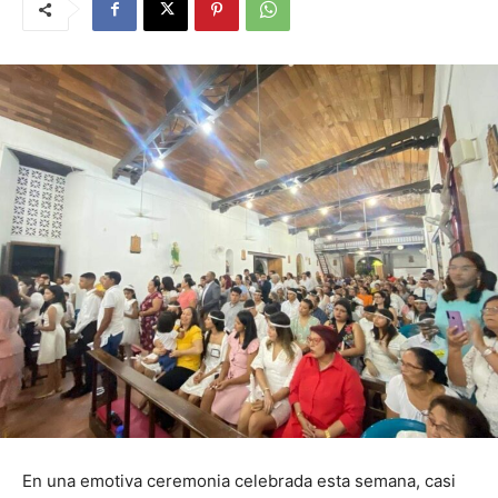
En una emotiva ceremonia celebrada esta semana, casi