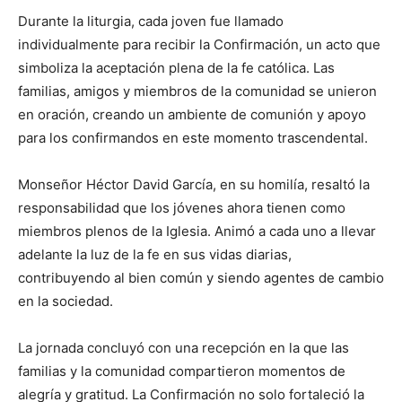
Durante la liturgia, cada joven fue llamado
individualmente para recibir la Confirmación, un acto que
simboliza la aceptación plena de la fe católica. Las
familias, amigos y miembros de la comunidad se unieron
en oración, creando un ambiente de comunión y apoyo
para los confirmandos en este momento trascendental.
Monseñor Héctor David García, en su homilía, resaltó la
responsabilidad que los jóvenes ahora tienen como
miembros plenos de la Iglesia. Animó a cada uno a llevar
adelante la luz de la fe en sus vidas diarias,
contribuyendo al bien común y siendo agentes de cambio
en la sociedad.
La jornada concluyó con una recepción en la que las
familias y la comunidad compartieron momentos de
alegría y gratitud. La Confirmación no solo fortaleció la