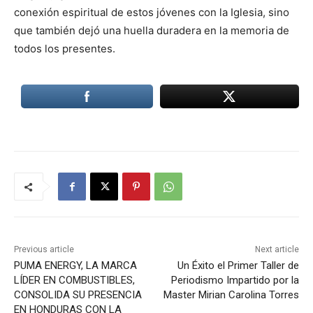
conexión espiritual de estos jóvenes con la Iglesia, sino
que también dejó una huella duradera en la memoria de
todos los presentes.
Previous article
Next article
PUMA ENERGY, LA MARCA
Un Éxito el Primer Taller de
LÍDER EN COMBUSTIBLES,
Periodismo Impartido por la
CONSOLIDA SU PRESENCIA
Master Mirian Carolina Torres
EN HONDURAS CON LA