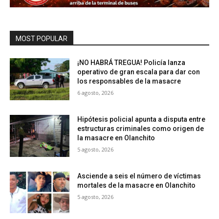
MOST POPULAR
¡NO HABRÁ TREGUA! Policía lanza
operativo de gran escala para dar con
los responsables de la masacre
6 agosto, 2026
Hipótesis policial apunta a disputa entre
estructuras criminales como origen de
la masacre en Olanchito
5 agosto, 2026
Asciende a seis el número de víctimas
mortales de la masacre en Olanchito
5 agosto, 2026