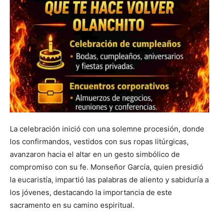
La celebración inició con una solemne procesión, donde
los confirmandos, vestidos con sus ropas litúrgicas,
avanzaron hacia el altar en un gesto simbólico de
compromiso con su fe. Monseñor García, quien presidió
la eucaristía, impartió las palabras de aliento y sabiduría a
los jóvenes, destacando la importancia de este
sacramento en su camino espiritual.