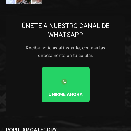
ÚNETE A NUESTRO CANAL DE
WHATSAPP
Recibe noticias al instante, con alertas
directamente en tu celular.
UNIRME AHORA
POPULAR CATEGORY