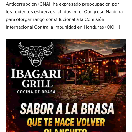
Anticorrupción (CNA), ha expresado preocupación por
los recientes esfuerzos fallidos en el Congreso Nacional
para otorgar rango constitucional a la Comisión
Internacional Contra la Impunidad en Honduras (CICIH).