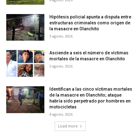
Hipótesis policial apunta a disputa entre
estructuras criminales como origen de
la masacre en Olanchito
5 agosto, 2026
Asciende a seis el número de víctimas
mortales de la masacre en Olanchito
5 agosto, 2026
Identifican a las cinco víctimas mortales
de la masacre en Olanchito; ataque
habría sido perpetrado por hombres en
motocicletas
4 agosto, 2026
Load more