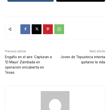
Previous article
Next article
Engaño en el aire: Capturan a
Joven de Tepusteca intenta
‘El Mayo’ Zambada en
quitarse la vida
operación encubierta en
Texas