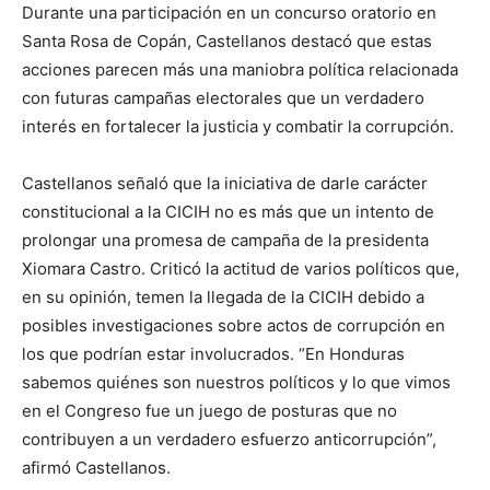
Durante una participación en un concurso oratorio en
Santa Rosa de Copán, Castellanos destacó que estas
acciones parecen más una maniobra política relacionada
con futuras campañas electorales que un verdadero
interés en fortalecer la justicia y combatir la corrupción.
Castellanos señaló que la iniciativa de darle carácter
constitucional a la CICIH no es más que un intento de
prolongar una promesa de campaña de la presidenta
Xiomara Castro. Criticó la actitud de varios políticos que,
en su opinión, temen la llegada de la CICIH debido a
posibles investigaciones sobre actos de corrupción en
los que podrían estar involucrados. “En Honduras
sabemos quiénes son nuestros políticos y lo que vimos
en el Congreso fue un juego de posturas que no
contribuyen a un verdadero esfuerzo anticorrupción”,
afirmó Castellanos.