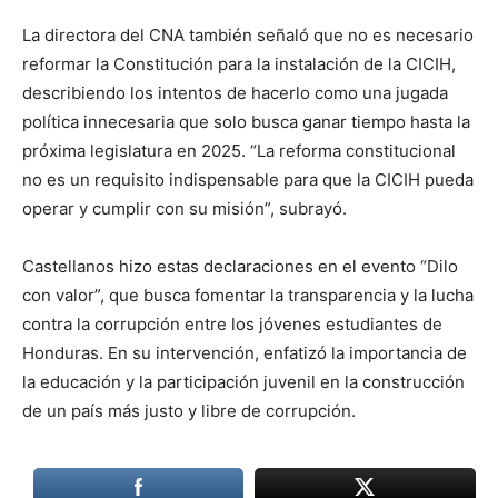
La directora del CNA también señaló que no es necesario
reformar la Constitución para la instalación de la CICIH,
describiendo los intentos de hacerlo como una jugada
política innecesaria que solo busca ganar tiempo hasta la
próxima legislatura en 2025. “La reforma constitucional
no es un requisito indispensable para que la CICIH pueda
operar y cumplir con su misión”, subrayó.
Castellanos hizo estas declaraciones en el evento “Dilo
con valor”, que busca fomentar la transparencia y la lucha
contra la corrupción entre los jóvenes estudiantes de
Honduras. En su intervención, enfatizó la importancia de
la educación y la participación juvenil en la construcción
de un país más justo y libre de corrupción.