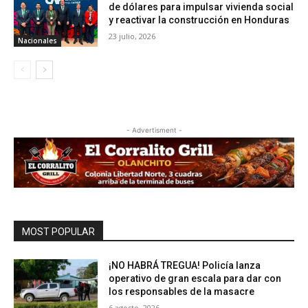
de dólares para impulsar vivienda social
y reactivar la construcción en Honduras
23 julio, 2026
Nacionales
- Advertisment -
MOST POPULAR
¡NO HABRÁ TREGUA! Policía lanza
operativo de gran escala para dar con
los responsables de la masacre
6 agosto, 2026