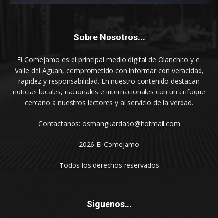
Sobre Nosotros...
El Comejamo es el principal medio digital de Olanchito y el
Valle del Aguan, comprometido con informar con veracidad,
rapidez y responsabilidad. En nuestro contenido destacan
noticias locales, nacionales e internacionales con un enfoque
cercano a nuestros lectores y al servicio de la verdad.
Contactanos: osmanguardado@hotmail.com
2026 El Comejamo
Todos los derechos reservados
Siguenos...