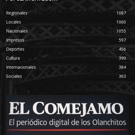
Regionales
1087
Locales
1060
Nacionales
1055
Impresos
597
Deportes
456
Cultura
390
Internacionales
384
Sociales
363